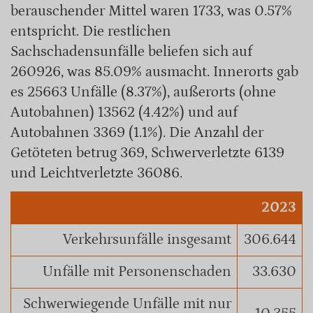
berauschender Mittel waren 1733, was 0.57%
entspricht. Die restlichen
Sachschadensunfälle beliefen sich auf
260926, was 85.09% ausmacht. Innerorts gab
es 25663 Unfälle (8.37%), außerorts (ohne
Autobahnen) 13562 (4.42%) und auf
Autobahnen 3369 (1.1%). Die Anzahl der
Getöteten betrug 369, Schwerverletzte 6139
und Leichtverletzte 36086.
2023
Verkehrsunfälle insgesamt
306.644
Unfälle mit Personenschaden
33.630
Schwerwiegende Unfälle mit nur