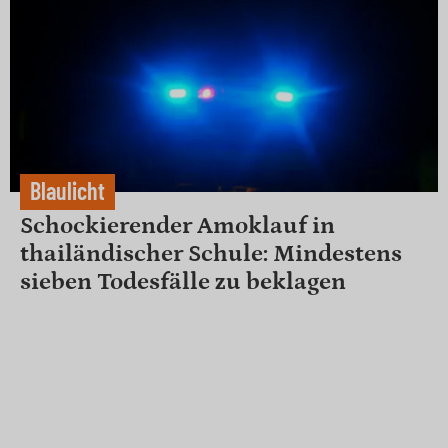
Blaulicht
Schockierender Amoklauf in
thailändischer Schule: Mindestens
sieben Todesfälle zu beklagen