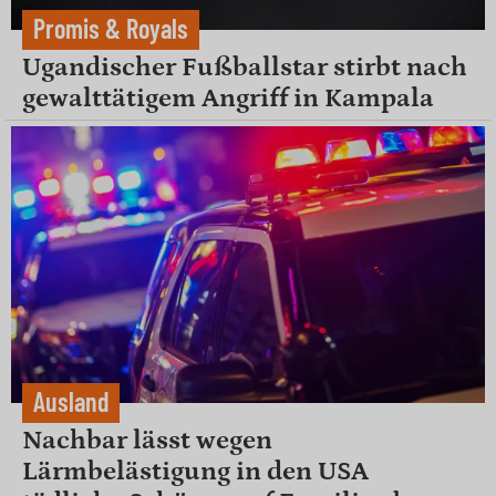
Promis & Royals
Ugandischer Fußballstar stirbt nach
gewalttätigem Angriff in Kampala
Ausland
Nachbar lässt wegen
Lärmbelästigung in den USA