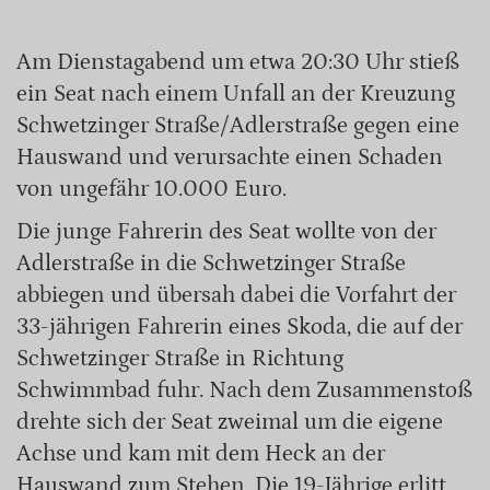
Am Dienstagabend um etwa 20:30 Uhr stieß
ein Seat nach einem Unfall an der Kreuzung
Schwetzinger Straße/Adlerstraße gegen eine
Hauswand und verursachte einen Schaden
von ungefähr 10.000 Euro.
Die junge Fahrerin des Seat wollte von der
Adlerstraße in die Schwetzinger Straße
abbiegen und übersah dabei die Vorfahrt der
33-jährigen Fahrerin eines Skoda, die auf der
Schwetzinger Straße in Richtung
Schwimmbad fuhr. Nach dem Zusammenstoß
drehte sich der Seat zweimal um die eigene
Achse und kam mit dem Heck an der
Hauswand zum Stehen. Die 19-Jährige erlitt