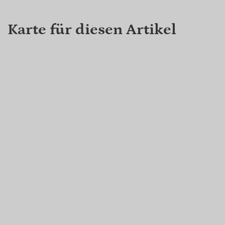
Karte für diesen Artikel