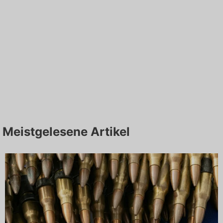
Meistgelesene Artikel