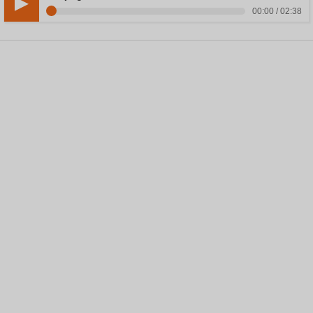
00:00 / 02:38