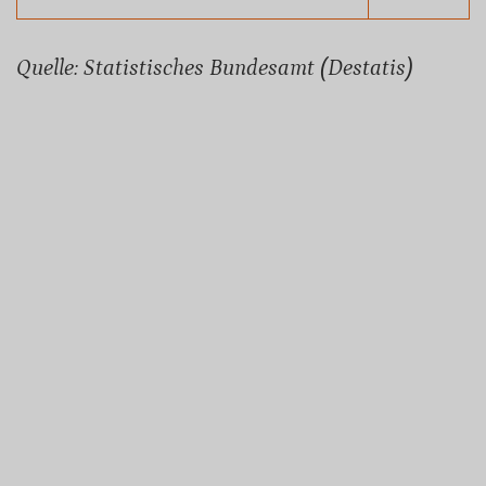
Quelle: Statistisches Bundesamt (Destatis)