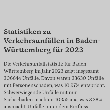
Statistiken zu
Verkehrsunfällen in Baden-
Württemberg für 2023
Die Verkehrsunfallstatistik für Baden-
Württemberg im Jahr 2023 zeigt insgesamt
306644 Unfälle. Davon waren 33630 Unfälle
mit Personenschaden, was 10.97% entspricht.
Schwerwiegende Unfälle mit nur
Sachschaden machten 10355 aus, was 3.38%
ausmacht. Unfälle unter dem Einfluss