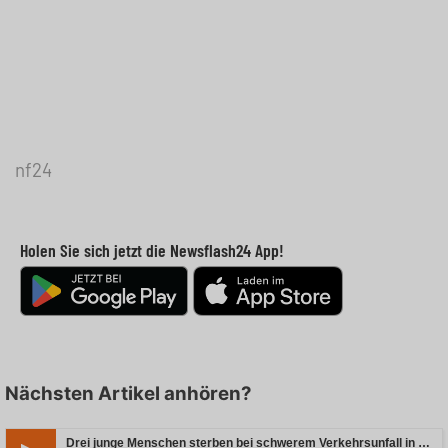
nf24
Holen Sie sich jetzt die Newsflash24 App!
Nächsten Artikel anhören?
Drei junge Menschen sterben bei schwerem Verkehrsunfall in Rheinland-Pfalz