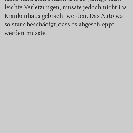
leichte Verletzungen, musste jedoch nicht ins
Krankenhaus gebracht werden. Das Auto war
so stark beschädigt, dass es abgeschleppt
werden musste.