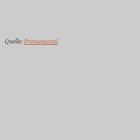
Quelle:
Presseportal