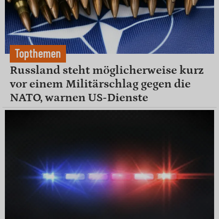
Topthemen
Russland steht möglicherweise kurz
vor einem Militärschlag gegen die
NATO, warnen US-Dienste