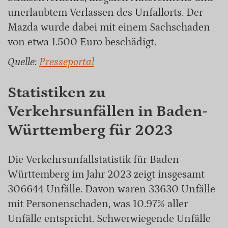
unerlaubtem Verlassen des Unfallorts. Der
Mazda wurde dabei mit einem Sachschaden
von etwa 1.500 Euro beschädigt.
Quelle:
Presseportal
Statistiken zu
Verkehrsunfällen in Baden-
Württemberg für 2023
Die Verkehrsunfallstatistik für Baden-
Württemberg im Jahr 2023 zeigt insgesamt
306644 Unfälle. Davon waren 33630 Unfälle
mit Personenschaden, was 10.97% aller
Unfälle entspricht. Schwerwiegende Unfälle