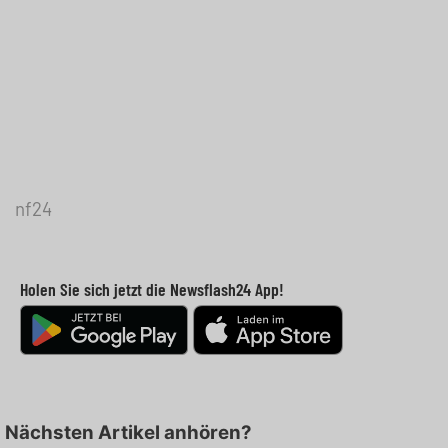
nf24
Holen Sie sich jetzt die Newsflash24 App!
Nächsten Artikel anhören?