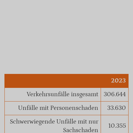
2023
Verkehrsunfälle insgesamt
306.644
Unfälle mit Personenschaden
33.630
Schwerwiegende Unfälle mit nur
10.355
Sachschaden