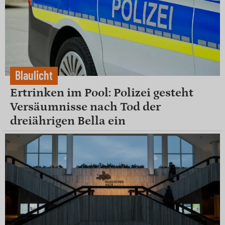
Blaulicht
Ertrinken im Pool: Polizei gesteht
Versäumnisse nach Tod der
dreiährigen Bella ein