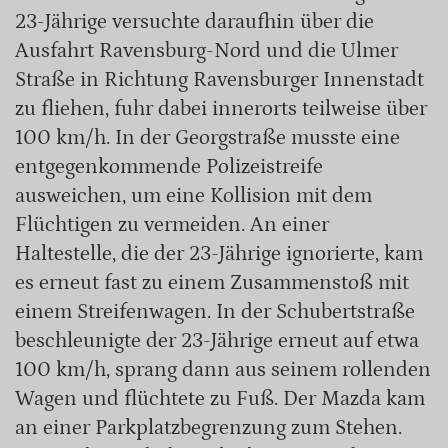
23-Jährige versuchte daraufhin über die
Ausfahrt Ravensburg-Nord und die Ulmer
Straße in Richtung Ravensburger Innenstadt
zu fliehen, fuhr dabei innerorts teilweise über
100 km/h. In der Georgstraße musste eine
entgegenkommende Polizeistreife
ausweichen, um eine Kollision mit dem
Flüchtigen zu vermeiden. An einer
Haltestelle, die der 23-Jährige ignorierte, kam
es erneut fast zu einem Zusammenstoß mit
einem Streifenwagen. In der Schubertstraße
beschleunigte der 23-Jährige erneut auf etwa
100 km/h, sprang dann aus seinem rollenden
Wagen und flüchtete zu Fuß. Der Mazda kam
an einer Parkplatzbegrenzung zum Stehen.