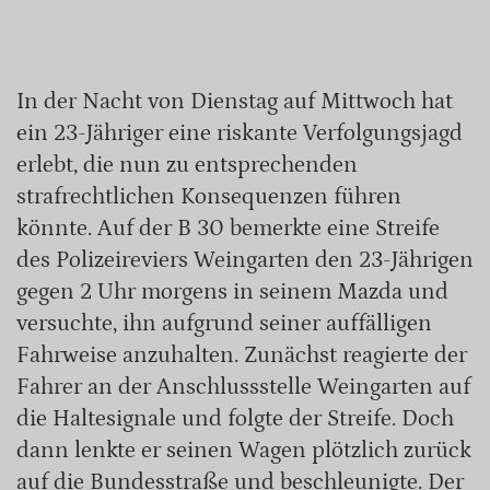
In der Nacht von Dienstag auf Mittwoch hat
ein 23-Jähriger eine riskante Verfolgungsjagd
erlebt, die nun zu entsprechenden
strafrechtlichen Konsequenzen führen
könnte. Auf der B 30 bemerkte eine Streife
des Polizeireviers Weingarten den 23-Jährigen
gegen 2 Uhr morgens in seinem Mazda und
versuchte, ihn aufgrund seiner auffälligen
Fahrweise anzuhalten. Zunächst reagierte der
Fahrer an der Anschlussstelle Weingarten auf
die Haltesignale und folgte der Streife. Doch
dann lenkte er seinen Wagen plötzlich zurück
auf die Bundesstraße und beschleunigte. Der