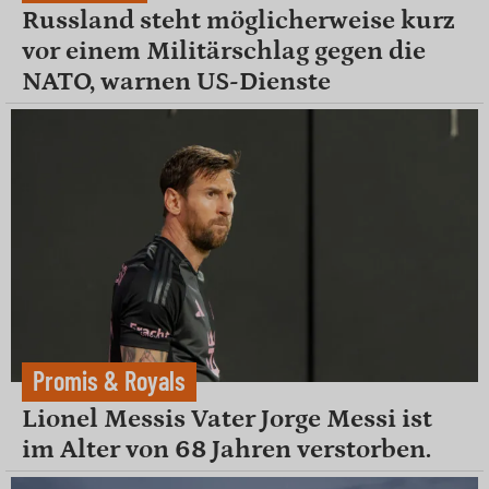
Russland steht möglicherweise kurz
vor einem Militärschlag gegen die
NATO, warnen US-Dienste
Promis & Royals
Lionel Messis Vater Jorge Messi ist
im Alter von 68 Jahren verstorben.