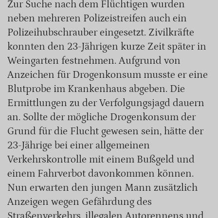
Zur Suche nach dem Flüchtigen wurden
neben mehreren Polizeistreifen auch ein
Polizeihubschrauber eingesetzt. Zivilkräfte
konnten den 23-Jährigen kurze Zeit später in
Weingarten festnehmen. Aufgrund von
Anzeichen für Drogenkonsum musste er eine
Blutprobe im Krankenhaus abgeben. Die
Ermittlungen zu der Verfolgungsjagd dauern
an. Sollte der mögliche Drogenkonsum der
Grund für die Flucht gewesen sein, hätte der
23-Jährige bei einer allgemeinen
Verkehrskontrolle mit einem Bußgeld und
einem Fahrverbot davonkommen können.
Nun erwarten den jungen Mann zusätzlich
Anzeigen wegen Gefährdung des
Straßenverkehrs, illegalen Autorennens und