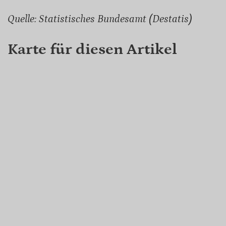
Quelle: Statistisches Bundesamt (Destatis)
Karte für diesen Artikel