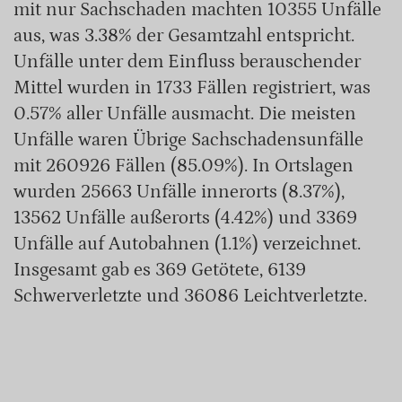
mit nur Sachschaden machten 10355 Unfälle
aus, was 3.38% der Gesamtzahl entspricht.
Unfälle unter dem Einfluss berauschender
Mittel wurden in 1733 Fällen registriert, was
0.57% aller Unfälle ausmacht. Die meisten
Unfälle waren Übrige Sachschadensunfälle
mit 260926 Fällen (85.09%). In Ortslagen
wurden 25663 Unfälle innerorts (8.37%),
13562 Unfälle außerorts (4.42%) und 3369
Unfälle auf Autobahnen (1.1%) verzeichnet.
Insgesamt gab es 369 Getötete, 6139
Schwerverletzte und 36086 Leichtverletzte.