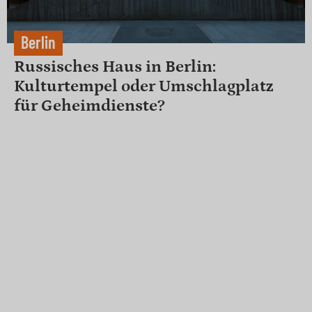
Berlin
Russisches Haus in Berlin:
Kulturtempel oder Umschlagplatz
für Geheimdienste?