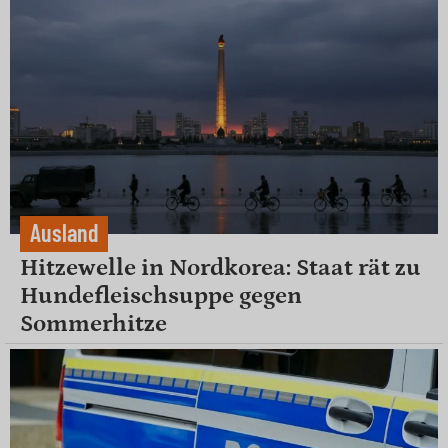
Ausland
Hitzewelle in Nordkorea: Staat rät zu
Hundefleischsuppe gegen
Sommerhitze