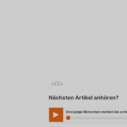
nf24
Nächsten Artikel anhören?