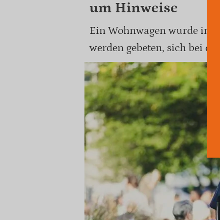
um Hinweise
Ein Wohnwagen wurde in Zi
werden gebeten, sich bei der