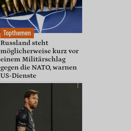
Topthemen
Russland steht
möglicherweise kurz vor
einem Militärschlag
gegen die NATO, warnen
US-Dienste