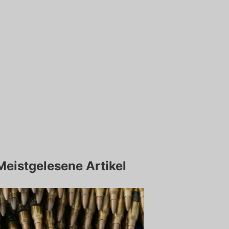
Meistgelesene Artikel