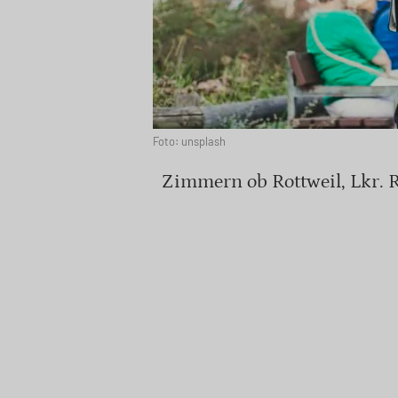
Foto: unsplash
Zimmern ob Rottweil, Lkr. Ro