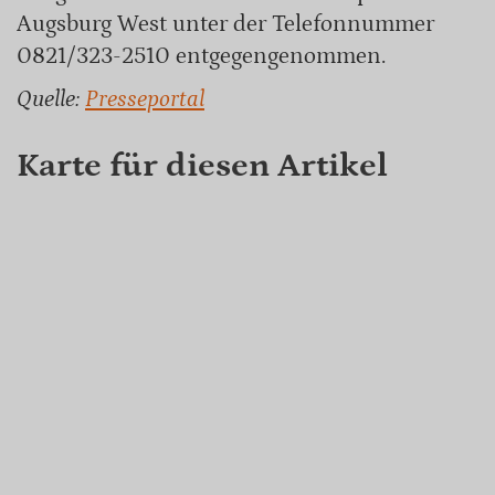
Augsburg West unter der Telefonnummer
0821/323-2510 entgegengenommen.
Quelle:
Presseportal
Karte für diesen Artikel