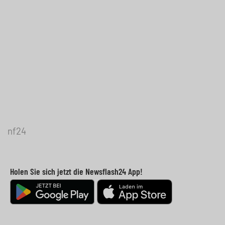
nf24
Holen Sie sich jetzt die Newsflash24 App!