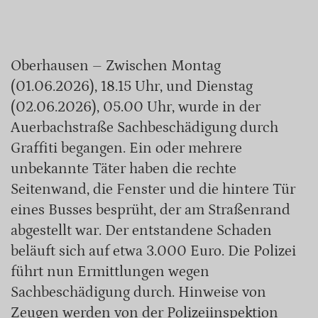
Oberhausen – Zwischen Montag
(01.06.2026), 18.15 Uhr, und Dienstag
(02.06.2026), 05.00 Uhr, wurde in der
Auerbachstraße Sachbeschädigung durch
Graffiti begangen. Ein oder mehrere
unbekannte Täter haben die rechte
Seitenwand, die Fenster und die hintere Tür
eines Busses besprüht, der am Straßenrand
abgestellt war. Der entstandene Schaden
beläuft sich auf etwa 3.000 Euro. Die Polizei
führt nun Ermittlungen wegen
Sachbeschädigung durch. Hinweise von
Zeugen werden von der Polizeiinspektion