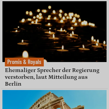
Promis & Royals
Ehemaliger Sprecher der Regierung
verstorben, laut Mitteilung aus
Berlin