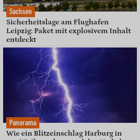
Sachsen
Sicherheitslage am Flughafen
Leipzig: Paket mit explosivem Inhalt
entdeckt
Panorama
Wie ein Blitzeinschlag Harburg in