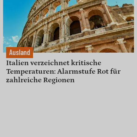
Ausland
Italien verzeichnet kritische
Temperaturen: Alarmstufe Rot für
zahlreiche Regionen