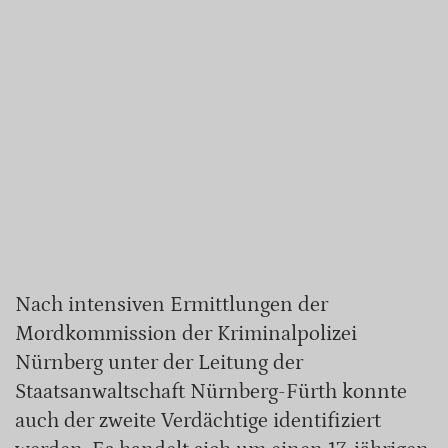
Nach intensiven Ermittlungen der
Mordkommission der Kriminalpolizei
Nürnberg unter der Leitung der
Staatsanwaltschaft Nürnberg-Fürth konnte
auch der zweite Verdächtige identifiziert