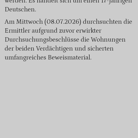
werden. Es handelt sich um einen 17-jährigen
Deutschen.
Am Mittwoch (08.07.2026) durchsuchten die
Ermittler aufgrund zuvor erwirkter
Durchsuchungsbeschlüsse die Wohnungen
der beiden Verdächtigen und sicherten
umfangreiches Beweismaterial.