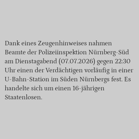
Dank eines Zeugenhinweises nahmen
Beamte der Polizeiinspektion Nürnberg-Süd
am Dienstagabend (07.07.2026) gegen 22:30
Uhr einen der Verdächtigen vorläufig in einer
U-Bahn-Station im Süden Nürnbergs fest. Es
handelte sich um einen 16-jährigen
Staatenlosen.