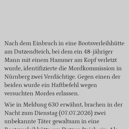
Nach dem Einbruch in eine Bootsverleihhütte
am Dutzendteich, bei dem ein 48-jähriger
Mann mit einem Hammer am Kopf verletzt
wurde, identifizierte die Mordkommission in
Nürnberg zwei Verdächtige. Gegen einen der
beiden wurde ein Haftbefehl wegen
versuchten Mordes erlassen.
Wie in Meldung 630 erwähnt, brachen in der
Nacht zum Dienstag (07.07.2026) zwei
unbekannte Täter gewaltsam in eine