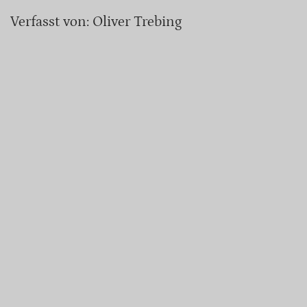
Verfasst von: Oliver Trebing