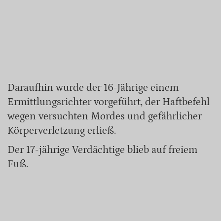
Daraufhin wurde der 16-Jährige einem
Ermittlungsrichter vorgeführt, der Haftbefehl
wegen versuchten Mordes und gefährlicher
Körperverletzung erließ.
Der 17-jährige Verdächtige blieb auf freiem
Fuß.