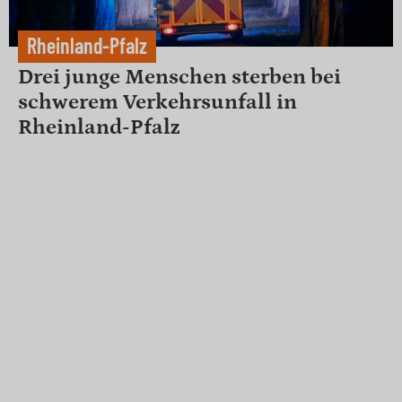
Rheinland-Pfalz
Drei junge Menschen sterben bei
schwerem Verkehrsunfall in
Rheinland-Pfalz