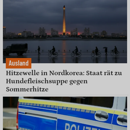
Ausland
Hitzewelle in Nordkorea: Staat rät zu
Hundefleischsuppe gegen
Sommerhitze