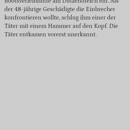
Bootsverleihhütte am Dutzendteich ein. Als
der 48-jährige Geschädigte die Einbrecher
konfrontieren wollte, schlug ihm einer der
Täter mit einem Hammer auf den Kopf. Die
Täter entkamen vorerst unerkannt.