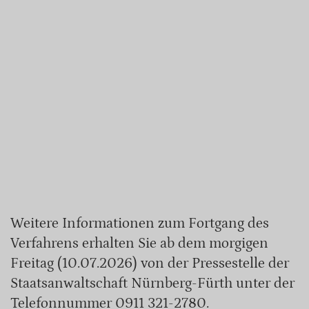
Weitere Informationen zum Fortgang des
Verfahrens erhalten Sie ab dem morgigen
Freitag (10.07.2026) von der Pressestelle der
Staatsanwaltschaft Nürnberg-Fürth unter der
Telefonnummer 0911 321-2780.