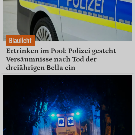
Blaulicht
Ertrinken im Pool: Polizei gesteht
Versäumnisse nach Tod der
dreiährigen Bella ein