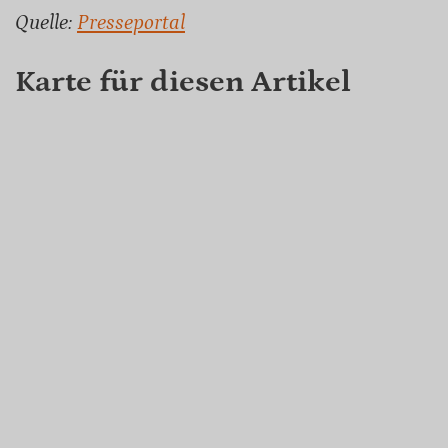
Quelle:
Presseportal
Karte für diesen Artikel