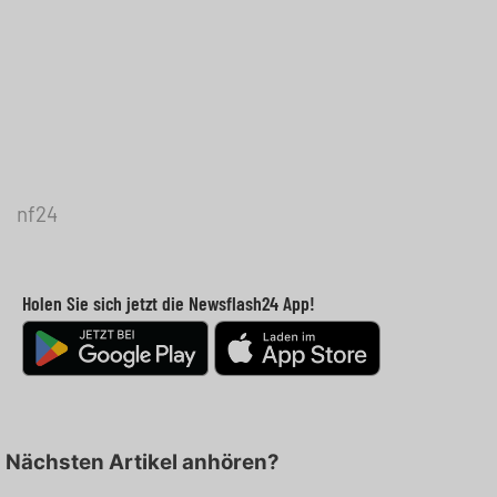
nf24
Holen Sie sich jetzt die Newsflash24 App!
Nächsten Artikel anhören?