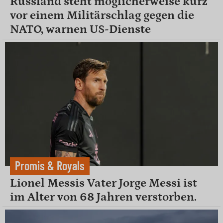
Russland steht möglicherweise kurz
vor einem Militärschlag gegen die
NATO, warnen US-Dienste
Promis & Royals
Lionel Messis Vater Jorge Messi ist
im Alter von 68 Jahren verstorben.