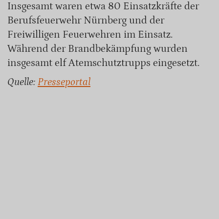
Insgesamt waren etwa 80 Einsatzkräfte der
Berufsfeuerwehr Nürnberg und der
Freiwilligen Feuerwehren im Einsatz.
Während der Brandbekämpfung wurden
insgesamt elf Atemschutztrupps eingesetzt.
Quelle:
Presseportal