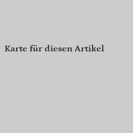
Karte für diesen Artikel