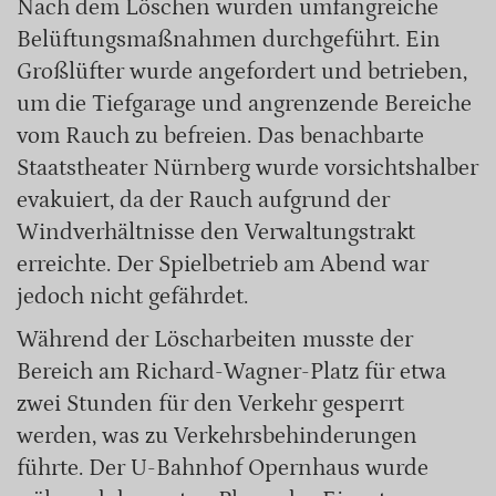
Nach dem Löschen wurden umfangreiche
Belüftungsmaßnahmen durchgeführt. Ein
Großlüfter wurde angefordert und betrieben,
um die Tiefgarage und angrenzende Bereiche
vom Rauch zu befreien. Das benachbarte
Staatstheater Nürnberg wurde vorsichtshalber
evakuiert, da der Rauch aufgrund der
Windverhältnisse den Verwaltungstrakt
erreichte. Der Spielbetrieb am Abend war
jedoch nicht gefährdet.
Während der Löscharbeiten musste der
Bereich am Richard-Wagner-Platz für etwa
zwei Stunden für den Verkehr gesperrt
werden, was zu Verkehrsbehinderungen
führte. Der U-Bahnhof Opernhaus wurde