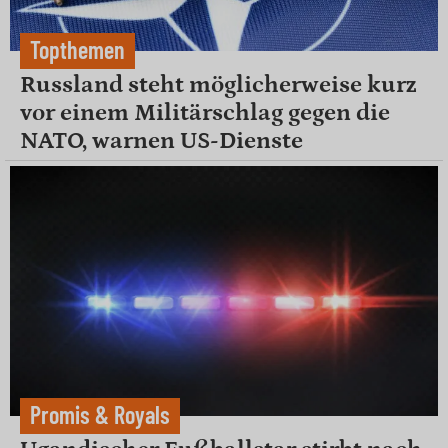
Topthemen
Russland steht möglicherweise kurz
vor einem Militärschlag gegen die
NATO, warnen US-Dienste
Promis & Royals