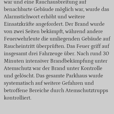
war und eine Rauchausbreitung auf
benachbarte Gebäude möglich war, wurde das
Alarmstichwort erhöht und weitere
Einsatzkräfte angefordert. Der Brand wurde
von zwei Seiten bekämpft, während andere
Feuerwehrleute die umliegenden Gebäude auf
Raucheintritt überprüften. Das Feuer griff auf
insgesamt drei Fahrzeuge über. Nach rund 30
Minuten intensiver Brandbekämpfung unter
Atemschutz war der Brand unter Kontrolle
und gelöscht. Das gesamte Parkhaus wurde
systematisch auf weitere Gefahren und
betroffene Bereiche durch Atemschutztrupps
kontrolliert.