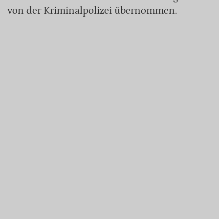
von der Kriminalpolizei übernommen.