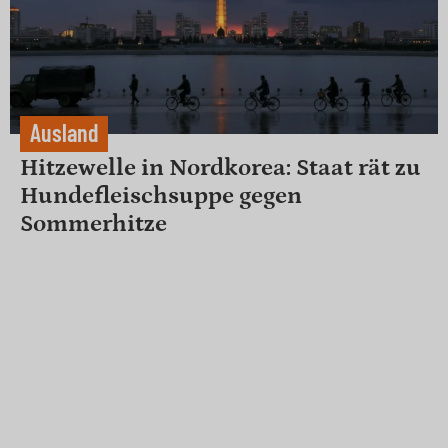
Ausland
Hitzewelle in Nordkorea: Staat rät zu
Hundefleischsuppe gegen
Sommerhitze