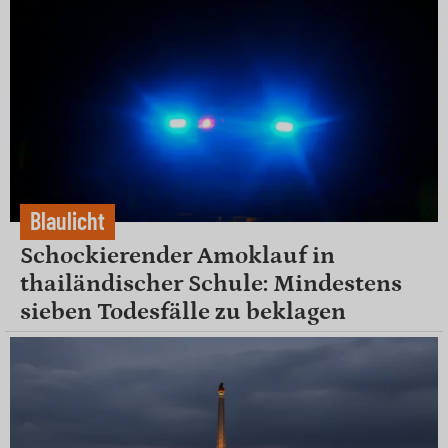
Blaulicht
Schockierender Amoklauf in
thailändischer Schule: Mindestens
sieben Todesfälle zu beklagen