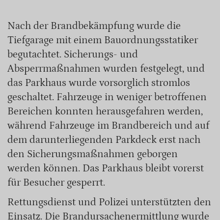
Nach der Brandbekämpfung wurde die
Tiefgarage mit einem Bauordnungsstatiker
begutachtet. Sicherungs- und
Absperrmaßnahmen wurden festgelegt, und
das Parkhaus wurde vorsorglich stromlos
geschaltet. Fahrzeuge in weniger betroffenen
Bereichen konnten herausgefahren werden,
während Fahrzeuge im Brandbereich und auf
dem darunterliegenden Parkdeck erst nach
den Sicherungsmaßnahmen geborgen
werden können. Das Parkhaus bleibt vorerst
für Besucher gesperrt.
Rettungsdienst und Polizei unterstützten den
Einsatz. Die Brandursachenermittlung wurde