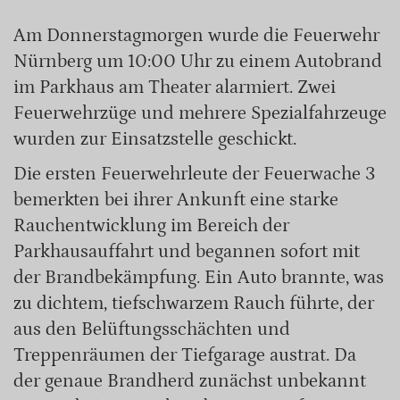
Am Donnerstagmorgen wurde die Feuerwehr
Nürnberg um 10:00 Uhr zu einem Autobrand
im Parkhaus am Theater alarmiert. Zwei
Feuerwehrzüge und mehrere Spezialfahrzeuge
wurden zur Einsatzstelle geschickt.
Die ersten Feuerwehrleute der Feuerwache 3
bemerkten bei ihrer Ankunft eine starke
Rauchentwicklung im Bereich der
Parkhausauffahrt und begannen sofort mit
der Brandbekämpfung. Ein Auto brannte, was
zu dichtem, tiefschwarzem Rauch führte, der
aus den Belüftungsschächten und
Treppenräumen der Tiefgarage austrat. Da
der genaue Brandherd zunächst unbekannt