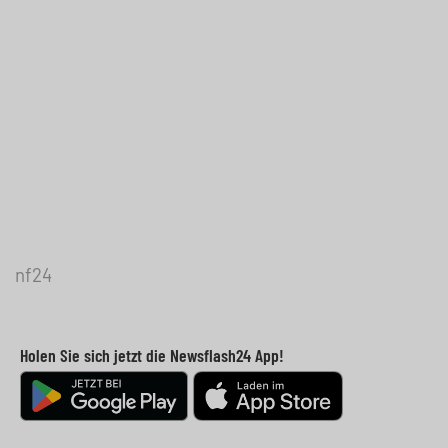
nf24
Holen Sie sich jetzt die Newsflash24 App!