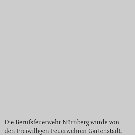
Die Berufsfeuerwehr Nürnberg wurde von
den Freiwilligen Feuerwehren Gartenstadt,