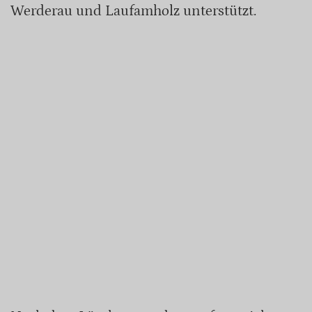
Werderau und Laufamholz unterstützt.