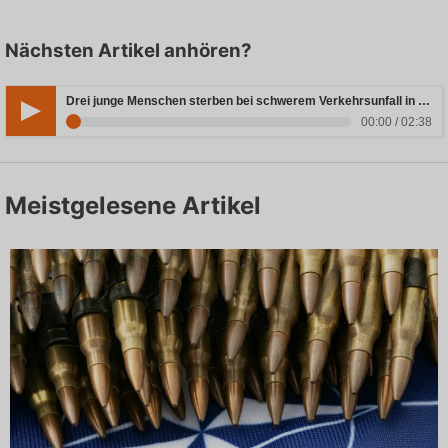
Nächsten Artikel anhören?
Drei junge Menschen sterben bei schwerem Verkehrsunfall in Rheinland-Pfalz
00:00 / 02:38
Meistgelesene Artikel