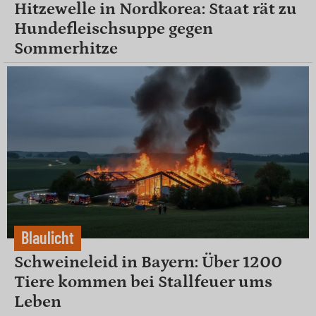
Hitzewelle in Nordkorea: Staat rät zu
Hundefleischsuppe gegen
Sommerhitze
Blaulicht
Schweineleid in Bayern: Über 1200
Tiere kommen bei Stallfeuer ums
Leben