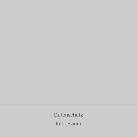
Datenschutz
Impressum