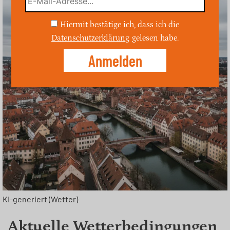
Hiermit bestätige ich, dass ich die
Datenschutzerklärung
gelesen habe.
KI-generiert (Wetter)
Aktuelle Wetterbedingungen