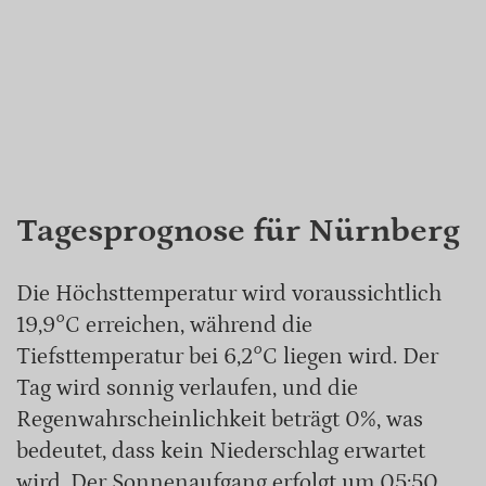
Tagesprognose für Nürnberg
Die Höchsttemperatur wird voraussichtlich
19,9°C erreichen, während die
Tiefsttemperatur bei 6,2°C liegen wird. Der
Tag wird sonnig verlaufen, und die
Regenwahrscheinlichkeit beträgt 0%, was
bedeutet, dass kein Niederschlag erwartet
wird. Der Sonnenaufgang erfolgt um 05:50