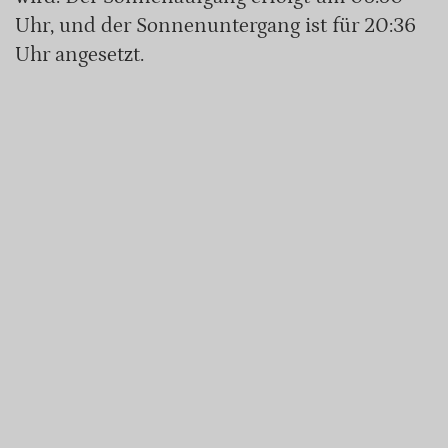
Uhr, und der Sonnenuntergang ist für 20:36
Uhr angesetzt.