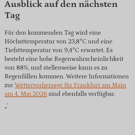
Ausblick auf den nächsten
Tag
Für den kommenden Tag wird eine
Höchsttemperatur von 23,8°C und eine
Tiefsttemperatur von 9,4°C erwartet. Es
besteht eine hohe Regenwahrscheinlichkeit
von 88%, und stellenweise kann es zu
Regenfällen kommen. Weitere Informationen
zur
Wettervorhersage für Frankfurt am Main
am 4. Mai 2026
sind ebenfalls verfügbar.
„`