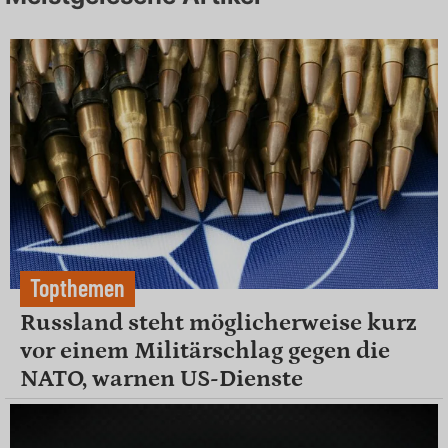
Topthemen
Russland steht möglicherweise kurz
vor einem Militärschlag gegen die
NATO, warnen US-Dienste