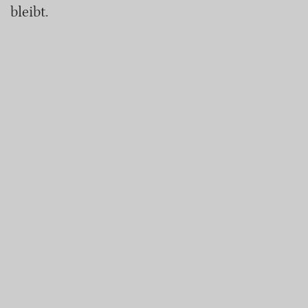
bleibt.