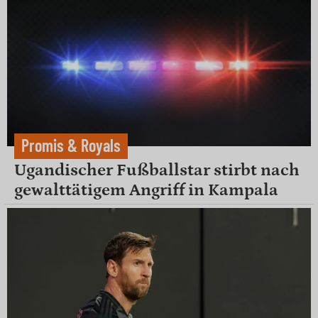
Promis & Royals
Ugandischer Fußballstar stirbt nach
gewalttätigem Angriff in Kampala