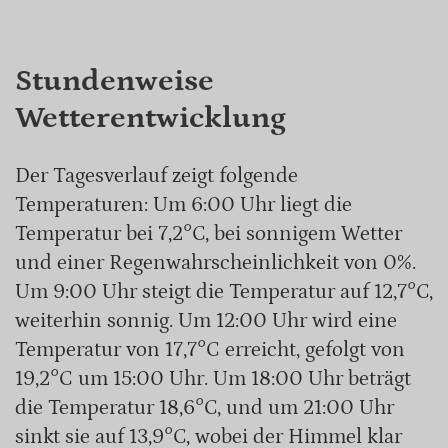
Stundenweise
Wetterentwicklung
Der Tagesverlauf zeigt folgende
Temperaturen: Um 6:00 Uhr liegt die
Temperatur bei 7,2°C, bei sonnigem Wetter
und einer Regenwahrscheinlichkeit von 0%.
Um 9:00 Uhr steigt die Temperatur auf 12,7°C,
weiterhin sonnig. Um 12:00 Uhr wird eine
Temperatur von 17,7°C erreicht, gefolgt von
19,2°C um 15:00 Uhr. Um 18:00 Uhr beträgt
die Temperatur 18,6°C, und um 21:00 Uhr
sinkt sie auf 13,9°C, wobei der Himmel klar