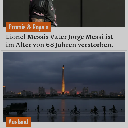
Promis & Royals
Lionel Messis Vater Jorge Messi ist
im Alter von 68 Jahren verstorben.
Ausland