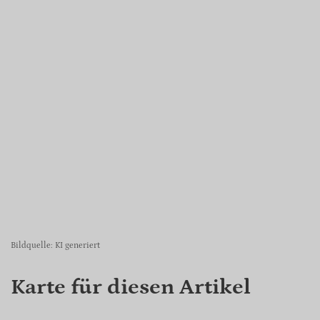
Bildquelle: KI generiert
Karte für diesen Artikel