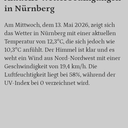
in Nürnberg
Am Mittwoch, dem 13. Mai 2026, zeigt sich
das Wetter in Nürnberg mit einer aktuellen
Temperatur von 12,3°C, die sich jedoch wie
10,3°C anfühlt. Der Himmel ist klar und es
weht ein Wind aus Nord-Nordwest mit einer
Geschwindigkeit von 19,4 km/h. Die
Luftfeuchtigkeit liegt bei 58%, während der
UV-Index bei 0 verzeichnet wird.