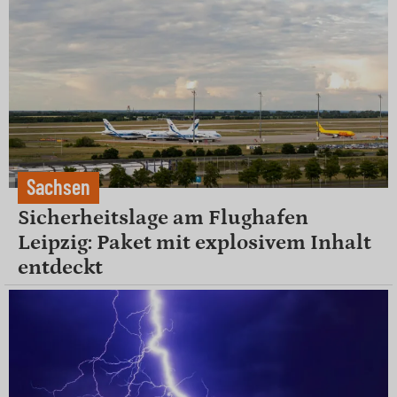
Sachsen
Sicherheitslage am Flughafen
Leipzig: Paket mit explosivem Inhalt
entdeckt