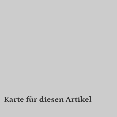
Karte für diesen Artikel