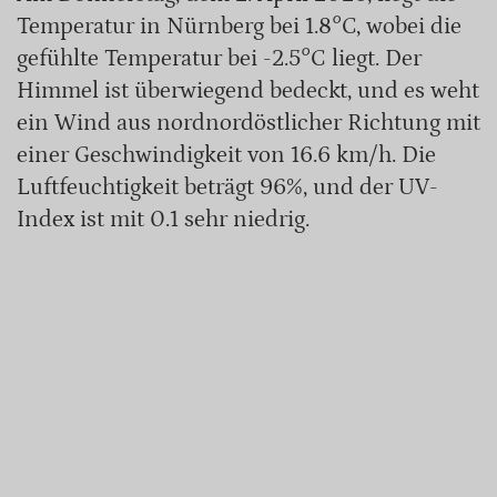
Temperatur in Nürnberg bei 1.8°C, wobei die
gefühlte Temperatur bei -2.5°C liegt. Der
Himmel ist überwiegend bedeckt, und es weht
ein Wind aus nordnordöstlicher Richtung mit
einer Geschwindigkeit von 16.6 km/h. Die
Luftfeuchtigkeit beträgt 96%, und der UV-
Index ist mit 0.1 sehr niedrig.