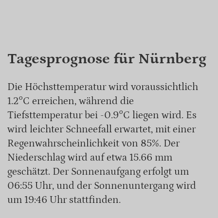
Tagesprognose für Nürnberg
Die Höchsttemperatur wird voraussichtlich
1.2°C erreichen, während die
Tiefsttemperatur bei -0.9°C liegen wird. Es
wird leichter Schneefall erwartet, mit einer
Regenwahrscheinlichkeit von 85%. Der
Niederschlag wird auf etwa 15.66 mm
geschätzt. Der Sonnenaufgang erfolgt um
06:55 Uhr, und der Sonnenuntergang wird
um 19:46 Uhr stattfinden.