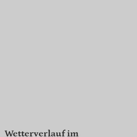
Wetterverlauf im