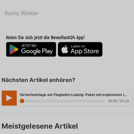
Ronny Winkler
Holen Sie sich jetzt die Newsflash24 App!
Nächsten Artikel anhören?
Sicherheitslage am Flughafen Leipzig: Paket mit explosivem Inhalt entdeckt
00:00 / 04:16
Meistgelesene Artikel