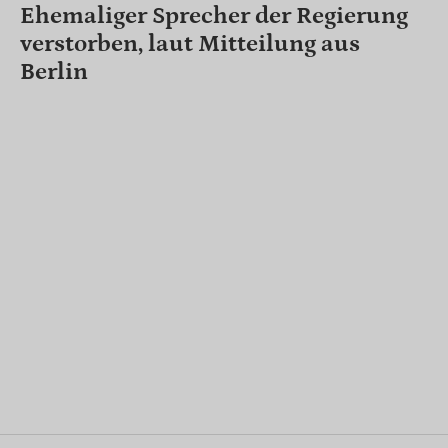
Ehemaliger Sprecher der Regierung
verstorben, laut Mitteilung aus
Berlin