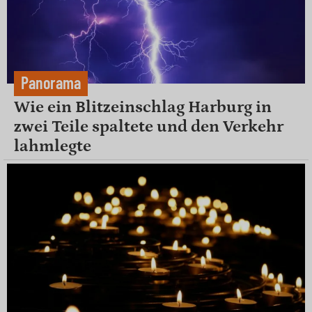
Panorama
Wie ein Blitzeinschlag Harburg in
zwei Teile spaltete und den Verkehr
lahmlegte