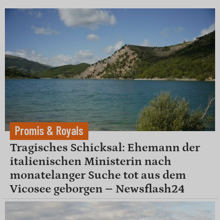
Promis & Royals
Tragisches Schicksal: Ehemann der
italienischen Ministerin nach
monatelanger Suche tot aus dem
Vicosee geborgen – Newsflash24