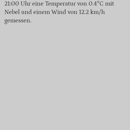
21:00 Uhr eine Temperatur von 0.4°C mit
Nebel und einem Wind von 12.2 km/h
gemessen.