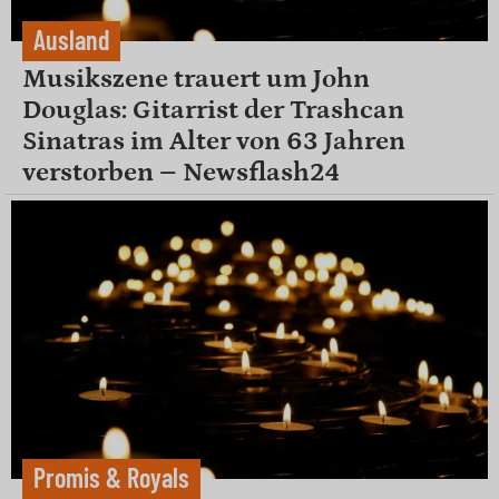
Ausland
Musikszene trauert um John
Douglas: Gitarrist der Trashcan
Sinatras im Alter von 63 Jahren
verstorben – Newsflash24
Promis & Royals