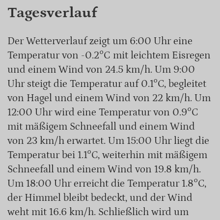
Tagesverlauf
Der Wetterverlauf zeigt um 6:00 Uhr eine
Temperatur von -0.2°C mit leichtem Eisregen
und einem Wind von 24.5 km/h. Um 9:00
Uhr steigt die Temperatur auf 0.1°C, begleitet
von Hagel und einem Wind von 22 km/h. Um
12:00 Uhr wird eine Temperatur von 0.9°C
mit mäßigem Schneefall und einem Wind
von 23 km/h erwartet. Um 15:00 Uhr liegt die
Temperatur bei 1.1°C, weiterhin mit mäßigem
Schneefall und einem Wind von 19.8 km/h.
Um 18:00 Uhr erreicht die Temperatur 1.8°C,
der Himmel bleibt bedeckt, und der Wind
weht mit 16.6 km/h. Schließlich wird um