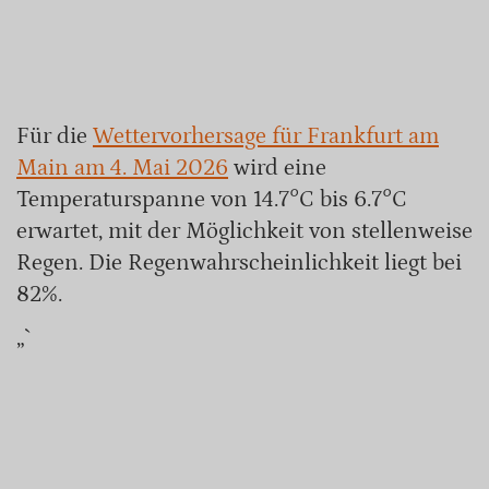
Für die
Wettervorhersage für Frankfurt am
Main am 4. Mai 2026
wird eine
Temperaturspanne von 14.7°C bis 6.7°C
erwartet, mit der Möglichkeit von stellenweise
Regen. Die Regenwahrscheinlichkeit liegt bei
82%.
„`