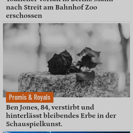
nach Streit am Bahnhof Zoo
erschossen
Promis & Royals
Ben Jones, 84, verstirbt und
hinterlässt bleibendes Erbe in der
Schauspielkunst.