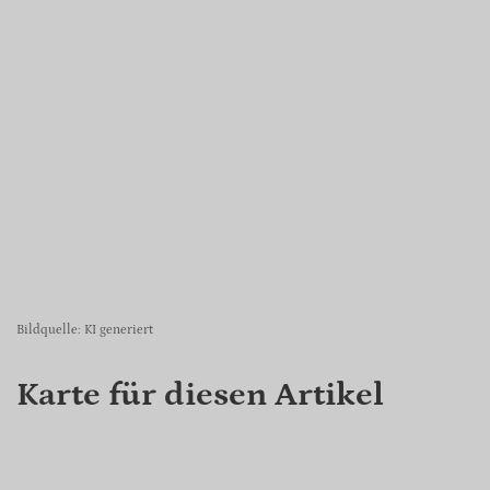
Bildquelle: KI generiert
Karte für diesen Artikel