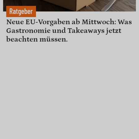
Ratgeber
Neue EU-Vorgaben ab Mittwoch: Was
Gastronomie und Takeaways jetzt
beachten müssen.