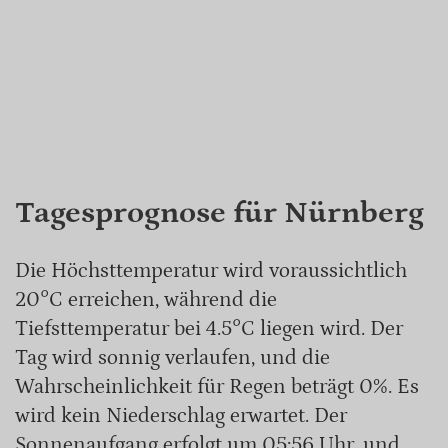
Tagesprognose für Nürnberg
Die Höchsttemperatur wird voraussichtlich
20°C erreichen, während die
Tiefsttemperatur bei 4.5°C liegen wird. Der
Tag wird sonnig verlaufen, und die
Wahrscheinlichkeit für Regen beträgt 0%. Es
wird kein Niederschlag erwartet. Der
Sonnenaufgang erfolgt um 05:56 Uhr, und