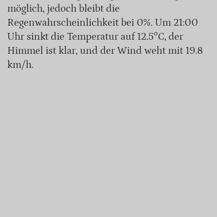
möglich, jedoch bleibt die
Regenwahrscheinlichkeit bei 0%. Um 21:00
Uhr sinkt die Temperatur auf 12.5°C, der
Himmel ist klar, und der Wind weht mit 19.8
km/h.