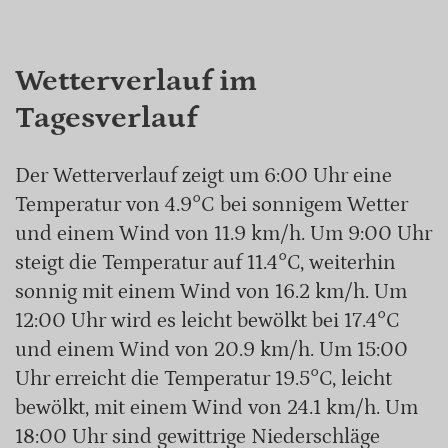
Wetterverlauf im
Tagesverlauf
Der Wetterverlauf zeigt um 6:00 Uhr eine
Temperatur von 4.9°C bei sonnigem Wetter
und einem Wind von 11.9 km/h. Um 9:00 Uhr
steigt die Temperatur auf 11.4°C, weiterhin
sonnig mit einem Wind von 16.2 km/h. Um
12:00 Uhr wird es leicht bewölkt bei 17.4°C
und einem Wind von 20.9 km/h. Um 15:00
Uhr erreicht die Temperatur 19.5°C, leicht
bewölkt, mit einem Wind von 24.1 km/h. Um
18:00 Uhr sind gewittrige Niederschläge