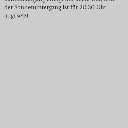
der Sonnenuntergang ist für 20:30 Uhr
angesetzt.