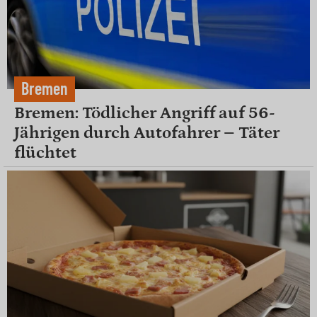
Bremen
Bremen: Tödlicher Angriff auf 56-
Jährigen durch Autofahrer – Täter
flüchtet