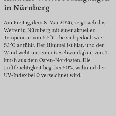
in Nürnberg
Am Freitag, dem 8. Mai 2026, zeigt sich das
Wetter in Nürnberg mit einer aktuellen
Temperatur von 5.5°C, die sich jedoch wie
5.1°C anfühlt. Der Himmel ist klar, und der
Wind weht mit einer Geschwindigkeit von 4
km/h aus dem Osten-Nordosten. Die
Luftfeuchtigkeit liegt bei 50%, während der
UV-Index bei 0 verzeichnet wird.