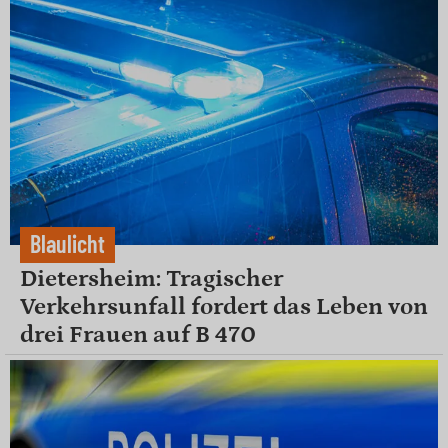
Blaulicht
Dietersheim: Tragischer
Verkehrsunfall fordert das Leben von
drei Frauen auf B 470