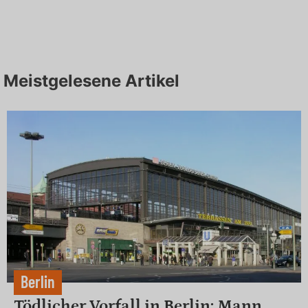
Meistgelesene Artikel
Berlin
Tödlicher Vorfall in Berlin: Mann