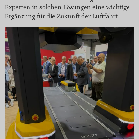
Experten in solchen Lösungen eine wichtige
Ergänzung für die Zukunft der Luftfahrt.