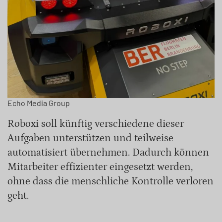
Echo Media Group
Roboxi soll künftig verschiedene dieser
Aufgaben unterstützen und teilweise
automatisiert übernehmen. Dadurch können
Mitarbeiter effizienter eingesetzt werden,
ohne dass die menschliche Kontrolle verloren
geht.