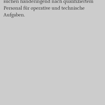
suchen händeringend nach qualifiziertem
Personal für operative und technische
Aufgaben.