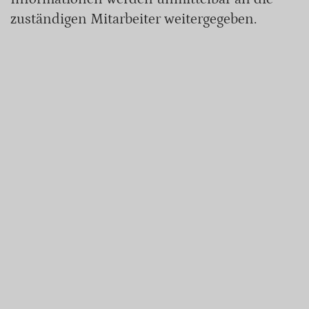
zuständigen Mitarbeiter weitergegeben.