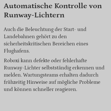
Automatische Kontrolle von
Runway-Lichtern
Auch die Beleuchtung der Start- und
Landebahnen gehört zu den
sicherheitskritischen Bereichen eines
Flughafens.
Roboxi kann defekte oder fehlerhafte
Runway-Lichter selbstständig erkennen und
melden. Wartungsteams erhalten dadurch
frühzeitig Hinweise auf mögliche Probleme
und können schneller reagieren.