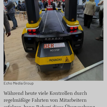
Echo Media Group
Während heute viele Kontrollen durch
regelmäßige Fahrten von Mitarbeitern