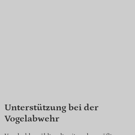
Unterstützung bei der
Vogelabwehr