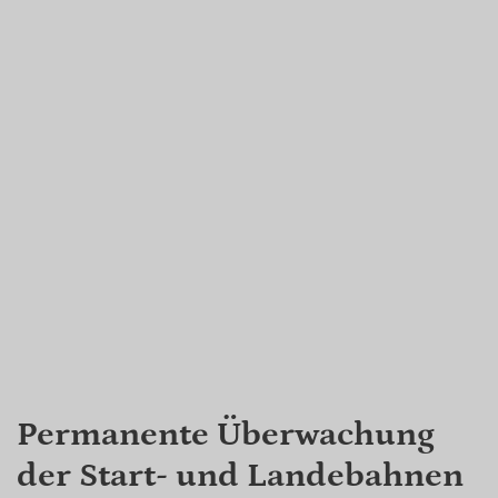
Permanente Überwachung
der Start- und Landebahnen