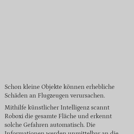
Schon kleine Objekte können erhebliche
Schäden an Flugzeugen verursachen.
Mithilfe künstlicher Intelligenz scannt
Roboxi die gesamte Fläche und erkennt
solche Gefahren automatisch. Die
Informationen werden unmittelbar an die