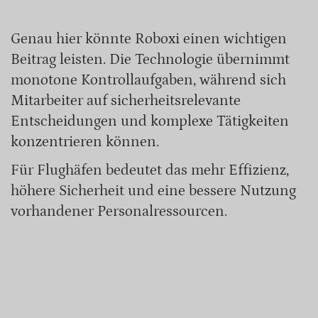
Genau hier könnte Roboxi einen wichtigen
Beitrag leisten. Die Technologie übernimmt
monotone Kontrollaufgaben, während sich
Mitarbeiter auf sicherheitsrelevante
Entscheidungen und komplexe Tätigkeiten
konzentrieren können.
Für Flughäfen bedeutet das mehr Effizienz,
höhere Sicherheit und eine bessere Nutzung
vorhandener Personalressourcen.