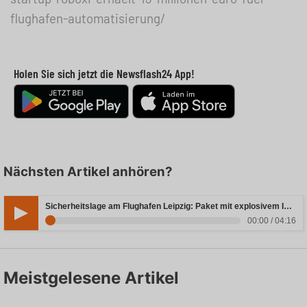
flughafen-automatisierung/
Holen Sie sich jetzt die Newsflash24 App!
Nächsten Artikel anhören?
Sicherheitslage am Flughafen Leipzig: Paket mit explosivem Inhalt entdeckt
00:00 / 04:16
Meistgelesene Artikel