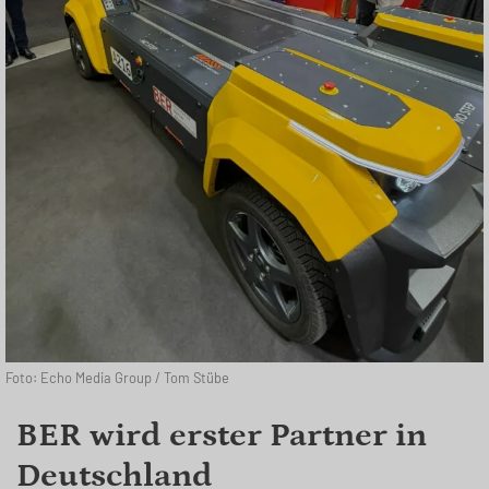
Foto: Echo Media Group / Tom Stübe
BER wird erster Partner in
Deutschland