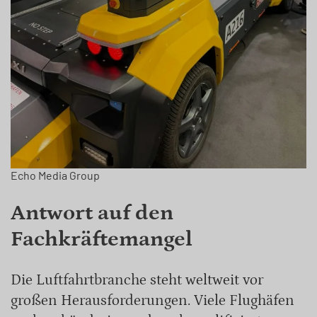
Echo Media Group
Antwort auf den
Fachkräftemangel
Die Luftfahrtbranche steht weltweit vor
großen Herausforderungen. Viele Flughäfen