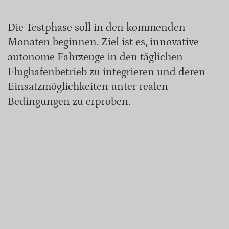
Die Testphase soll in den kommenden
Monaten beginnen. Ziel ist es, innovative
autonome Fahrzeuge in den täglichen
Flughafenbetrieb zu integrieren und deren
Einsatzmöglichkeiten unter realen
Bedingungen zu erproben.