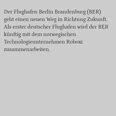
Der Flughafen Berlin Brandenburg (BER)
geht einen neuen Weg in Richtung Zukunft.
Als erster deutscher Flughafen wird der BER
künftig mit dem norwegischen
Technologieunternehmen Roboxi
zusammenarbeiten.