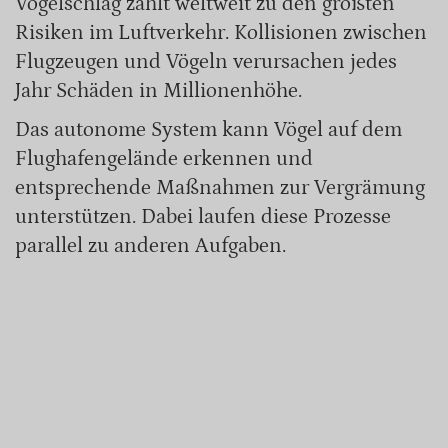
Vogelschlag zählt weltweit zu den größten
Risiken im Luftverkehr. Kollisionen zwischen
Flugzeugen und Vögeln verursachen jedes
Jahr Schäden in Millionenhöhe.
Das autonome System kann Vögel auf dem
Flughafengelände erkennen und
entsprechende Maßnahmen zur Vergrämung
unterstützen. Dabei laufen diese Prozesse
parallel zu anderen Aufgaben.