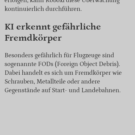
erfolgen, kann Roboxi diese Überwachung
kontinuierlich durchführen.
KI erkennt gefährliche
Fremdkörper
Besonders gefährlich für Flugzeuge sind
sogenannte FODs (Foreign Object Debris).
Dabei handelt es sich um Fremdkörper wie
Schrauben, Metallteile oder andere
Gegenstände auf Start- und Landebahnen.