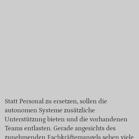
Statt Personal zu ersetzen, sollen die
autonomen Systeme zusätzliche
Unterstützung bieten und die vorhandenen
Teams entlasten. Gerade angesichts des
zunehmenden Fachkräftemangels sehen viele