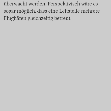
überwacht werden. Perspektivisch wäre es
sogar möglich, dass eine Leitstelle mehrere
Flughäfen gleichzeitig betreut.