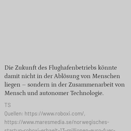
Die Zukunft des Flughafenbetriebs könnte
damit nicht in der Ablösung von Menschen
liegen – sondern in der Zusammenarbeit von
Mensch und autonomer Technologie.
TS
Quellen: https://www.roboxi.com/,
https://www.maresmedia.se/norwegisches-
startup-roboxi-erhaelt-13-millionen-euro-fuer-