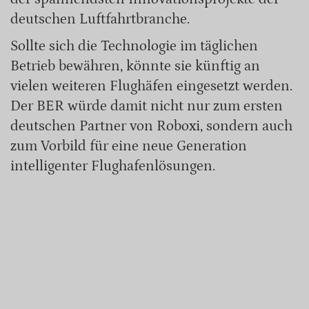
deutschen Luftfahrtbranche.
Sollte sich die Technologie im täglichen
Betrieb bewähren, könnte sie künftig an
vielen weiteren Flughäfen eingesetzt werden.
Der BER würde damit nicht nur zum ersten
deutschen Partner von Roboxi, sondern auch
zum Vorbild für eine neue Generation
intelligenter Flughafenlösungen.