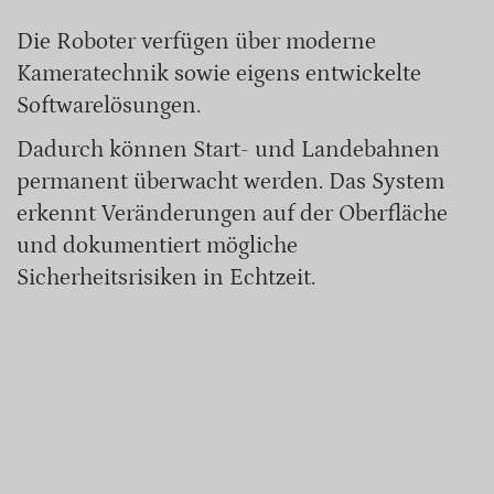
Die Roboter verfügen über moderne
Kameratechnik sowie eigens entwickelte
Softwarelösungen.
Dadurch können Start- und Landebahnen
permanent überwacht werden. Das System
erkennt Veränderungen auf der Oberfläche
und dokumentiert mögliche
Sicherheitsrisiken in Echtzeit.