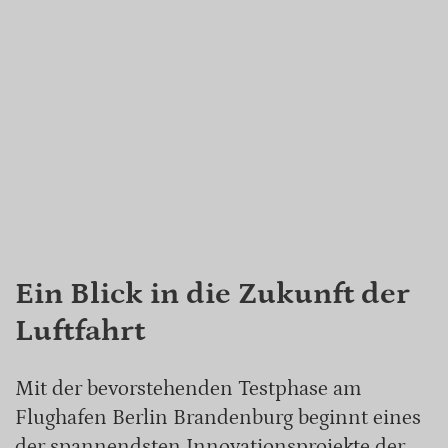
Ein Blick in die Zukunft der
Luftfahrt
Mit der bevorstehenden Testphase am
Flughafen Berlin Brandenburg beginnt eines
der spannendsten Innovationsprojekte der