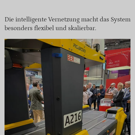
Die intelligente Vernetzung macht das System
besonders flexibel und skalierbar.