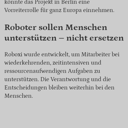
könnte das Projekt in Berlin eine
Vorreiterrolle für ganz Europa einnehmen.
Roboter sollen Menschen
unterstützen – nicht ersetzen
Roboxi wurde entwickelt, um Mitarbeiter bei
wiederkehrenden, zeitintensiven und
ressourcenaufwendigen Aufgaben zu
unterstützen. Die Verantwortung und die
Entscheidungen bleiben weiterhin bei den
Menschen.