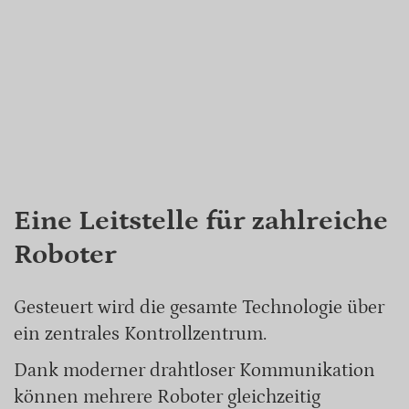
Eine Leitstelle für zahlreiche
Roboter
Gesteuert wird die gesamte Technologie über
ein zentrales Kontrollzentrum.
Dank moderner drahtloser Kommunikation
können mehrere Roboter gleichzeitig