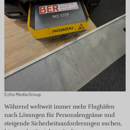
Echo Media Group
Während weltweit immer mehr Flughäfen
nach Lösungen für Personalengpässe und
steigende Sicherheitsanforderungen suchen,