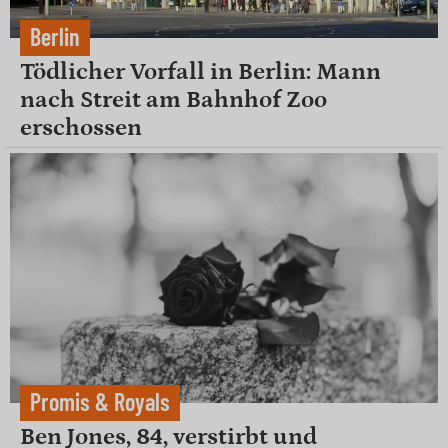
Berlin
Tödlicher Vorfall in Berlin: Mann
nach Streit am Bahnhof Zoo
erschossen
Promis & Royals
Ben Jones, 84, verstirbt und