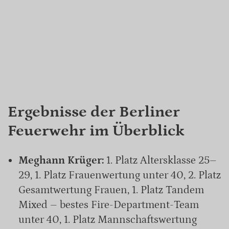
Ergebnisse der Berliner
Feuerwehr im Überblick
Meghann Krüger:
1. Platz Altersklasse 25–
29, 1. Platz Frauenwertung unter 40, 2. Platz
Gesamtwertung Frauen, 1. Platz Tandem
Mixed – bestes Fire-Department-Team
unter 40, 1. Platz Mannschaftswertung