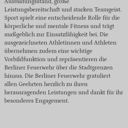
Ausbildungsstand, große
Leistungsbereitschaft und starken Teamgeist.
Sport spielt eine entscheidende Rolle für die
körperliche und mentale Fitness und trägt
maßgeblich zur Einsatzfähigkeit bei. Die
ausgezeichneten Athletinnen und Athleten
übernehmen zudem eine wichtige
Vorbildfunktion und repräsentieren die
Berliner Feuerwehr über die Stadtgrenzen
hinaus. Die Berliner Feuerwehr gratuliert
allen Geehrten herzlich zu ihren
herausragenden Leistungen und dankt für ihr
besonderes Engagement.