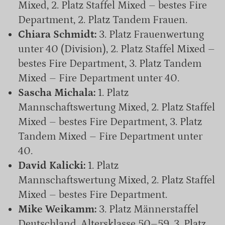
Mixed, 2. Platz Staffel Mixed – bestes Fire
Department, 2. Platz Tandem Frauen.
Chiara Schmidt:
3. Platz Frauenwertung
unter 40 (Division), 2. Platz Staffel Mixed –
bestes Fire Department, 3. Platz Tandem
Mixed – Fire Department unter 40.
Sascha Michala:
1. Platz
Mannschaftswertung Mixed, 2. Platz Staffel
Mixed – bestes Fire Department, 3. Platz
Tandem Mixed – Fire Department unter
40.
David Kalicki:
1. Platz
Mannschaftswertung Mixed, 2. Platz Staffel
Mixed – bestes Fire Department.
Mike Weikamm:
3. Platz Männerstaffel
Deutschland, Altersklasse 50–59, 3. Platz