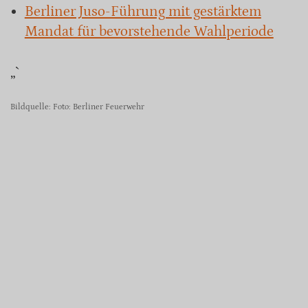
Berliner Juso-Führung mit gestärktem
Mandat für bevorstehende Wahlperiode
„`
Bildquelle: Foto: Berliner Feuerwehr