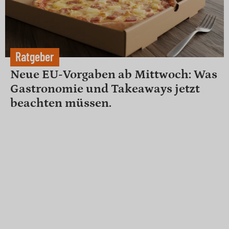
Ratgeber
Neue EU-Vorgaben ab Mittwoch: Was
Gastronomie und Takeaways jetzt
beachten müssen.