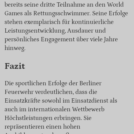
bereits seine dritte Teilnahme an den World
Games als Rettungsschwimmer. Seine Erfolge
stehen exemplarisch für kontinuierliche
Leistungsentwicklung, Ausdauer und
persönliches Engagement über viele Jahre
hinweg.
Fazit
Die sportlichen Erfolge der Berliner
Feuerwehr verdeutlichen, dass die
Einsatzkräfte sowohl im Einsatzdienst als
auch im internationalen Wettbewerb
Höchstleistungen erbringen. Sie
repräsentieren einen hohen