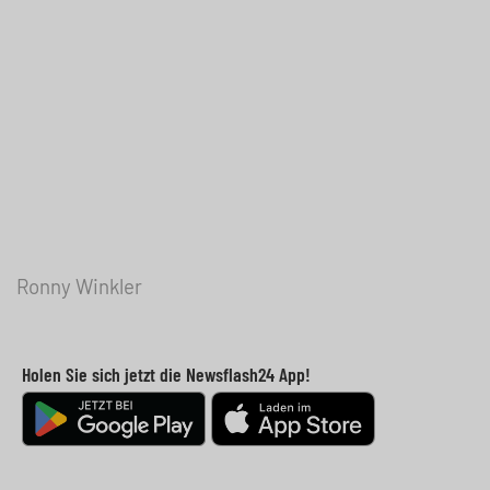
Ronny Winkler
Holen Sie sich jetzt die Newsflash24 App!