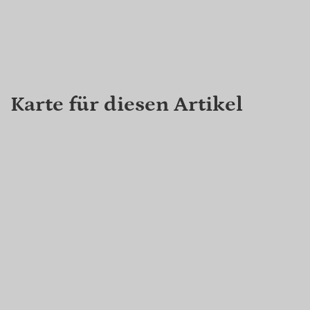
Karte für diesen Artikel