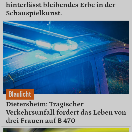
hinterlässt bleibendes Erbe in der
Schauspielkunst.
Blaulicht
Dietersheim: Tragischer
Verkehrsunfall fordert das Leben von
drei Frauen auf B 470