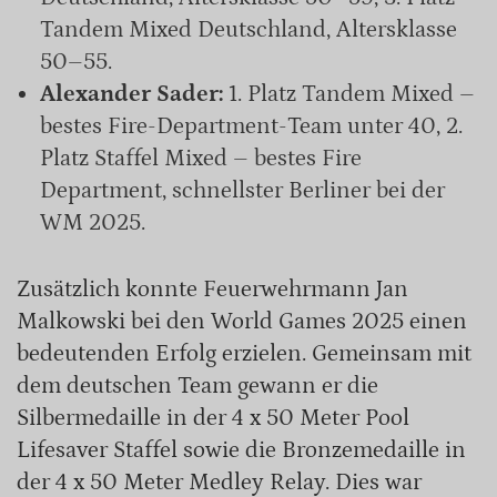
Tandem Mixed Deutschland, Altersklasse
50–55.
Alexander Sader:
1. Platz Tandem Mixed –
bestes Fire-Department-Team unter 40, 2.
Platz Staffel Mixed – bestes Fire
Department, schnellster Berliner bei der
WM 2025.
Zusätzlich konnte Feuerwehrmann Jan
Malkowski bei den World Games 2025 einen
bedeutenden Erfolg erzielen. Gemeinsam mit
dem deutschen Team gewann er die
Silbermedaille in der 4 x 50 Meter Pool
Lifesaver Staffel sowie die Bronzemedaille in
der 4 x 50 Meter Medley Relay. Dies war