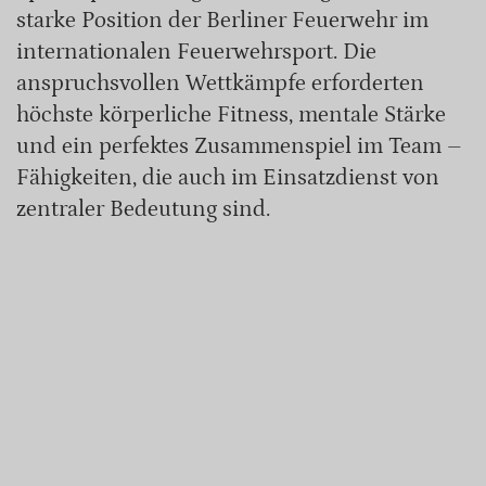
starke Position der Berliner Feuerwehr im
internationalen Feuerwehrsport. Die
anspruchsvollen Wettkämpfe erforderten
höchste körperliche Fitness, mentale Stärke
und ein perfektes Zusammenspiel im Team –
Fähigkeiten, die auch im Einsatzdienst von
zentraler Bedeutung sind.