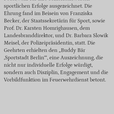
sportlichen Erfolge ausgezeichnet. Die
Ehrung fand im Beisein von Franziska
Becker, der Staatssekretärin für Sport, sowie
Prof. Dr. Karsten Homrighausen, dem
Landesbranddirektor, und Dr. Barbara Slowik
Meisel, der Polizeipräsidentin, statt. Die
Geehrten erhielten den „Buddy Bär
‚Sportstadt Berlin‘“, eine Auszeichnung, die
nicht nur individuelle Erfolge würdigt,
sondern auch Disziplin, Engagement und die
Vorbildfunktion im Feuerwehrdienst betont.