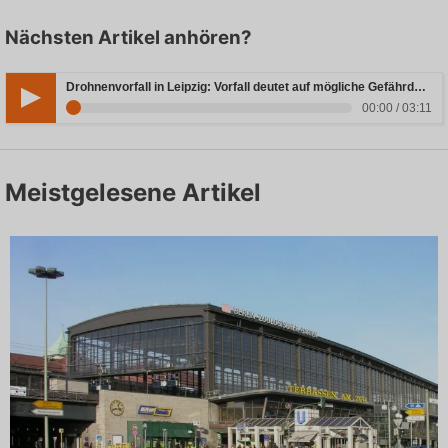
Nächsten Artikel anhören?
Drohnenvorfall in Leipzig: Vorfall deutet auf mögliche Gefährdung hin
00:00 / 03:11
Meistgelesene Artikel