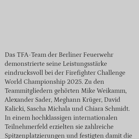
Das TFA-Team der Berliner Feuerwehr
demonstrierte seine Leistungsstärke
eindrucksvoll bei der Firefighter Challenge
World Championship 2025. Zu den
Teammitgliedern gehörten Mike Weikamm,
Alexander Sader, Meghann Krüger, David
Kalicki, Sascha Michala und Chiara Schmidt.
In einem hochklassigen internationalen
Teilnehmerfeld erzielten sie zahlreiche
Spitzenplatzierungen und festigten damit die