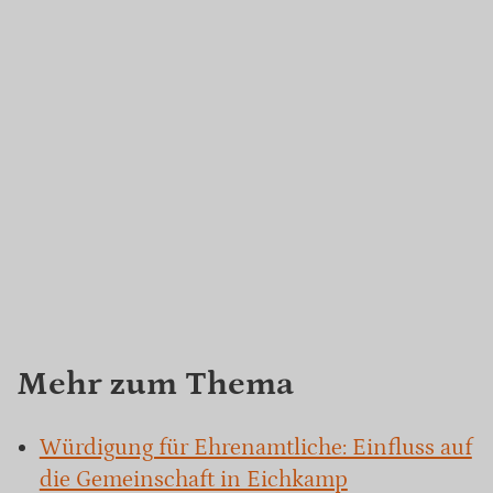
Mehr zum Thema
Würdigung für Ehrenamtliche: Einfluss auf
die Gemeinschaft in Eichkamp