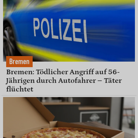
Bremen
Bremen: Tödlicher Angriff auf 56-
Jährigen durch Autofahrer – Täter
flüchtet