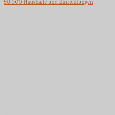
50.000 Haushalte und Einrichtungen
„`