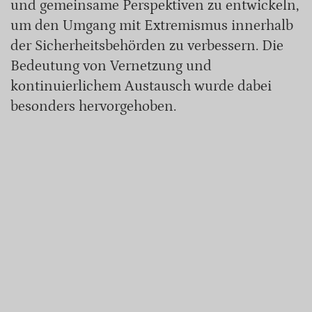
und gemeinsame Perspektiven zu entwickeln,
um den Umgang mit Extremismus innerhalb
der Sicherheitsbehörden zu verbessern. Die
Bedeutung von Vernetzung und
kontinuierlichem Austausch wurde dabei
besonders hervorgehoben.