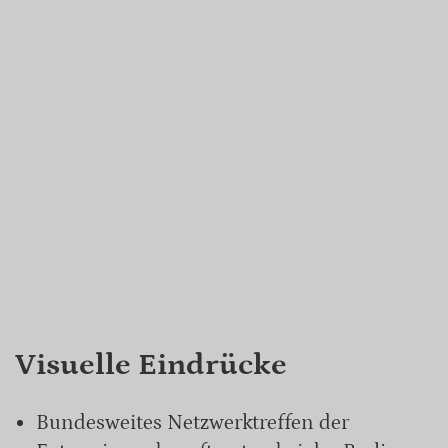
Visuelle Eindrücke
Bundesweites Netzwerktreffen der