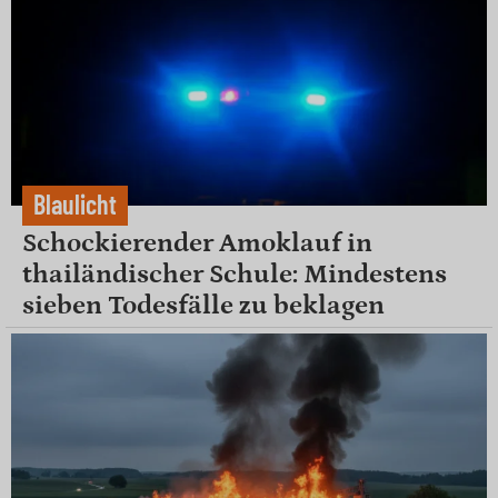
Blaulicht
Schockierender Amoklauf in
thailändischer Schule: Mindestens
sieben Todesfälle zu beklagen