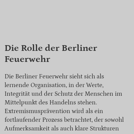
Die Rolle der Berliner
Feuerwehr
Die Berliner Feuerwehr sieht sich als
lernende Organisation, in der Werte,
Integrität und der Schutz der Menschen im
Mittelpunkt des Handelns stehen.
Extremismusprävention wird als ein
fortlaufender Prozess betrachtet, der sowohl
Aufmerksamkeit als auch klare Strukturen