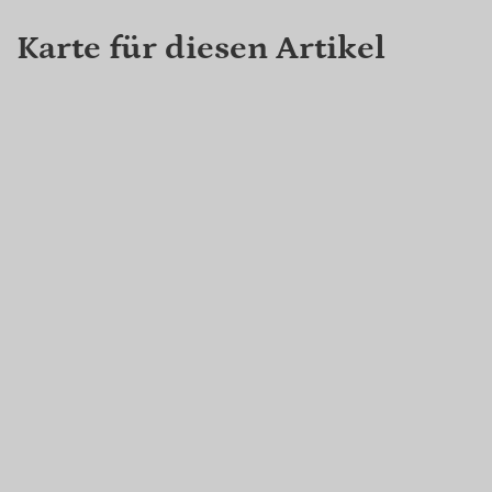
Karte für diesen Artikel