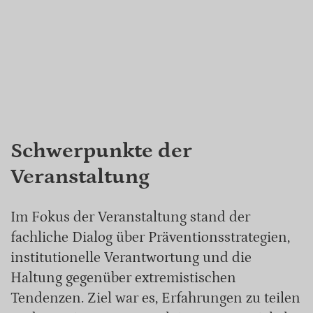
Schwerpunkte der
Veranstaltung
Im Fokus der Veranstaltung stand der
fachliche Dialog über Präventionsstrategien,
institutionelle Verantwortung und die
Haltung gegenüber extremistischen
Tendenzen. Ziel war es, Erfahrungen zu teilen