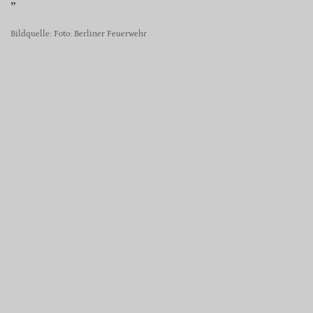
Bildquelle: Foto: Berliner Feuerwehr