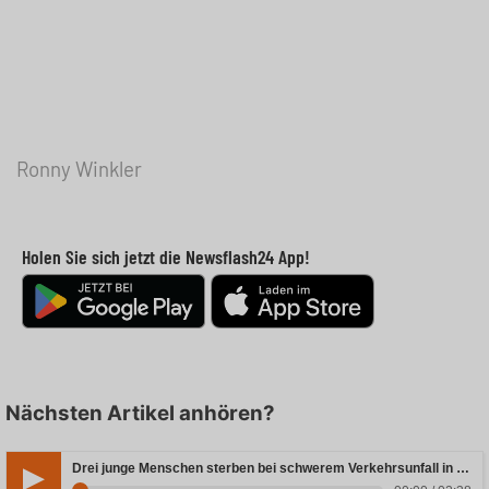
Ronny Winkler
Holen Sie sich jetzt die Newsflash24 App!
Nächsten Artikel anhören?
Drei junge Menschen sterben bei schwerem Verkehrsunfall in Rheinland-Pfalz