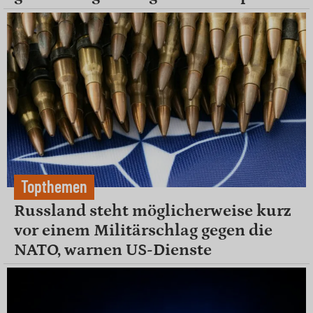
Topthemen
Russland steht möglicherweise kurz
vor einem Militärschlag gegen die
NATO, warnen US-Dienste