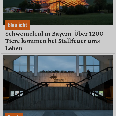
Blaulicht
Schweineleid in Bayern: Über 1200
Tiere kommen bei Stallfeuer ums
Leben