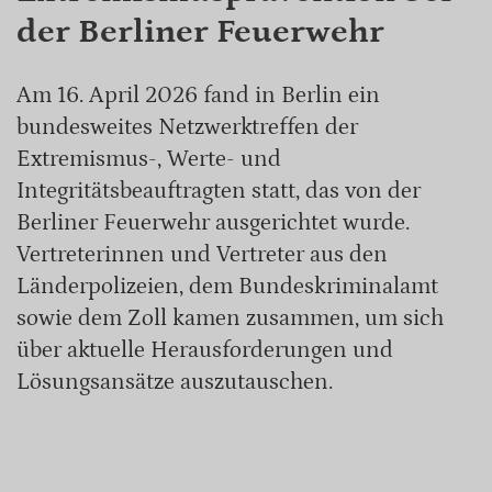
der Berliner Feuerwehr
Am 16. April 2026 fand in Berlin ein
bundesweites Netzwerktreffen der
Extremismus-, Werte- und
Integritätsbeauftragten statt, das von der
Berliner Feuerwehr ausgerichtet wurde.
Vertreterinnen und Vertreter aus den
Länderpolizeien, dem Bundeskriminalamt
sowie dem Zoll kamen zusammen, um sich
über aktuelle Herausforderungen und
Lösungsansätze auszutauschen.