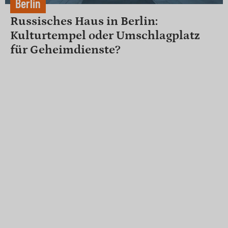
Berlin
Russisches Haus in Berlin:
Kulturtempel oder Umschlagplatz
für Geheimdienste?