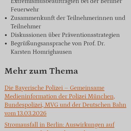
Extremismusbeauftragten bei der Berliner
Feuerwehr
Zusammenkunft der Teilnehmerinnen und
Teilnehmer
Diskussionen über Präventionsstrategien
Begrüßungsansprache von Prof. Dr.
Karsten Homrighausen
Mehr zum Thema
Die Bayerische Polizei – Gemeinsame
Medieninformation der Polizei München,
Bundespolizei, MVG und der Deutschen Bahn
vom 13.03.2026
Stromausfall in Berlin: Auswirkungen auf