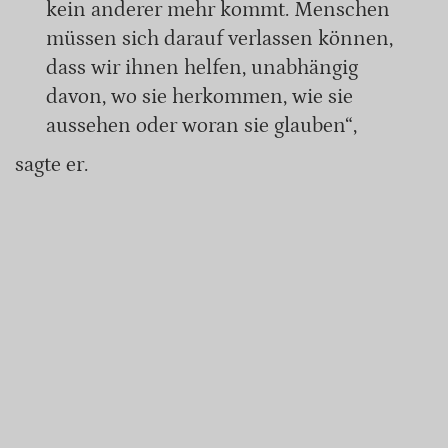
kein anderer mehr kommt. Menschen
müssen sich darauf verlassen können,
dass wir ihnen helfen, unabhängig
davon, wo sie herkommen, wie sie
aussehen oder woran sie glauben“,
sagte er.