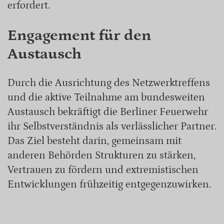
erfordert.
Engagement für den
Austausch
Durch die Ausrichtung des Netzwerktreffens
und die aktive Teilnahme am bundesweiten
Austausch bekräftigt die Berliner Feuerwehr
ihr Selbstverständnis als verlässlicher Partner.
Das Ziel besteht darin, gemeinsam mit
anderen Behörden Strukturen zu stärken,
Vertrauen zu fördern und extremistischen
Entwicklungen frühzeitig entgegenzuwirken.