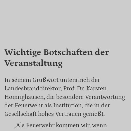
Wichtige Botschaften der
Veranstaltung
In seinem Grußwort unterstrich der
Landesbranddirektor, Prof. Dr. Karsten
Homrighausen, die besondere Verantwortung
der Feuerwehr als Institution, die in der
Gesellschaft hohes Vertrauen genießt.
„Als Feuerwehr kommen wir, wenn