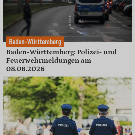
Baden-Württemberg
Baden-Württemberg: Polizei- und
Feuerwehrmeldungen am
08.08.2026