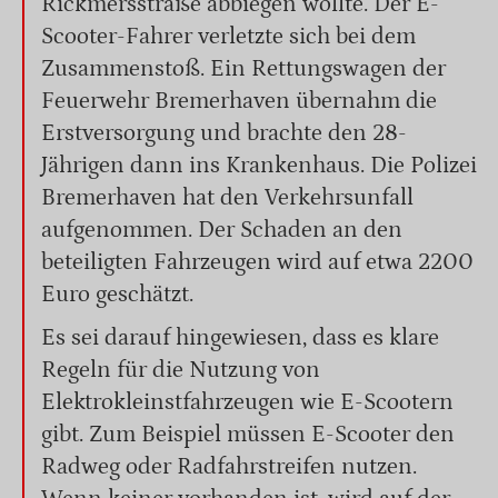
Rickmersstraße abbiegen wollte. Der E-
Scooter-Fahrer verletzte sich bei dem
Zusammenstoß. Ein Rettungswagen der
Feuerwehr Bremerhaven übernahm die
Erstversorgung und brachte den 28-
Jährigen dann ins Krankenhaus. Die Polizei
Bremerhaven hat den Verkehrsunfall
aufgenommen. Der Schaden an den
beteiligten Fahrzeugen wird auf etwa 2200
Euro geschätzt.
Es sei darauf hingewiesen, dass es klare
Regeln für die Nutzung von
Elektrokleinstfahrzeugen wie E-Scootern
gibt. Zum Beispiel müssen E-Scooter den
Radweg oder Radfahrstreifen nutzen.