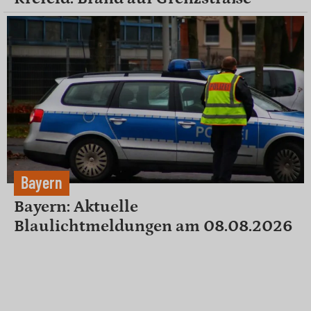
Bayern
Bayern: Aktuelle
Blaulichtmeldungen am 08.08.2026