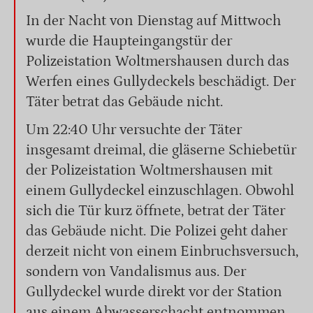
In der Nacht von Dienstag auf Mittwoch
wurde die Haupteingangstür der
Polizeistation Woltmershausen durch das
Werfen eines Gullydeckels beschädigt. Der
Täter betrat das Gebäude nicht.
Um 22:40 Uhr versuchte der Täter
insgesamt dreimal, die gläserne Schiebetür
der Polizeistation Woltmershausen mit
einem Gullydeckel einzuschlagen. Obwohl
sich die Tür kurz öffnete, betrat der Täter
das Gebäude nicht. Die Polizei geht daher
derzeit nicht von einem Einbruchsversuch,
sondern von Vandalismus aus. Der
Gullydeckel wurde direkt vor der Station
aus einem Abwasserschacht entnommen.