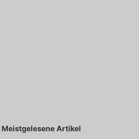
Meistgelesene Artikel