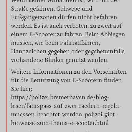
Wenn keiner vorhanden ist, wird auf der
Straße gefahren. Gehwege und
Fußgängerzonen dürfen nicht befahren
werden. Es ist auch verboten, zu zweit auf
einem E-Scooter zu fahren. Beim Abbiegen
müssen, wie beim Fahrradfahren,
Handzeichen gegeben oder gegebenenfalls
vorhandene Blinker genutzt werden.
Weitere Informationen zu den Vorschriften
für die Benutzung von E-Scootern finden
Sie hier:
https://polizei.bremerhaven.de/blog-
leser/fahrspass-auf-zwei-raedern-regeln-
muessen-beachtet-werden-polizei-gibt-
hinweise-zum-thema-e-scooter.html