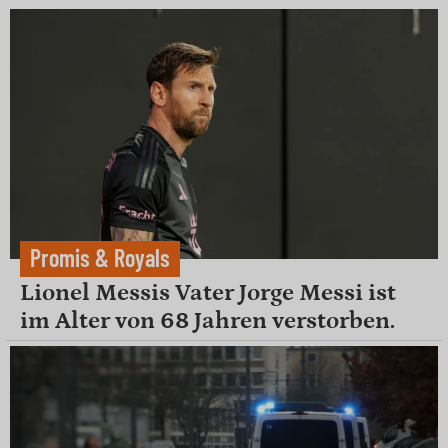
Promis & Royals
Lionel Messis Vater Jorge Messi ist
im Alter von 68 Jahren verstorben.