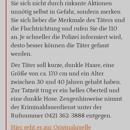
Sie sich nicht durch riskante Aktionen
unnötig selbst in Gefahr, sondern merken
Sie sich lieber die Merkmale des Täters und
die Fluchtrichtung und rufen Sie die 110
an. Je schneller die Polizei informiert wird,
desto besser können die Täter gefasst
werden.
Der Täter soll kurze, dunkle Haare, eine
Größe von ca. 170 cm und ein Alter
zwischen 30 und 40 Jahren gehabt haben.
Zur Tatzeit trug er ein helles Oberteil und
eine dunkle Hose. Zeugenhinweise nimmt
der Kriminaldauerdienst unter der
Rufnummer 0421 362-3888 entgegen.
Hier geht es zur Originalquelle