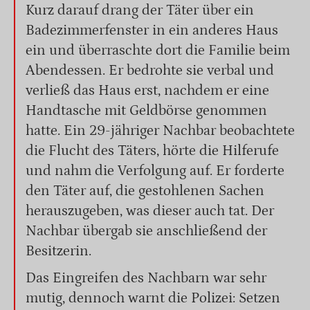
Kurz darauf drang der Täter über ein
Badezimmerfenster in ein anderes Haus
ein und überraschte dort die Familie beim
Abendessen. Er bedrohte sie verbal und
verließ das Haus erst, nachdem er eine
Handtasche mit Geldbörse genommen
hatte. Ein 29-jähriger Nachbar beobachtete
die Flucht des Täters, hörte die Hilferufe
und nahm die Verfolgung auf. Er forderte
den Täter auf, die gestohlenen Sachen
herauszugeben, was dieser auch tat. Der
Nachbar übergab sie anschließend der
Besitzerin.
Das Eingreifen des Nachbarn war sehr
mutig, dennoch warnt die Polizei: Setzen