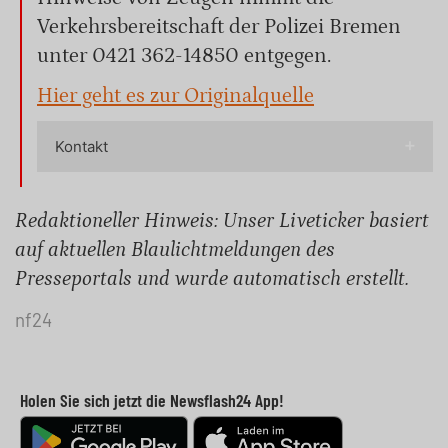
Verkehrsbereitschaft der Polizei Bremen
unter 0421 362-14850 entgegen.
Hier geht es zur Originalquelle
Kontakt
Redaktioneller Hinweis: Unser Liveticker basiert
auf aktuellen Blaulichtmeldungen des
Presseportals und wurde automatisch erstellt.
nf24
Holen Sie sich jetzt die Newsflash24 App!