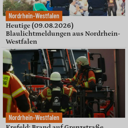
Nordrhein-Westfalen
Heutige (09.08.2026)
Blaulichtmeldungen aus Nordrhein-
Westfalen
Nordrhein-Westfalen
Krefeld: Brand auf Grenzstraße