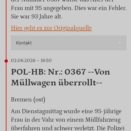
Frau mit 95 angegeben. Dies war ein Fehler.
Sie war 93 Jahre alt.
Hier geht es zur Originalquelle
Kontakt
02.06.2026 – 16:50
POL-HB: Nr.: 0367 --Von
Müllwagen überrollt--
Bremen (ost)
Am Dienstagmittag wurde eine 95-jährige
Frau in der Vahr von einem Müllfahrzeug
überfahren und schwer verletzt. Die Polizei