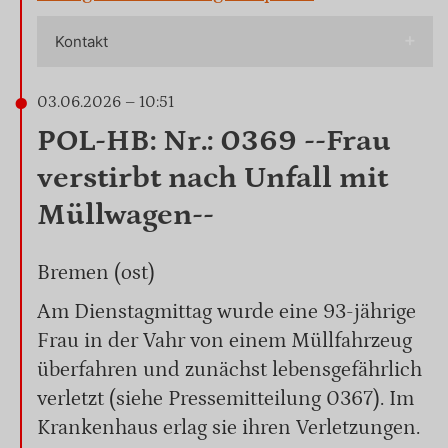
Kontakt
03.06.2026 – 10:51
POL-HB: Nr.: 0369 --Frau
verstirbt nach Unfall mit
Müllwagen--
Bremen (ost)
Am Dienstagmittag wurde eine 93-jährige
Frau in der Vahr von einem Müllfahrzeug
überfahren und zunächst lebensgefährlich
verletzt (siehe Pressemitteilung 0367). Im
Krankenhaus erlag sie ihren Verletzungen.