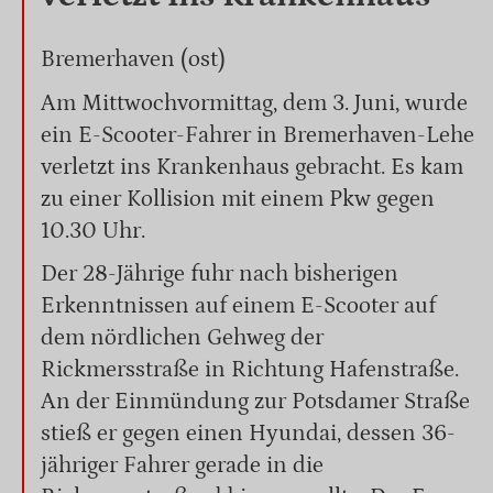
Bremerhaven (ost)
Am Mittwochvormittag, dem 3. Juni, wurde
ein E-Scooter-Fahrer in Bremerhaven-Lehe
verletzt ins Krankenhaus gebracht. Es kam
zu einer Kollision mit einem Pkw gegen
10.30 Uhr.
Der 28-Jährige fuhr nach bisherigen
Erkenntnissen auf einem E-Scooter auf
dem nördlichen Gehweg der
Rickmersstraße in Richtung Hafenstraße.
An der Einmündung zur Potsdamer Straße
stieß er gegen einen Hyundai, dessen 36-
jähriger Fahrer gerade in die