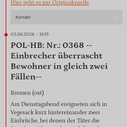
Hier geht es zur Originalquelle
Kontakt
03.06.2026 – 14:19
POL-HB: Nr.: 0368 --
Einbrecher überrascht
Bewohner in gleich zwei
Fällen--
Bremen (ost)
Am Dienstagabend ereigneten sich in
Vegesack kurz hintereinander zwei
Einbrüche, bei denen der Täter die