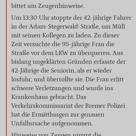
bittet um Zeugenhinweise.
Um 13:30 Uhr stoppte der 42-jährige Fahrer
in der Adam-Stegerwald-Straße, um Müll
mit seinen Kollegen zu laden. Zu dieser
Zeit versuchte die 95-jährige Frau die
Straße vor dem LKW zu überqueren. Aus
bislang ungeklärten Gründen erfasste der
42-Jährige die Seniorin, als er wieder
losfuhr, und überrollte sie. Die Frau erlitt
schwere Verletzungen und wurde ins
Krankenhaus gebracht. Das
Verkehrskommissariat der Bremer Polizei
hat die Ermittlungen zur genauen
Unfallursache aufgenommen.
Hinweise von Zeugen nimmt die