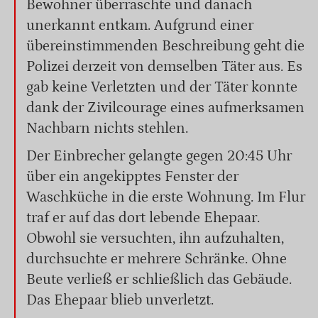
Bewohner überraschte und danach
unerkannt entkam. Aufgrund einer
übereinstimmenden Beschreibung geht die
Polizei derzeit von demselben Täter aus. Es
gab keine Verletzten und der Täter konnte
dank der Zivilcourage eines aufmerksamen
Nachbarn nichts stehlen.
Der Einbrecher gelangte gegen 20:45 Uhr
über ein angekipptes Fenster der
Waschküche in die erste Wohnung. Im Flur
traf er auf das dort lebende Ehepaar.
Obwohl sie versuchten, ihn aufzuhalten,
durchsuchte er mehrere Schränke. Ohne
Beute verließ er schließlich das Gebäude.
Das Ehepaar blieb unverletzt.