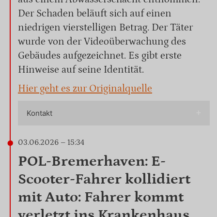
Der Schaden beläuft sich auf einen
niedrigen vierstelligen Betrag. Der Täter
wurde von der Videoüberwachung des
Gebäudes aufgezeichnet. Es gibt erste
Hinweise auf seine Identität.
Hier geht es zur Originalquelle
Kontakt
03.06.2026 – 15:34
POL-Bremerhaven: E-
Scooter-Fahrer kollidiert
mit Auto: Fahrer kommt
verletzt ins Krankenhaus