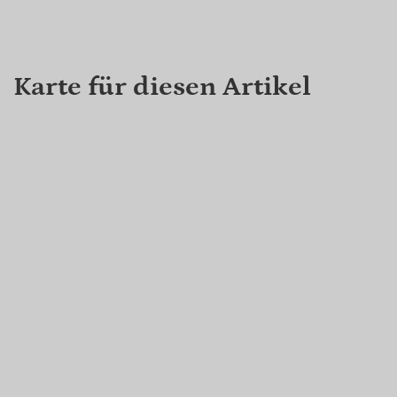
Karte für diesen Artikel