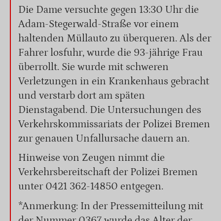
Die Dame versuchte gegen 13:30 Uhr die
Adam-Stegerwald-Straße vor einem
haltenden Müllauto zu überqueren. Als der
Fahrer losfuhr, wurde die 93-jährige Frau
überrollt. Sie wurde mit schweren
Verletzungen in ein Krankenhaus gebracht
und verstarb dort am späten
Dienstagabend. Die Untersuchungen des
Verkehrskommissariats der Polizei Bremen
zur genauen Unfallursache dauern an.
Hinweise von Zeugen nimmt die
Verkehrsbereitschaft der Polizei Bremen
unter 0421 362-14850 entgegen.
*Anmerkung: In der Pressemitteilung mit
der Nummer 0367 wurde das Alter der