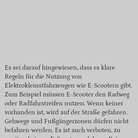
Es sei darauf hingewiesen, dass es klare
Regeln für die Nutzung von
Elektrokleinstfahrzeugen wie E-Scootern gibt.
Zum Beispiel müssen E-Scooter den Radweg
oder Radfahrstreifen nutzen. Wenn keiner
vorhanden ist, wird auf der Straße gefahren.
Gehwege und Fußgängerzonen dürfen nicht
befahren werden. Es ist auch verboten, zu