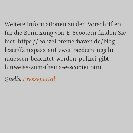
Weitere Informationen zu den Vorschriften
für die Benutzung von E-Scootern finden Sie
hier: https://polizei.bremerhaven.de/blog-
leser/fahrspass-auf-zwei-raedern-regeln-
muessen-beachtet-werden-polizei-gibt-
hinweise-zum-thema-e-scooter.html
Quelle:
Presseportal