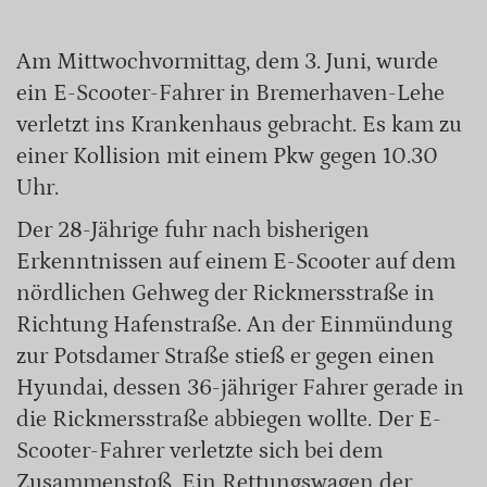
Am Mittwochvormittag, dem 3. Juni, wurde
ein E-Scooter-Fahrer in Bremerhaven-Lehe
verletzt ins Krankenhaus gebracht. Es kam zu
einer Kollision mit einem Pkw gegen 10.30
Uhr.
Der 28-Jährige fuhr nach bisherigen
Erkenntnissen auf einem E-Scooter auf dem
nördlichen Gehweg der Rickmersstraße in
Richtung Hafenstraße. An der Einmündung
zur Potsdamer Straße stieß er gegen einen
Hyundai, dessen 36-jähriger Fahrer gerade in
die Rickmersstraße abbiegen wollte. Der E-
Scooter-Fahrer verletzte sich bei dem
Zusammenstoß. Ein Rettungswagen der