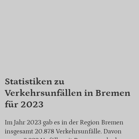
Statistiken zu
Verkehrsunfällen in Bremen
für 2023
Im Jahr 2023 gab es in der Region Bremen
insgesamt 20.878 Verkehrsunfälle. Davon