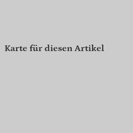
Karte für diesen Artikel