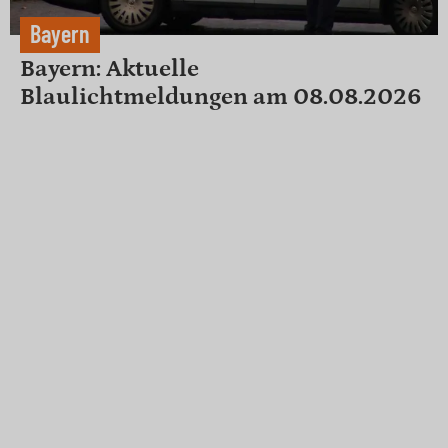
Bayern
Bayern: Aktuelle
Blaulichtmeldungen am 08.08.2026