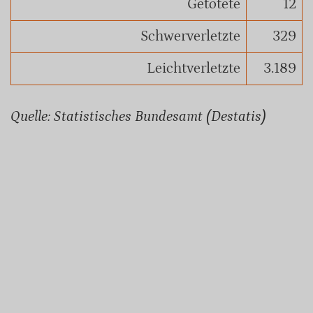
Getötete
12
Schwerverletzte
329
Leichtverletzte
3.189
Quelle: Statistisches Bundesamt (Destatis)