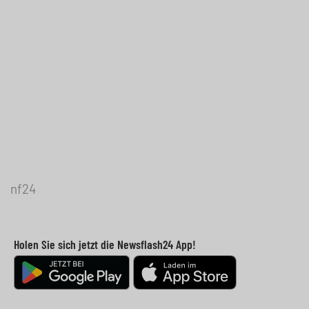
nf24
Holen Sie sich jetzt die Newsflash24 App!