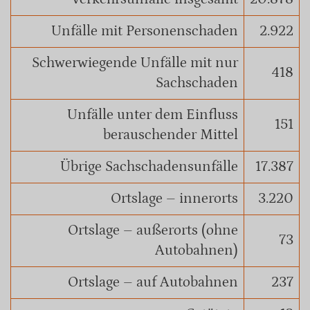
Unfälle mit Personenschaden
2.922
Schwerwiegende Unfälle mit nur
418
Sachschaden
Unfälle unter dem Einfluss
151
berauschender Mittel
Übrige Sachschadensunfälle
17.387
Ortslage – innerorts
3.220
Ortslage – außerorts (ohne
73
Autobahnen)
Ortslage – auf Autobahnen
237