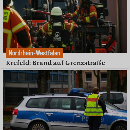
Nordrhein-Westfalen
Krefeld: Brand auf Grenzstraße