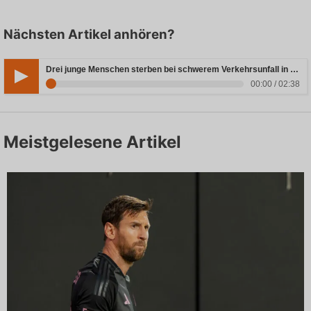
Nächsten Artikel anhören?
Drei junge Menschen sterben bei schwerem Verkehrsunfall in Rheinland-Pfalz
00:00 / 02:38
Meistgelesene Artikel