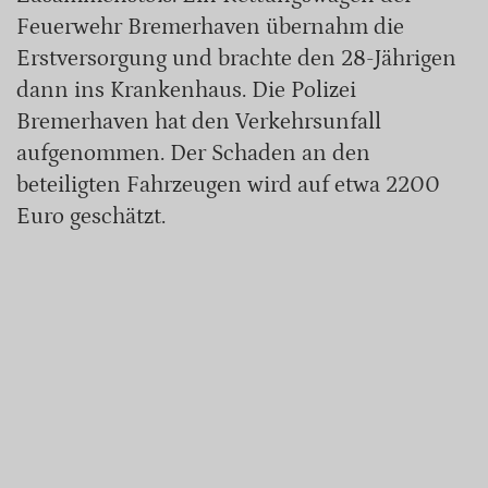
Feuerwehr Bremerhaven übernahm die
Erstversorgung und brachte den 28-Jährigen
dann ins Krankenhaus. Die Polizei
Bremerhaven hat den Verkehrsunfall
aufgenommen. Der Schaden an den
beteiligten Fahrzeugen wird auf etwa 2200
Euro geschätzt.