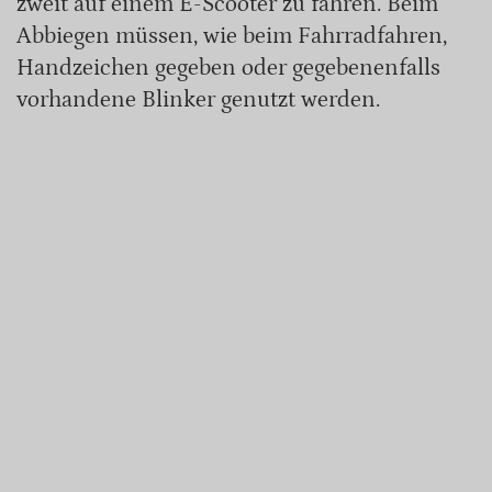
zweit auf einem E-Scooter zu fahren. Beim
Abbiegen müssen, wie beim Fahrradfahren,
Handzeichen gegeben oder gegebenenfalls
vorhandene Blinker genutzt werden.