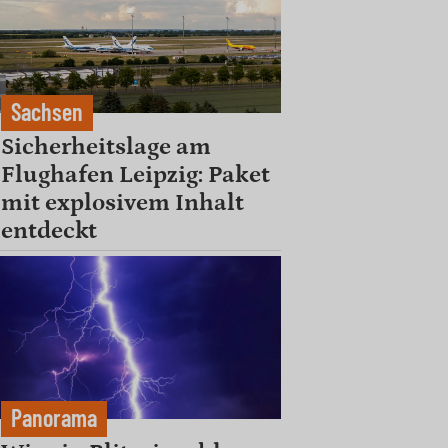
Sachsen
Sicherheitslage am
Flughafen Leipzig: Paket
mit explosivem Inhalt
entdeckt
Panorama