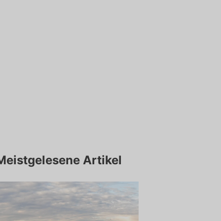
Meistgelesene Artikel