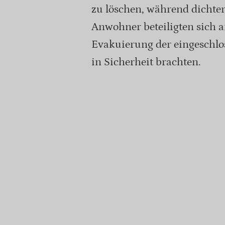
zu löschen, während dichte
Anwohner beteiligten sich a
Evakuierung der eingeschlos
in Sicherheit brachten.