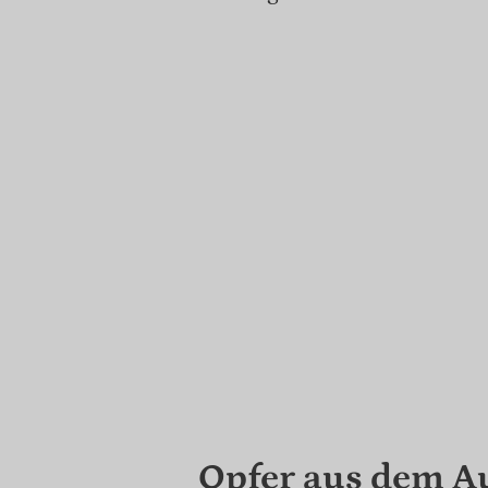
Opfer aus dem A