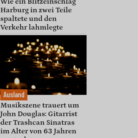
Wie ein Blitzeinschlag
Harburg in zwei Teile
spaltete und den
Verkehr lahmlegte
Ausland
Musikszene trauert um
John Douglas: Gitarrist
der Trashcan Sinatras
im Alter von 63 Jahren