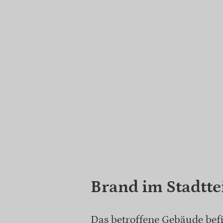
Brand im Stadtte
Das betroffene Gebäude befi