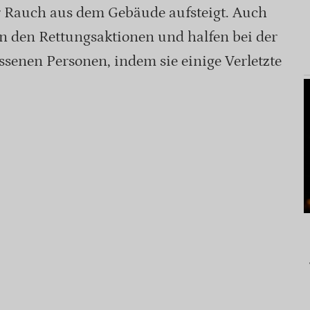
r Rauch aus dem Gebäude aufsteigt. Auch
n den Rettungsaktionen und halfen bei der
senen Personen, indem sie einige Verletzte