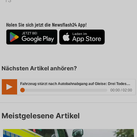
Holen Sie sich jetzt die Newsflash24 App!
Nächsten Artikel anhören?
Fahrzeug stürzt nach Autobahnabgang auf Gleise: Drei Todesopfer in Bayern
00:00 / 02:00
Meistgelesene Artikel