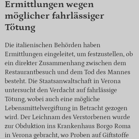
Ermittlungen wegen
möglicher fahrlässiger
Tötung
Die italienischen Behörden haben
Ermittlungen eingeleitet, um festzustellen, ob
ein direkter Zusammenhang zwischen dem
Restaurantbesuch und dem Tod des Mannes
besteht. Die Staatsanwaltschaft in Verona
untersucht den Verdacht auf fahrlässige
Tötung, wobei auch eine mögliche
Lebensmittelvergiftung in Betracht gezogen
wird. Der Leichnam des Verstorbenen wurde
zur Obduktion ins Krankenhaus Borgo Roma
in Verona gebracht, wo Proben auf Giftstoffe