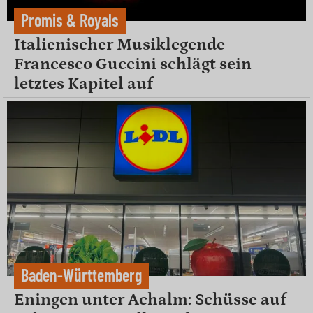
Promis & Royals
Italienischer Musiklegende
Francesco Guccini schlägt sein
letztes Kapitel auf
Baden-Württemberg
Eningen unter Achalm: Schüsse auf