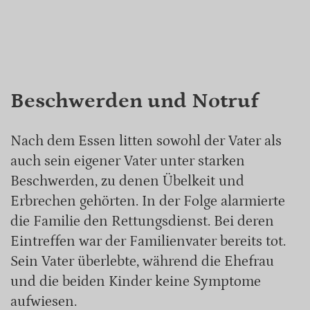
Beschwerden und Notruf
Nach dem Essen litten sowohl der Vater als
auch sein eigener Vater unter starken
Beschwerden, zu denen Übelkeit und
Erbrechen gehörten. In der Folge alarmierte
die Familie den Rettungsdienst. Bei deren
Eintreffen war der Familienvater bereits tot.
Sein Vater überlebte, während die Ehefrau
und die beiden Kinder keine Symptome
aufwiesen.