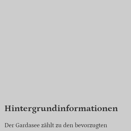
Hintergrundinformationen
Der Gardasee zählt zu den bevorzugten