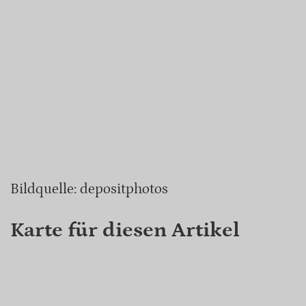
Bildquelle: depositphotos
Karte für diesen Artikel