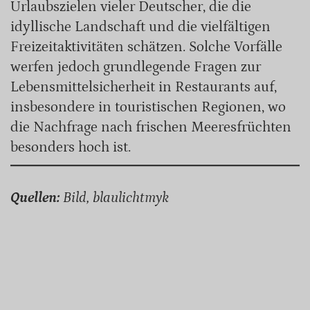
Urlaubszielen vieler Deutscher, die die
idyllische Landschaft und die vielfältigen
Freizeitaktivitäten schätzen. Solche Vorfälle
werfen jedoch grundlegende Fragen zur
Lebensmittelsicherheit in Restaurants auf,
insbesondere in touristischen Regionen, wo
die Nachfrage nach frischen Meeresfrüchten
besonders hoch ist.
Quellen:
Bild, blaulichtmyk