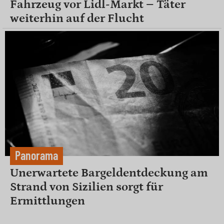
Fahrzeug vor Lidl-Markt – Täter
weiterhin auf der Flucht
Panorama
Unerwartete Bargeldentdeckung am
Strand von Sizilien sorgt für
Ermittlungen