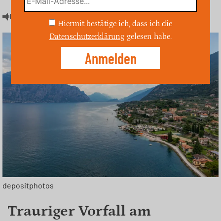
Artikel hören
Hiermit bestätige ich, dass ich die
Datenschutzerklärung
gelesen habe.
depositphotos
Trauriger Vorfall am