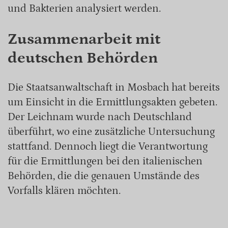
und Bakterien analysiert werden.
Zusammenarbeit mit
deutschen Behörden
Die Staatsanwaltschaft in Mosbach hat bereits
um Einsicht in die Ermittlungsakten gebeten.
Der Leichnam wurde nach Deutschland
überführt, wo eine zusätzliche Untersuchung
stattfand. Dennoch liegt die Verantwortung
für die Ermittlungen bei den italienischen
Behörden, die die genauen Umstände des
Vorfalls klären möchten.