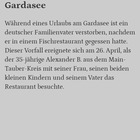
Gardasee
Während eines Urlaubs am Gardasee ist ein
deutscher Familienvater verstorben, nachdem
er in einem Fischrestaurant gegessen hatte.
Dieser Vorfall ereignete sich am 26. April, als
der 35-jährige Alexander B. aus dem Main-
Tauber-Kreis mit seiner Frau, seinen beiden
kleinen Kindern und seinem Vater das
Restaurant besuchte.