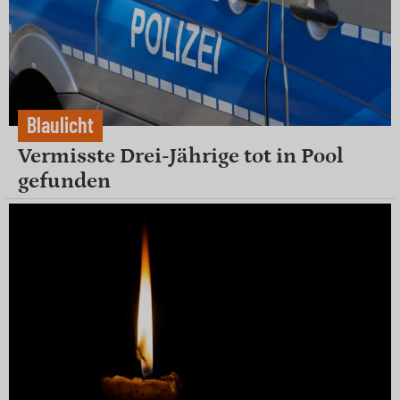
Blaulicht
Vermisste Drei-Jährige tot in Pool
gefunden