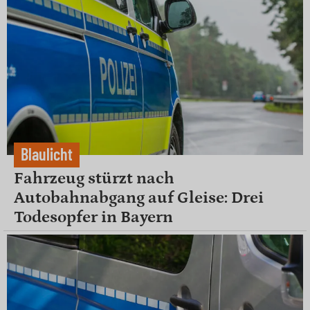
Blaulicht
Fahrzeug stürzt nach
Autobahnabgang auf Gleise: Drei
Todesopfer in Bayern