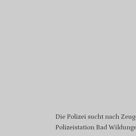
Die Polizei sucht nach Zeu
Polizeistation Bad Wildung