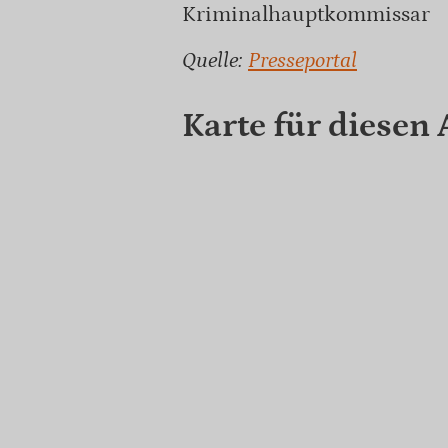
Kriminalhauptkommissar
Quelle:
Presseportal
Karte für diesen 