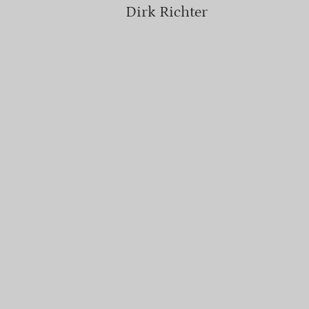
Dirk Richter