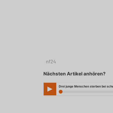
nf24
Nächsten Artikel anhören?