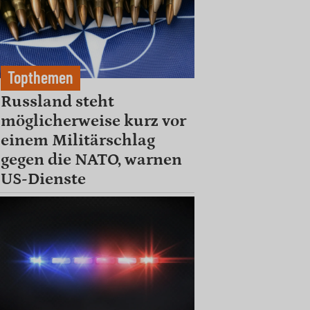
Topthemen
Russland steht
möglicherweise kurz vor
einem Militärschlag
gegen die NATO, warnen
US-Dienste