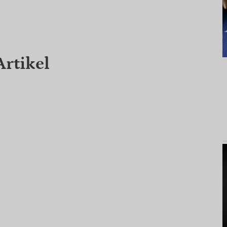
Artikel