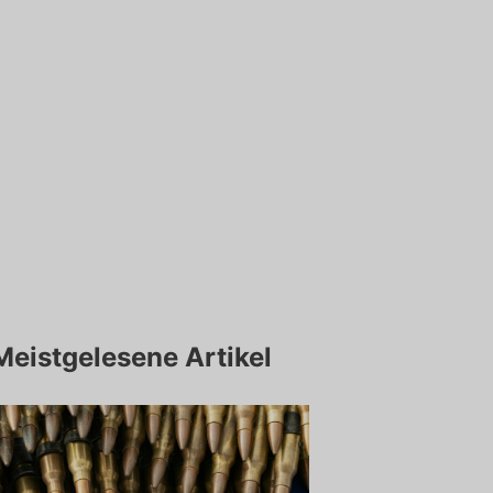
Meistgelesene Artikel