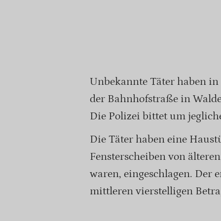
Unbekannte Täter haben in 
der Bahnhofstraße in Walde
Die Polizei bittet um jeglic
Die Täter haben eine Haust
Fensterscheiben von älteren
waren, eingeschlagen. Der e
mittleren vierstelligen Betra