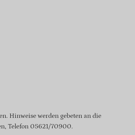
gen. Hinweise werden gebeten an die
en, Telefon 05621/70900.