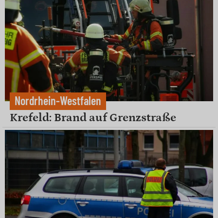
Nordrhein-Westfalen
Krefeld: Brand auf Grenzstraße