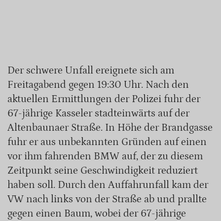
Der schwere Unfall ereignete sich am
Freitagabend gegen 19:30 Uhr. Nach den
aktuellen Ermittlungen der Polizei fuhr der
67-jährige Kasseler stadteinwärts auf der
Altenbaunaer Straße. In Höhe der Brandgasse
fuhr er aus unbekannten Gründen auf einen
vor ihm fahrenden BMW auf, der zu diesem
Zeitpunkt seine Geschwindigkeit reduziert
haben soll. Durch den Auffahrunfall kam der
VW nach links von der Straße ab und prallte
gegen einen Baum, wobei der 67-jährige