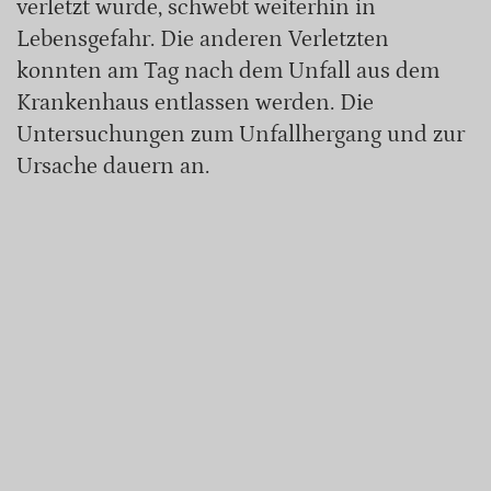
verletzt wurde, schwebt weiterhin in
Lebensgefahr. Die anderen Verletzten
konnten am Tag nach dem Unfall aus dem
Krankenhaus entlassen werden. Die
Untersuchungen zum Unfallhergang und zur
Ursache dauern an.