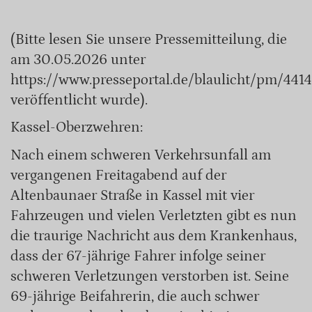
(Bitte lesen Sie unsere Pressemitteilung, die
am 30.05.2026 unter
https://www.presseportal.de/blaulicht/pm/44
veröffentlicht wurde).
Kassel-Oberzwehren:
Nach einem schweren Verkehrsunfall am
vergangenen Freitagabend auf der
Altenbaunaer Straße in Kassel mit vier
Fahrzeugen und vielen Verletzten gibt es nun
die traurige Nachricht aus dem Krankenhaus,
dass der 67-jährige Fahrer infolge seiner
schweren Verletzungen verstorben ist. Seine
69-jährige Beifahrerin, die auch schwer