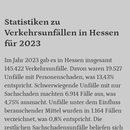
Statistiken zu
Verkehrsunfällen in Hessen
für 2023
Im Jahr 2023 gab es in Hessen insgesamt
145.422 Verkehrsunfälle. Davon waren 19.527
Unfälle mit Personenschaden, was 13,43%
entspricht. Schwerwiegende Unfälle mit nur
Sachschaden machten 6.914 Fälle aus, was
4,75% ausmacht. Unfälle unter dem Einfluss
berauschender Mittel wurden in 1.164 Fällen
verzeichnet, was 0,8% entspricht. Die
restlichen Sachschadensunfälle beliefen sich