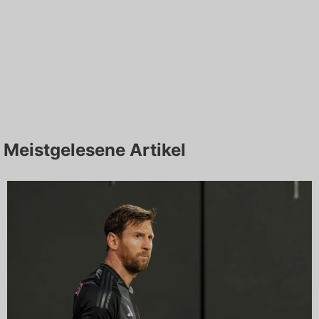
Meistgelesene Artikel