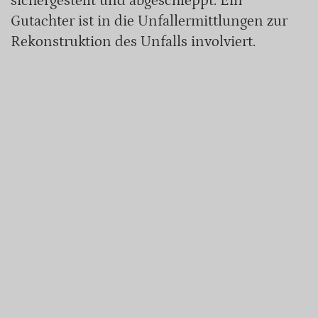
sichergestellt und abgeschleppt. Ein
Gutachter ist in die Unfallermittlungen zur
Rekonstruktion des Unfalls involviert.