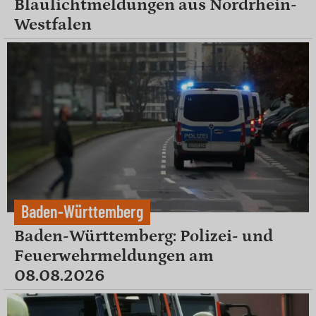
Blaulichtmeldungen aus Nordrhein-
Westfalen
Baden-Württemberg
Baden-Württemberg: Polizei- und
Feuerwehrmeldungen am
08.08.2026