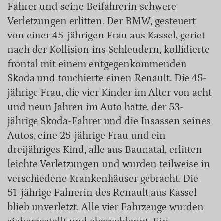
Fahrer und seine Beifahrerin schwere
Verletzungen erlitten. Der BMW, gesteuert
von einer 45-jährigen Frau aus Kassel, geriet
nach der Kollision ins Schleudern, kollidierte
frontal mit einem entgegenkommenden
Skoda und touchierte einen Renault. Die 45-
jährige Frau, die vier Kinder im Alter von acht
und neun Jahren im Auto hatte, der 53-
jährige Skoda-Fahrer und die Insassen seines
Autos, eine 25-jährige Frau und ein
dreijähriges Kind, alle aus Baunatal, erlitten
leichte Verletzungen und wurden teilweise in
verschiedene Krankenhäuser gebracht. Die
51-jährige Fahrerin des Renault aus Kassel
blieb unverletzt. Alle vier Fahrzeuge wurden