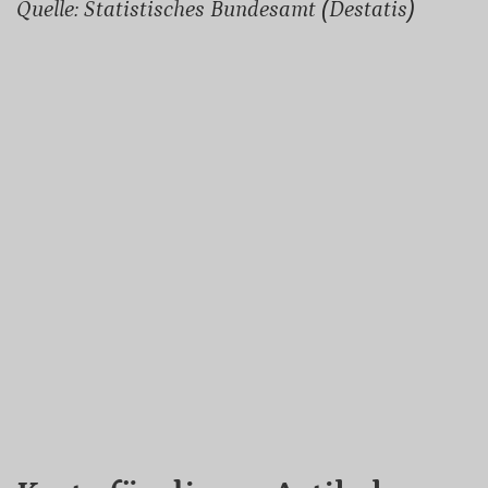
Quelle: Statistisches Bundesamt (Destatis)