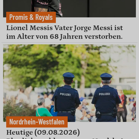
Promis & Royals
Lionel Messis Vater Jorge Messi ist
im Alter von 68 Jahren verstorben.
Nordrhein-Westfalen
Heutige (09.08.2026)