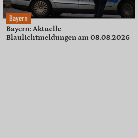
Bayern
Bayern: Aktuelle
Blaulichtmeldungen am 08.08.2026