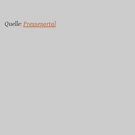
Quelle:
Presseportal