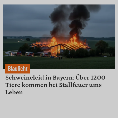
Blaulicht
Schweineleid in Bayern: Über 1200
Tiere kommen bei Stallfeuer ums
Leben