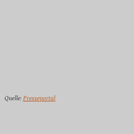
Quelle:
Presseportal