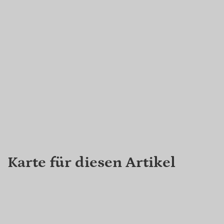
Karte für diesen Artikel