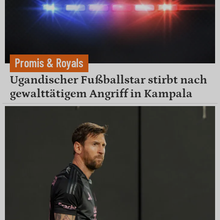
Promis & Royals
Ugandischer Fußballstar stirbt nach
gewalttätigem Angriff in Kampala