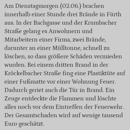
Am Dienstagmorgen (02.06.) brachen
innerhalb einer Stunde drei Brände in Fürth
aus. In der Bachgasse und der Krumbacher
Straße gelang es Anwohnern und
Mitarbeitern einer Firma, zwei Brände,
darunter an einer Mülltonne, schnell zu
löschen, so dass größere Schäden vermieden
wurden. Bei einem dritten Brand in der
Kröckelbacher Straße fing eine Plastiktüte auf
einer Fußmatte vor einer Wohnung Feuer.
Dadurch geriet auch die Tür in Brand. Ein
Zeuge entdeckte die Flammen und löschte
alles noch vor dem Eintreffen der Feuerwehr.
Der Gesamtschaden wird auf wenige tausend
Euro geschätzt.