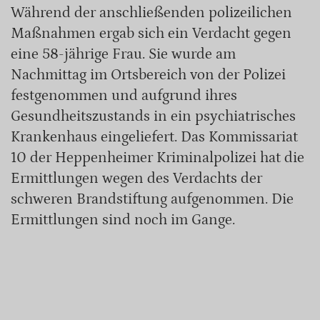
Während der anschließenden polizeilichen
Maßnahmen ergab sich ein Verdacht gegen
eine 58-jährige Frau. Sie wurde am
Nachmittag im Ortsbereich von der Polizei
festgenommen und aufgrund ihres
Gesundheitszustands in ein psychiatrisches
Krankenhaus eingeliefert. Das Kommissariat
10 der Heppenheimer Kriminalpolizei hat die
Ermittlungen wegen des Verdachts der
schweren Brandstiftung aufgenommen. Die
Ermittlungen sind noch im Gange.