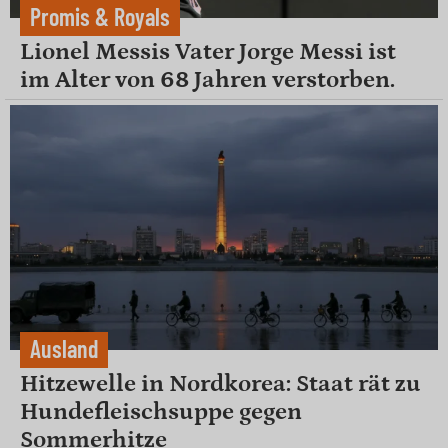
Promis & Royals
Lionel Messis Vater Jorge Messi ist
im Alter von 68 Jahren verstorben.
Ausland
Hitzewelle in Nordkorea: Staat rät zu
Hundefleischsuppe gegen
Sommerhitze