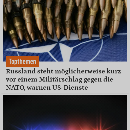
Topthemen
Russland steht möglicherweise kurz
vor einem Militärschlag gegen die
NATO, warnen US-Dienste