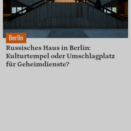
Berlin
Russisches Haus in Berlin:
Kulturtempel oder Umschlagplatz
für Geheimdienste?