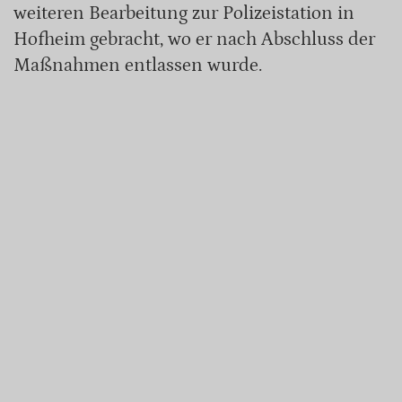
weiteren Bearbeitung zur Polizeistation in
Hofheim gebracht, wo er nach Abschluss der
Maßnahmen entlassen wurde.