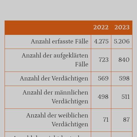
2022
2023
Anzahl erfasste Fälle
4.275
5.206
Anzahl der aufgeklärten
723
840
Fälle
Anzahl der Verdächtigen
569
598
Anzahl der männlichen
498
511
Verdächtigen
Anzahl der weiblichen
71
87
Verdächtigen