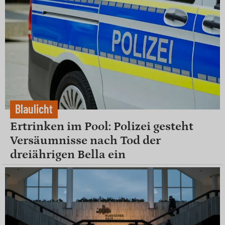
Blaulicht
Ertrinken im Pool: Polizei gesteht
Versäumnisse nach Tod der
dreiährigen Bella ein