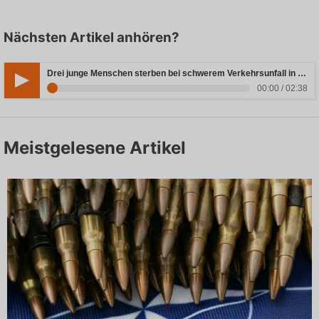
Nächsten Artikel anhören?
Drei junge Menschen sterben bei schwerem Verkehrsunfall in Rheinland-Pfalz
00:00 / 02:38
Meistgelesene Artikel