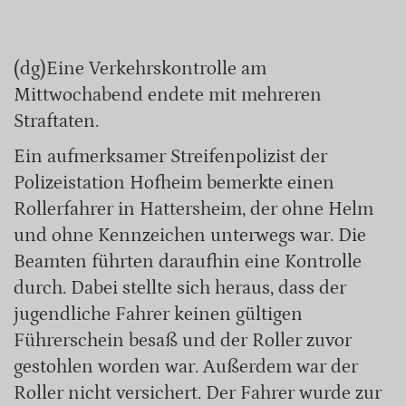
(dg)Eine Verkehrskontrolle am
Mittwochabend endete mit mehreren
Straftaten.
Ein aufmerksamer Streifenpolizist der
Polizeistation Hofheim bemerkte einen
Rollerfahrer in Hattersheim, der ohne Helm
und ohne Kennzeichen unterwegs war. Die
Beamten führten daraufhin eine Kontrolle
durch. Dabei stellte sich heraus, dass der
jugendliche Fahrer keinen gültigen
Führerschein besaß und der Roller zuvor
gestohlen worden war. Außerdem war der
Roller nicht versichert. Der Fahrer wurde zur