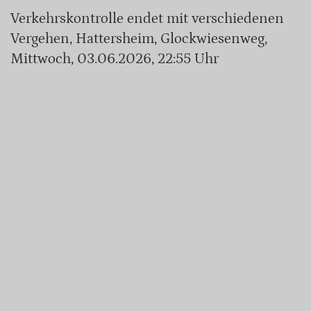
Verkehrskontrolle endet mit verschiedenen
Vergehen, Hattersheim, Glockwiesenweg,
Mittwoch, 03.06.2026, 22:55 Uhr