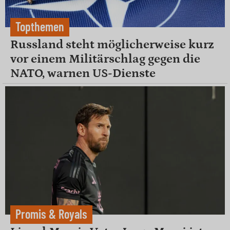
Topthemen
Russland steht möglicherweise kurz
vor einem Militärschlag gegen die
NATO, warnen US-Dienste
Promis & Royals