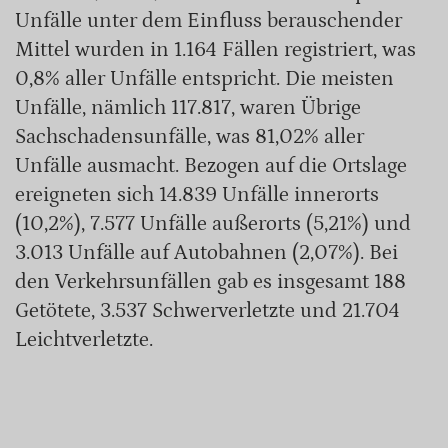
Unfälle unter dem Einfluss berauschender
Mittel wurden in 1.164 Fällen registriert, was
0,8% aller Unfälle entspricht. Die meisten
Unfälle, nämlich 117.817, waren Übrige
Sachschadensunfälle, was 81,02% aller
Unfälle ausmacht. Bezogen auf die Ortslage
ereigneten sich 14.839 Unfälle innerorts
(10,2%), 7.577 Unfälle außerorts (5,21%) und
3.013 Unfälle auf Autobahnen (2,07%). Bei
den Verkehrsunfällen gab es insgesamt 188
Getötete, 3.537 Schwerverletzte und 21.704
Leichtverletzte.