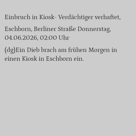
Einbruch in Kiosk- Verdächtiger verhaftet,
Eschborn, Berliner Straße Donnerstag,
04.06.2026, 02:00 Uhr
(dg)Ein Dieb brach am frühen Morgen in
einen Kiosk in Eschborn ein.