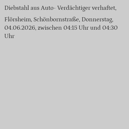
Diebstahl aus Auto- Verdächtiger verhaftet,
Flörsheim, Schönbornstraße, Donnerstag,
04.06.2026, zwischen 04:15 Uhr und 04:30
Uhr