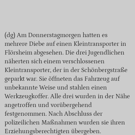
(dg) Am Donnerstagmorgen hatten es
mehrere Diebe auf einen Kleintransporter in
Flörsheim abgesehen. Die drei Jugendlichen
näherten sich einem verschlossenen
Kleintransporter, der in der Schönbergstraße
geparkt war. Sie öffneten das Fahrzeug auf
unbekannte Weise und stahlen einen
Werkzeugkoffer. Alle drei wurden in der Nähe
angetroffen und vorübergehend
festgenommen. Nach Abschluss der
polizeilichen Maßnahmen wurden sie ihren
Erziehungsberechtigten übergeben.