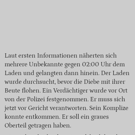
Laut ersten Informationen näherten sich
mehrere Unbekannte gegen 02:00 Uhr dem
Laden und gelangten dann hinein. Der Laden
wurde durchsucht, bevor die Diebe mit ihrer
Beute flohen. Ein Verdächtiger wurde vor Ort
von der Polizei festgenommen. Er muss sich
jetzt vor Gericht verantworten. Sein Komplize
konnte entkommen. Er soll ein graues
Oberteil getragen haben.