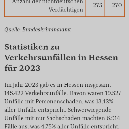
Anzahl der nichtdeutschen
275
270
Verdächtigen
Quelle: Bundeskriminalamt
Statistiken zu
Verkehrsunfällen in Hessen
für 2023
Im Jahr 2023 gab es in Hessen insgesamt
145.422 Verkehrsunfälle. Davon waren 19.527
Unfälle mit Personenschaden, was 13,43%
aller Unfälle entspricht. Schwerwiegende
Unfälle mit nur Sachschaden machten 6.914
Fälle aus, was 4,75% aller Unfälle entspricht.