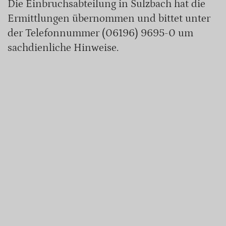
Die Einbruchsabteilung in Sulzbach hat die
Ermittlungen übernommen und bittet unter
der Telefonnummer (06196) 9695-0 um
sachdienliche Hinweise.