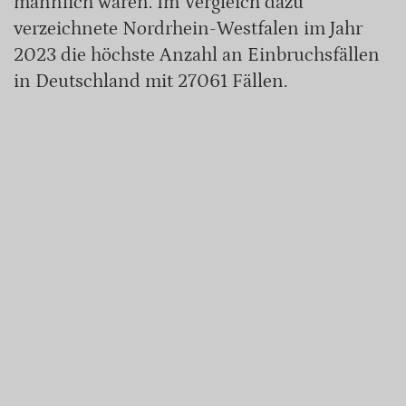
männlich waren. Im Vergleich dazu
verzeichnete Nordrhein-Westfalen im Jahr
2023 die höchste Anzahl an Einbruchsfällen
in Deutschland mit 27061 Fällen.