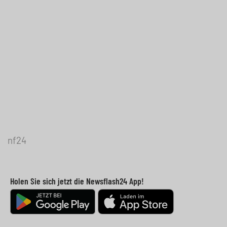
nf24
Holen Sie sich jetzt die Newsflash24 App!