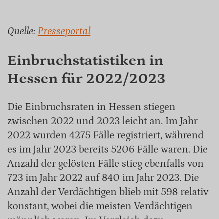
Quelle:
Presseportal
Einbruchstatistiken in
Hessen für 2022/2023
Die Einbruchsraten in Hessen stiegen
zwischen 2022 und 2023 leicht an. Im Jahr
2022 wurden 4275 Fälle registriert, während
es im Jahr 2023 bereits 5206 Fälle waren. Die
Anzahl der gelösten Fälle stieg ebenfalls von
723 im Jahr 2022 auf 840 im Jahr 2023. Die
Anzahl der Verdächtigen blieb mit 598 relativ
konstant, wobei die meisten Verdächtigen