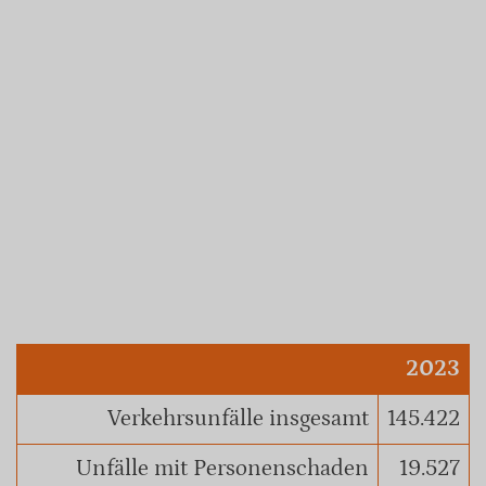
2023
Verkehrsunfälle insgesamt
145.422
Unfälle mit Personenschaden
19.527