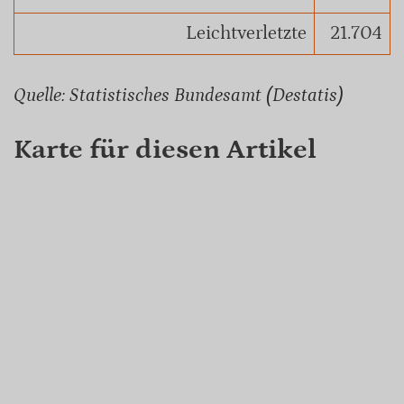
Leichtverletzte
21.704
Quelle: Statistisches Bundesamt (Destatis)
Karte für diesen Artikel