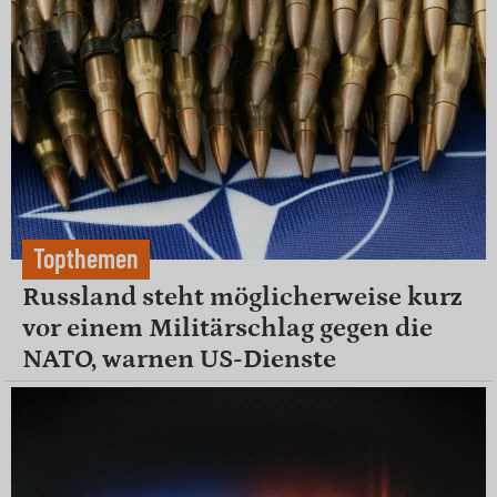
Topthemen
Russland steht möglicherweise kurz
vor einem Militärschlag gegen die
NATO, warnen US-Dienste