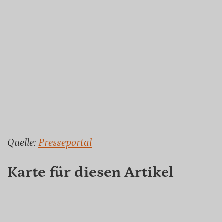
Quelle:
Presseportal
Karte für diesen Artikel