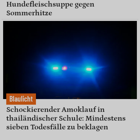
Hundefleischsuppe gegen
Sommerhitze
Blaulicht
Schockierender Amoklauf in
thailändischer Schule: Mindestens
sieben Todesfälle zu beklagen