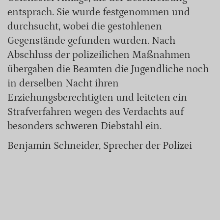
entsprach. Sie wurde festgenommen und
durchsucht, wobei die gestohlenen
Gegenstände gefunden wurden. Nach
Abschluss der polizeilichen Maßnahmen
übergaben die Beamten die Jugendliche noch
in derselben Nacht ihren
Erziehungsberechtigten und leiteten ein
Strafverfahren wegen des Verdachts auf
besonders schweren Diebstahl ein.
Benjamin Schneider, Sprecher der Polizei