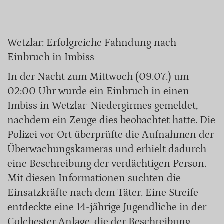
Wetzlar: Erfolgreiche Fahndung nach
Einbruch in Imbiss
In der Nacht zum Mittwoch (09.07.) um
02:00 Uhr wurde ein Einbruch in einen
Imbiss in Wetzlar-Niedergirmes gemeldet,
nachdem ein Zeuge dies beobachtet hatte. Die
Polizei vor Ort überprüfte die Aufnahmen der
Überwachungskameras und erhielt dadurch
eine Beschreibung der verdächtigen Person.
Mit diesen Informationen suchten die
Einsatzkräfte nach dem Täter. Eine Streife
entdeckte eine 14-jährige Jugendliche in der
Colchester Anlage, die der Beschreibung