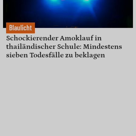
Blaulicht
Schockierender Amoklauf in
thailändischer Schule: Mindestens
sieben Todesfälle zu beklagen