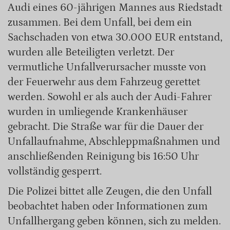
Audi eines 60-jährigen Mannes aus Riedstadt
zusammen. Bei dem Unfall, bei dem ein
Sachschaden von etwa 30.000 EUR entstand,
wurden alle Beteiligten verletzt. Der
vermutliche Unfallverursacher musste von
der Feuerwehr aus dem Fahrzeug gerettet
werden. Sowohl er als auch der Audi-Fahrer
wurden in umliegende Krankenhäuser
gebracht. Die Straße war für die Dauer der
Unfallaufnahme, Abschleppmaßnahmen und
anschließenden Reinigung bis 16:50 Uhr
vollständig gesperrt.
Die Polizei bittet alle Zeugen, die den Unfall
beobachtet haben oder Informationen zum
Unfallhergang geben können, sich zu melden.