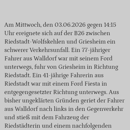
Am Mittwoch, den 03.06.2026 gegen 14:15
Uhr ereignete sich auf der B26 zwischen
Riedstadt-Wolfskehlen und Griesheim ein
schwerer Verkehrsunfall. Ein 77-jähriger
Fahrer aus Walldorf war mit seinem Ford
unterwegs, fuhr von Griesheim in Richtung
Riedstadt. Ein 41-jährige Fahrerin aus
Riedstadt war mit einem Ford Fiesta in
entgegengesetzter Richtung unterwegs. Aus
bisher ungeklärten Gründen geriet der Fahrer
aus Walldorf nach links in den Gegenverkehr
und stieß mit dem Fahrzeug der
Riedstädterin und einem nachfolgenden