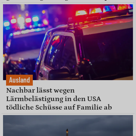
Ausland
Nachbar lässt wegen
Lärmbelästigung in den USA
tödliche Schüsse auf Familie ab