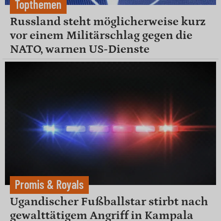
Topthemen
Russland steht möglicherweise kurz
vor einem Militärschlag gegen die
NATO, warnen US-Dienste
Promis & Royals
Ugandischer Fußballstar stirbt nach
gewalttätigem Angriff in Kampala