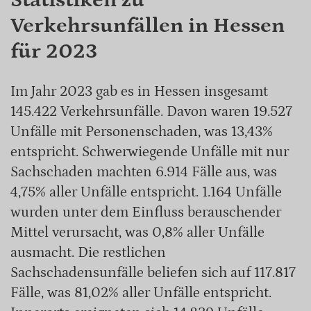
Verkehrsunfällen in Hessen
für 2023
Im Jahr 2023 gab es in Hessen insgesamt
145.422 Verkehrsunfälle. Davon waren 19.527
Unfälle mit Personenschaden, was 13,43%
entspricht. Schwerwiegende Unfälle mit nur
Sachschaden machten 6.914 Fälle aus, was
4,75% aller Unfälle entspricht. 1.164 Unfälle
wurden unter dem Einfluss berauschender
Mittel verursacht, was 0,8% aller Unfälle
ausmacht. Die restlichen
Sachschadensunfälle beliefen sich auf 117.817
Fälle, was 81,02% aller Unfälle entspricht.