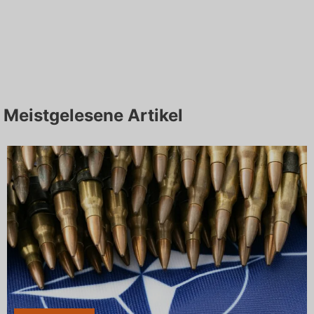
Meistgelesene Artikel