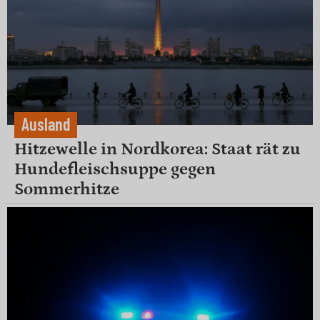
Ausland
Hitzewelle in Nordkorea: Staat rät zu
Hundefleischsuppe gegen
Sommerhitze