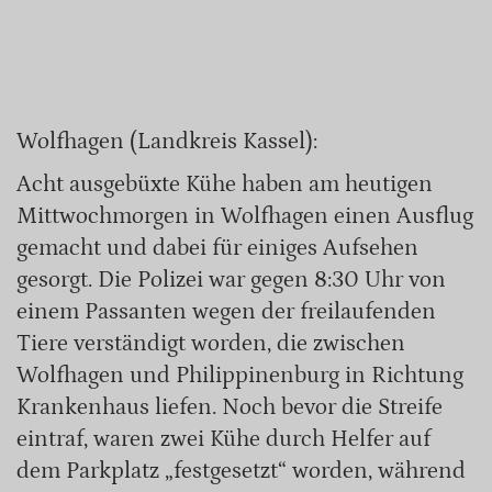
Wolfhagen (Landkreis Kassel):
Acht ausgebüxte Kühe haben am heutigen
Mittwochmorgen in Wolfhagen einen Ausflug
gemacht und dabei für einiges Aufsehen
gesorgt. Die Polizei war gegen 8:30 Uhr von
einem Passanten wegen der freilaufenden
Tiere verständigt worden, die zwischen
Wolfhagen und Philippinenburg in Richtung
Krankenhaus liefen. Noch bevor die Streife
eintraf, waren zwei Kühe durch Helfer auf
dem Parkplatz „festgesetzt“ worden, während