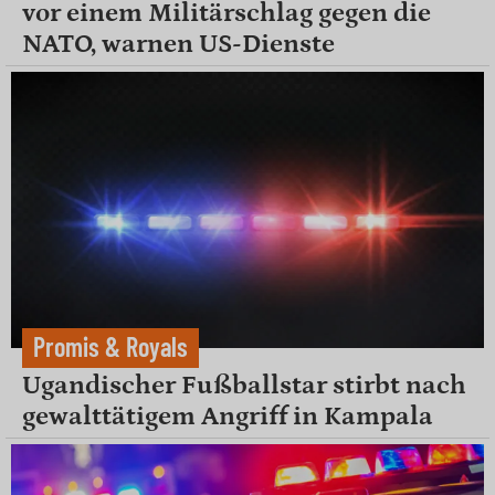
vor einem Militärschlag gegen die
NATO, warnen US-Dienste
Promis & Royals
Ugandischer Fußballstar stirbt nach
gewalttätigem Angriff in Kampala