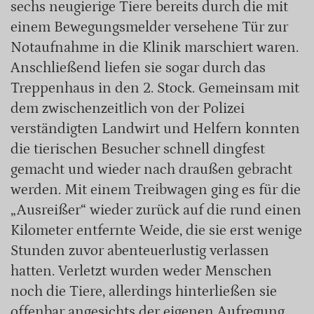
sechs neugierige Tiere bereits durch die mit
einem Bewegungsmelder versehene Tür zur
Notaufnahme in die Klinik marschiert waren.
Anschließend liefen sie sogar durch das
Treppenhaus in den 2. Stock. Gemeinsam mit
dem zwischenzeitlich von der Polizei
verständigten Landwirt und Helfern konnten
die tierischen Besucher schnell dingfest
gemacht und wieder nach draußen gebracht
werden. Mit einem Treibwagen ging es für die
„Ausreißer“ wieder zurück auf die rund einen
Kilometer entfernte Weide, die sie erst wenige
Stunden zuvor abenteuerlustig verlassen
hatten. Verletzt wurden weder Menschen
noch die Tiere, allerdings hinterließen sie
offenbar angesichts der eigenen Aufregung