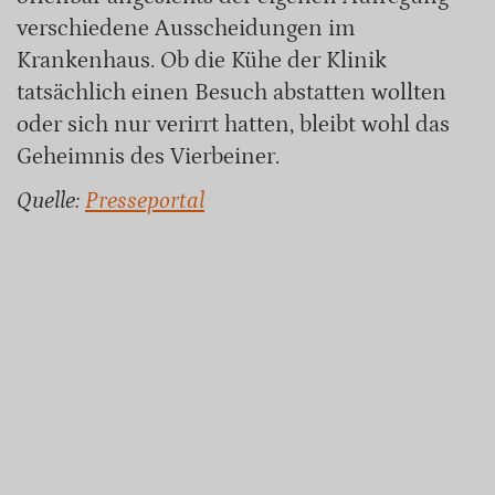
verschiedene Ausscheidungen im
Krankenhaus. Ob die Kühe der Klinik
tatsächlich einen Besuch abstatten wollten
oder sich nur verirrt hatten, bleibt wohl das
Geheimnis des Vierbeiner.
Quelle:
Presseportal