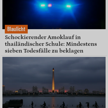
Blaulicht
Schockierender Amoklauf in
thailändischer Schule: Mindestens
sieben Todesfälle zu beklagen