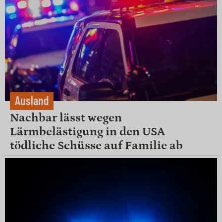
Ausland
Nachbar lässt wegen
Lärmbelästigung in den USA
tödliche Schüsse auf Familie ab