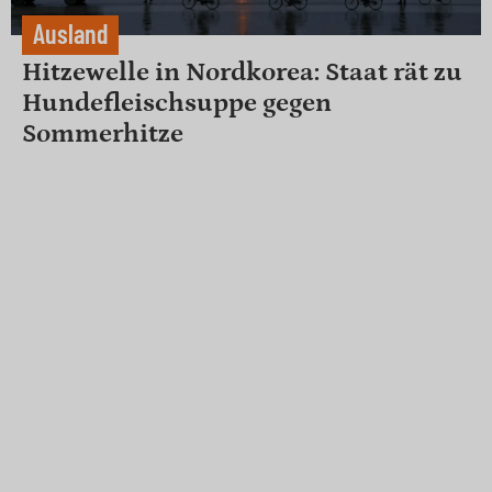
Ausland
Hitzewelle in Nordkorea: Staat rät zu
Hundefleischsuppe gegen
Sommerhitze