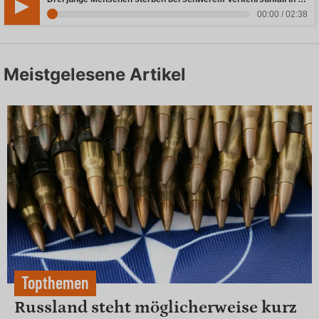
00:00 / 02:38
Meistgelesene Artikel
Topthemen
Russland steht möglicherweise kurz