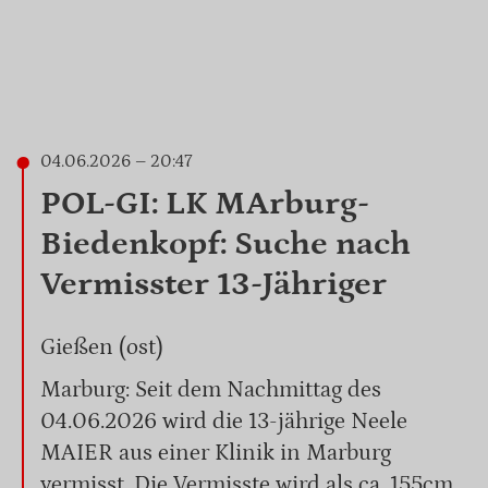
04.06.2026 – 20:47
POL-GI: LK MArburg-
Biedenkopf: Suche nach
Vermisster 13-Jähriger
Gießen (ost)
Marburg: Seit dem Nachmittag des
04.06.2026 wird die 13-jährige Neele
MAIER aus einer Klinik in Marburg
vermisst. Die Vermisste wird als ca. 155cm