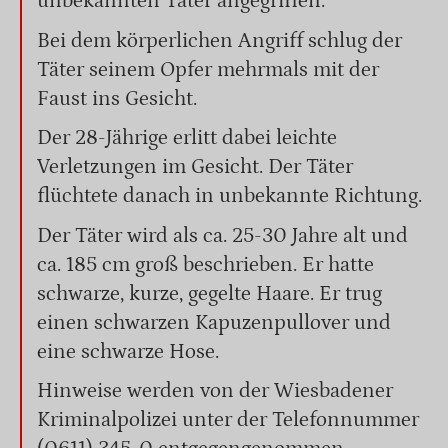
unbekannten Täter angegriffen.
Bei dem körperlichen Angriff schlug der
Täter seinem Opfer mehrmals mit der
Faust ins Gesicht.
Der 28-Jährige erlitt dabei leichte
Verletzungen im Gesicht. Der Täter
flüchtete danach in unbekannte Richtung.
Der Täter wird als ca. 25-30 Jahre alt und
ca. 185 cm groß beschrieben. Er hatte
schwarze, kurze, gegelte Haare. Er trug
einen schwarzen Kapuzenpullover und
eine schwarze Hose.
Hinweise werden von der Wiesbadener
Kriminalpolizei unter der Telefonnummer