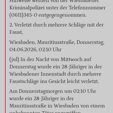
Hinweise werden von der Wiesbadener
Kriminalpolizei unter der Telefonnummer
(0611)345-0 entgegengenommen.
2. Verletzt durch mehrere Schläge mit der
Faust,
Wiesbaden, Mauritiusstraße, Donnerstag,
04.06.2026, 02:10 Uhr
(jul) In der Nacht von Mittwoch auf
Donnerstag wurde ein 28-Jähriger in der
Wiesbadener Innenstadt durch mehrere
Faustschläge ins Gesicht leicht verletzt.
Am Donnerstagmorgen um 02:10 Uhr
wurde ein 28-Jähriger in der
Mauritiusstraße in Wiesbaden von einem