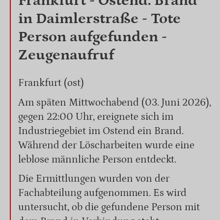
Frankfurt - Ostend: Brand
in Daimlerstraße - Tote
Person aufgefunden -
Zeugenaufruf
Frankfurt (ost)
Am späten Mittwochabend (03. Juni 2026),
gegen 22:00 Uhr, ereignete sich im
Industriegebiet im Ostend ein Brand.
Während der Löscharbeiten wurde eine
leblose männliche Person entdeckt.
Die Ermittlungen wurden von der
Fachabteilung aufgenommen. Es wird
untersucht, ob die gefundene Person mit