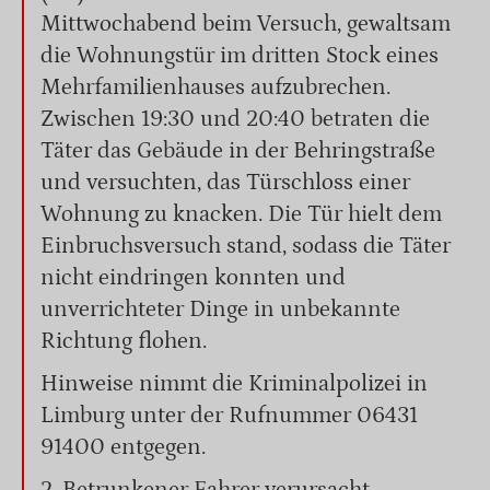
Mittwochabend beim Versuch, gewaltsam
die Wohnungstür im dritten Stock eines
Mehrfamilienhauses aufzubrechen.
Zwischen 19:30 und 20:40 betraten die
Täter das Gebäude in der Behringstraße
und versuchten, das Türschloss einer
Wohnung zu knacken. Die Tür hielt dem
Einbruchsversuch stand, sodass die Täter
nicht eindringen konnten und
unverrichteter Dinge in unbekannte
Richtung flohen.
Hinweise nimmt die Kriminalpolizei in
Limburg unter der Rufnummer 06431
91400 entgegen.