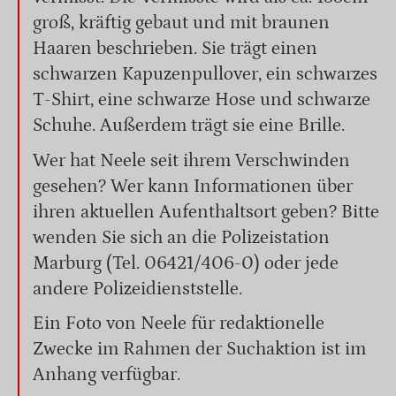
groß, kräftig gebaut und mit braunen
Haaren beschrieben. Sie trägt einen
schwarzen Kapuzenpullover, ein schwarzes
T-Shirt, eine schwarze Hose und schwarze
Schuhe. Außerdem trägt sie eine Brille.
Wer hat Neele seit ihrem Verschwinden
gesehen? Wer kann Informationen über
ihren aktuellen Aufenthaltsort geben? Bitte
wenden Sie sich an die Polizeistation
Marburg (Tel. 06421/406-0) oder jede
andere Polizeidienststelle.
Ein Foto von Neele für redaktionelle
Zwecke im Rahmen der Suchaktion ist im
Anhang verfügbar.