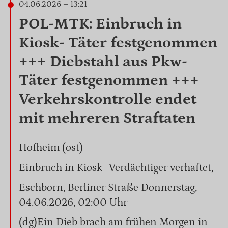
04.06.2026 – 13:21
POL-MTK: Einbruch in
Kiosk- Täter festgenommen
+++ Diebstahl aus Pkw-
Täter festgenommen +++
Verkehrskontrolle endet
mit mehreren Straftaten
Hofheim (ost)
Einbruch in Kiosk- Verdächtiger verhaftet,
Eschborn, Berliner Straße Donnerstag,
04.06.2026, 02:00 Uhr
(dg)Ein Dieb brach am frühen Morgen in