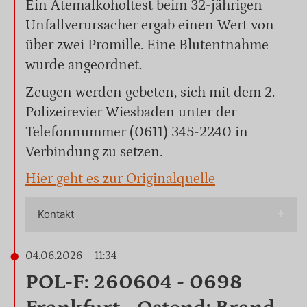
Ein Atemalkoholtest beim 32-jährigen
Unfallverursacher ergab einen Wert von
über zwei Promille. Eine Blutentnahme
wurde angeordnet.
Zeugen werden gebeten, sich mit dem 2.
Polizeirevier Wiesbaden unter der
Telefonnummer (0611) 345-2240 in
Verbindung zu setzen.
Hier geht es zur Originalquelle
Kontakt
04.06.2026 – 11:34
POL-F: 260604 - 0698