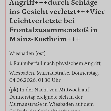
Angriff+++durch Schläge
ins Gesicht verletzt+++Vier
Leichtverletzte bei
Frontalzusammenstoß in
Mainz-Kostheim+++
Wiesbaden (ost)
1. Raubüberfall nach physischem Angriff,
Wiesbaden, Murnaustraße, Donnerstag,
04.06.2026, 01:30 Uhr
(pk) In der Nacht von Mittwoch auf
Donnerstag ereignete sich in der
Murnaustraße in Wiesbaden auf dem