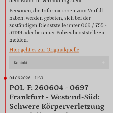
dem Brand in Verbindung steht.
Personen, die Informationen zum Vorfall
haben, werden gebeten, sich bei der
zuständigen Dienststelle unter 069 / 755 -
51199 oder bei einer Polizeidienststelle zu
melden.
Hier geht es zur Originalquelle
Kontakt
04.06.2026 – 11:33
POL-F: 260604 - 0697
Frankfurt - Westend-Süd:
Schwere Körperverletzung