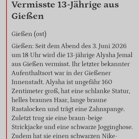
Vermisste 13-Jährige aus
Gießen
Gießen (ost)
Gießen: Seit dem Abend des 3. Juni 2026
um 18 Uhr wird die 13-jährige Alysha Jemal
aus Gießen vermisst. Ihr letzter bekannter
Aufenthaltsort war in der Gießener
Innenstadt. Alysha ist ungefähr 160
Zentimeter groß, hat eine schlanke Statur,
helles braunes Haar, lange braune
Rastalocken und trägt eine Zahnspange.
Zuletzt trug sie eine braun-beige
Strickjacke und eine schwarze Jogginghose.
Zudem hat sie einen schwarzen Nike-