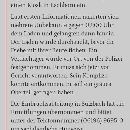
einen Kiosk in Eschborn ein.
Laut ersten Informationen näherten sich
mehrere Unbekannte gegen 02:00 Uhr
dem Laden und gelangten dann hinein.
Der Laden wurde durchsucht, bevor die
Diebe mit ihrer Beute flohen. Ein
Verdächtiger wurde vor Ort von der Polizei
festgenommen. Er muss sich jetzt vor
Gericht verantworten. Sein Komplize
konnte entkommen. Er soll ein graues
Oberteil getragen haben.
Die Einbruchsabteilung in Sulzbach hat die
Ermittlungen übernommen und bittet
unter der Telefonnummer (06196) 9695-0
um sachdienliche Hinweise.