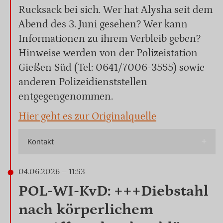
Rucksack bei sich. Wer hat Alysha seit dem
Abend des 3. Juni gesehen? Wer kann
Informationen zu ihrem Verbleib geben?
Hinweise werden von der Polizeistation
Gießen Süd (Tel: 0641/7006-3555) sowie
anderen Polizeidienststellen
entgegengenommen.
Hier geht es zur Originalquelle
Kontakt
04.06.2026 – 11:53
POL-WI-KvD: +++Diebstahl
nach körperlichem