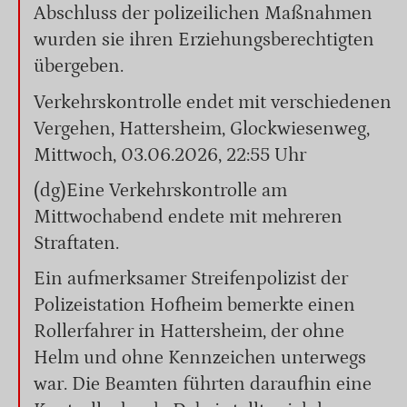
Abschluss der polizeilichen Maßnahmen
wurden sie ihren Erziehungsberechtigten
übergeben.
Verkehrskontrolle endet mit verschiedenen
Vergehen, Hattersheim, Glockwiesenweg,
Mittwoch, 03.06.2026, 22:55 Uhr
(dg)Eine Verkehrskontrolle am
Mittwochabend endete mit mehreren
Straftaten.
Ein aufmerksamer Streifenpolizist der
Polizeistation Hofheim bemerkte einen
Rollerfahrer in Hattersheim, der ohne
Helm und ohne Kennzeichen unterwegs
war. Die Beamten führten daraufhin eine