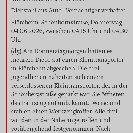
Diebstahl aus Auto- Verdächtiger verhaftet,
Flörsheim, Schönbornstraße, Donnerstag,
04.06.2026, zwischen 04:15 Uhr und 04:30
Uhr
(dg) Am Donnerstagmorgen hatten es
mehrere Diebe auf einen Kleintransporter
in Flörsheim abgesehen. Die drei
Jugendlichen näherten sich einem
verschlossenen Kleintransporter, der in der
Schönbergstraße geparkt war. Sie öffneten
das Fahrzeug auf unbekannte Weise und
stahlen einen Werkzeugkoffer. Alle drei
wurden in der Nähe angetroffen und
vorübergehend festgenommen. Nach