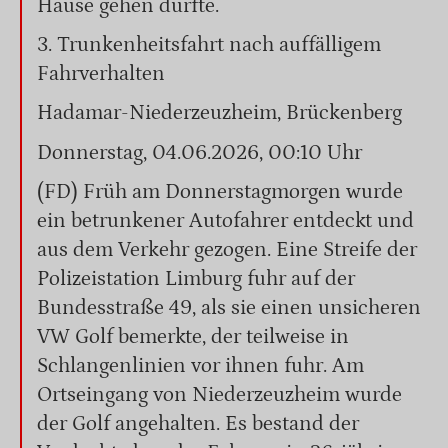
Hause gehen durfte.
3. Trunkenheitsfahrt nach auffälligem
Fahrverhalten
Hadamar-Niederzeuzheim, Brückenberg
Donnerstag, 04.06.2026, 00:10 Uhr
(FD) Früh am Donnerstagmorgen wurde
ein betrunkener Autofahrer entdeckt und
aus dem Verkehr gezogen. Eine Streife der
Polizeistation Limburg fuhr auf der
Bundesstraße 49, als sie einen unsicheren
VW Golf bemerkte, der teilweise in
Schlangenlinien vor ihnen fuhr. Am
Ortseingang von Niederzeuzheim wurde
der Golf angehalten. Es bestand der