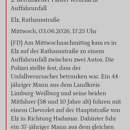
2. Betrunkener Fahrer verursacht
Auffahrunfall
Elz, Rathausstraße
Mittwoch, 03.06.2026, 17:25 Uhr
(FD) Am Mittwochnachmittag kam es in
Elz auf der Rathausstraße zu einem
Auffahrunfall zwischen zwei Autos. Die
Polizei stellte fest, dass der
Unfallverursacher betrunken war. Ein 44-
jähriger Mann aus dem Landkreis
Limburg-Weilburg und seine beiden
Mitfahrer (58 und 10 Jahre alt) fuhren mit
einem Chevrolet auf der Hauptstraße von
Elz in Richtung Hadamar. Dahinter fuhr
ein 37-jähriger Mann aus dem gleichen