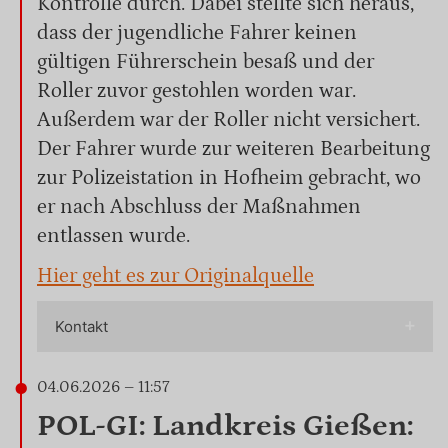
Kontrolle durch. Dabei stellte sich heraus,
dass der jugendliche Fahrer keinen
gültigen Führerschein besaß und der
Roller zuvor gestohlen worden war.
Außerdem war der Roller nicht versichert.
Der Fahrer wurde zur weiteren Bearbeitung
zur Polizeistation in Hofheim gebracht, wo
er nach Abschluss der Maßnahmen
entlassen wurde.
Hier geht es zur Originalquelle
Kontakt
04.06.2026 – 11:57
POL-GI: Landkreis Gießen: