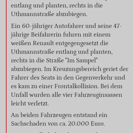
entlang und planten, rechts in die
Uthmannstraße abzubiegen.
Ein 60-jähriger Autofahrer und seine 47-
jährige Beifahrerin fuhren mit einem
weißen Renault entgegengesetzt die
Uthmannstraße entlang und planten,
rechts in die Straße "Im Sampel"
abzubiegen. Im Kreuzungsbereich geriet der
Fahrer des Seats in den Gegenverkehr und
es kam zu einer Frontalkollision. Bei dem
Unfall wurden alle vier Fahrzeuginsassen
leicht verletzt.
An beiden Fahrzeugen entstand ein
Sachschaden von ca. 20.000 Euro.