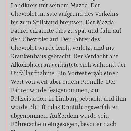
Landkreis mit seinem Mazda. Der
Chevrolet musste aufgrund des Verkehrs
bis zum Stillstand bremsen. Der Mazda-
Fahrer erkannte dies zu spät und fuhr auf
den Chevrolet auf. Der Fahrer des
Chevrolet wurde leicht verletzt und ins
Krankenhaus gebracht. Der Verdacht auf
Alkoholisierung erhärtete sich während der
Unfallaufnahme. Ein Vortest ergab einen
Wert von weit über einem Promille. Der
Fahrer wurde festgenommen, zur
Polizeistation in Limburg gebracht und ihm
wurde Blut für das Ermittlungsverfahren
abgenommen. Außerdem wurde sein
Führerschein eingezogen, bevor er nach