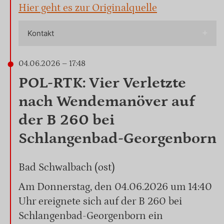
Hier geht es zur Originalquelle
Kontakt
04.06.2026 – 17:48
POL-RTK: Vier Verletzte
nach Wendemanöver auf
der B 260 bei
Schlangenbad-Georgenborn
Bad Schwalbach (ost)
Am Donnerstag, den 04.06.2026 um 14:40
Uhr ereignete sich auf der B 260 bei
Schlangenbad-Georgenborn ein