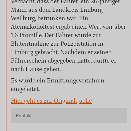
Verdacht, dass der Fahrer, ein 26-jähriger
Mann aus dem Landkreis Limburg-
Weilburg, betrunken war. Ein
Atemalkoholtest ergab einen Wert von über
1,6 Promille. Der Fahrer wurde zur
Blutentnahme zur Polizeistation in
Limburg gebracht. Nachdem er seinen
Führerschein abgegeben hatte, durfte er
nach Hause gehen.
Es wurde ein Ermittlungsverfahren
eingeleitet.
Hier geht es zur Originalquelle
Kontakt