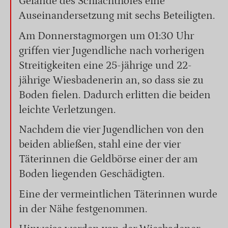
Gelände des Schlachthofes eine
Auseinandersetzung mit sechs Beteiligten.
Am Donnerstagmorgen um 01:30 Uhr
griffen vier Jugendliche nach vorherigen
Streitigkeiten eine 25-jährige und 22-
jährige Wiesbadenerin an, so dass sie zu
Boden fielen. Dadurch erlitten die beiden
leichte Verletzungen.
Nachdem die vier Jugendlichen von den
beiden abließen, stahl eine der vier
Täterinnen die Geldbörse einer der am
Boden liegenden Geschädigten.
Eine der vermeintlichen Täterinnen wurde
in der Nähe festgenommen.