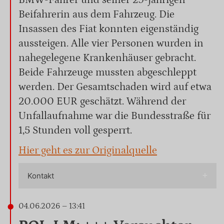
BMW-Fahrer und seiner 29-jährigen
Beifahrerin aus dem Fahrzeug. Die
Insassen des Fiat konnten eigenständig
aussteigen. Alle vier Personen wurden in
nahegelegene Krankenhäuser gebracht.
Beide Fahrzeuge mussten abgeschleppt
werden. Der Gesamtschaden wird auf etwa
20.000 EUR geschätzt. Während der
Unfallaufnahme war die Bundesstraße für
1,5 Stunden voll gesperrt.
Hier geht es zur Originalquelle
Kontakt
04.06.2026 – 13:41