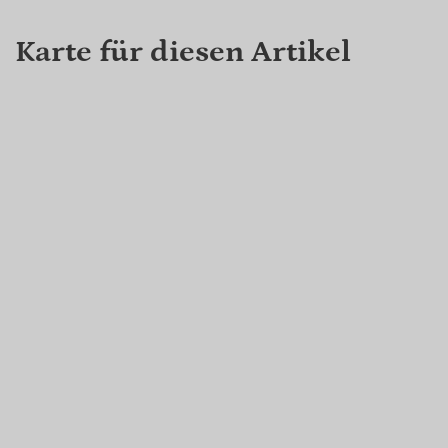
Karte für diesen Artikel