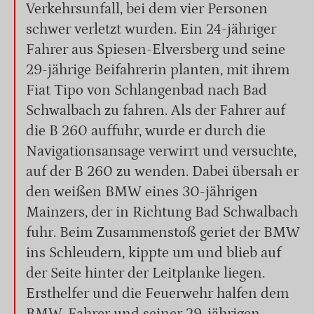
Verkehrsunfall, bei dem vier Personen
schwer verletzt wurden. Ein 24-jähriger
Fahrer aus Spiesen-Elversberg und seine
29-jährige Beifahrerin planten, mit ihrem
Fiat Tipo von Schlangenbad nach Bad
Schwalbach zu fahren. Als der Fahrer auf
die B 260 auffuhr, wurde er durch die
Navigationsansage verwirrt und versuchte,
auf der B 260 zu wenden. Dabei übersah er
den weißen BMW eines 30-jährigen
Mainzers, der in Richtung Bad Schwalbach
fuhr. Beim Zusammenstoß geriet der BMW
ins Schleudern, kippte um und blieb auf
der Seite hinter der Leitplanke liegen.
Ersthelfer und die Feuerwehr halfen dem