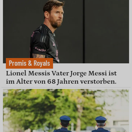
Promis & Royals
Lionel Messis Vater Jorge Messi ist
im Alter von 68 Jahren verstorben.