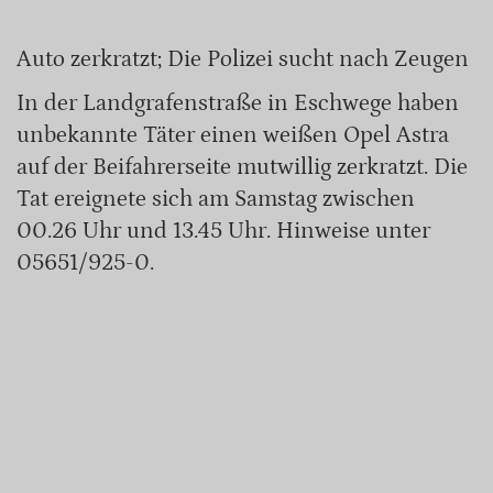
Auto zerkratzt; Die Polizei sucht nach Zeugen
In der Landgrafenstraße in Eschwege haben
unbekannte Täter einen weißen Opel Astra
auf der Beifahrerseite mutwillig zerkratzt. Die
Tat ereignete sich am Samstag zwischen
00.26 Uhr und 13.45 Uhr. Hinweise unter
05651/925-0.