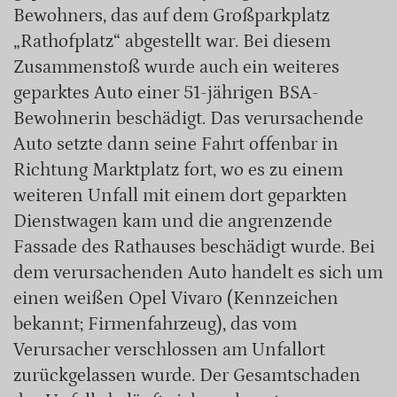
Bewohners, das auf dem Großparkplatz
„Rathofplatz“ abgestellt war. Bei diesem
Zusammenstoß wurde auch ein weiteres
geparktes Auto einer 51-jährigen BSA-
Bewohnerin beschädigt. Das verursachende
Auto setzte dann seine Fahrt offenbar in
Richtung Marktplatz fort, wo es zu einem
weiteren Unfall mit einem dort geparkten
Dienstwagen kam und die angrenzende
Fassade des Rathauses beschädigt wurde. Bei
dem verursachenden Auto handelt es sich um
einen weißen Opel Vivaro (Kennzeichen
bekannt; Firmenfahrzeug), das vom
Verursacher verschlossen am Unfallort
zurückgelassen wurde. Der Gesamtschaden