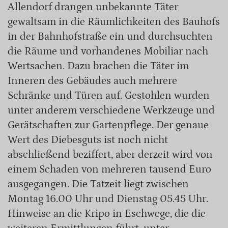
Allendorf drangen unbekannte Täter
gewaltsam in die Räumlichkeiten des Bauhofs
in der Bahnhofstraße ein und durchsuchten
die Räume und vorhandenes Mobiliar nach
Wertsachen. Dazu brachen die Täter im
Inneren des Gebäudes auch mehrere
Schränke und Türen auf. Gestohlen wurden
unter anderem verschiedene Werkzeuge und
Gerätschaften zur Gartenpflege. Der genaue
Wert des Diebesguts ist noch nicht
abschließend beziffert, aber derzeit wird von
einem Schaden von mehreren tausend Euro
ausgegangen. Die Tatzeit liegt zwischen
Montag 16.00 Uhr und Dienstag 05.45 Uhr.
Hinweise an die Kripo in Eschwege, die die