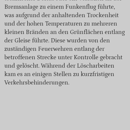
Bremsanlage zu einem Funkenflug führte,
was aufgrund der anhaltenden Trockenheit
und der hohen Temperaturen zu mehreren
kleinen Bränden an den Grünflächen entlang
der Gleise führte. Diese wurden von den
zuständigen Feuerwehren entlang der
betroffenen Strecke unter Kontrolle gebracht
und gelöscht. Während der Löscharbeiten
kam es an einigen Stellen zu kurzfristigen
Verkehrsbehinderungen.