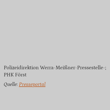
Polizeidirektion Werra-Meißner-Pressestelle-;
PHK Först
Quelle:
Presseportal