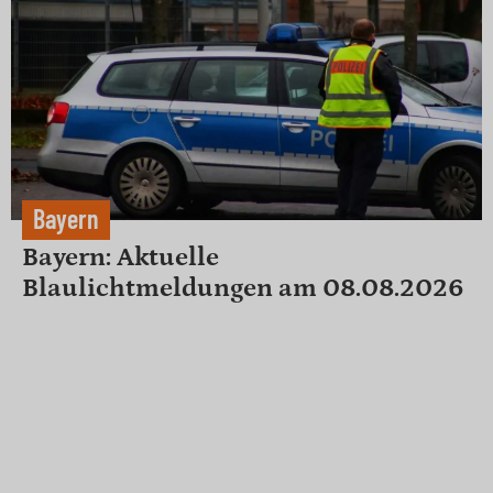
Bayern
Bayern: Aktuelle
Blaulichtmeldungen am 08.08.2026