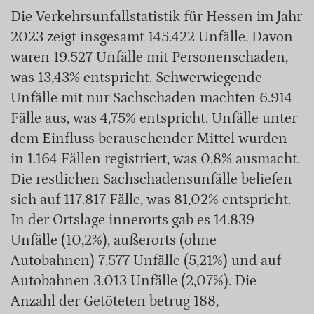
Die Verkehrsunfallstatistik für Hessen im Jahr
2023 zeigt insgesamt 145.422 Unfälle. Davon
waren 19.527 Unfälle mit Personenschaden,
was 13,43% entspricht. Schwerwiegende
Unfälle mit nur Sachschaden machten 6.914
Fälle aus, was 4,75% entspricht. Unfälle unter
dem Einfluss berauschender Mittel wurden
in 1.164 Fällen registriert, was 0,8% ausmacht.
Die restlichen Sachschadensunfälle beliefen
sich auf 117.817 Fälle, was 81,02% entspricht.
In der Ortslage innerorts gab es 14.839
Unfälle (10,2%), außerorts (ohne
Autobahnen) 7.577 Unfälle (5,21%) und auf
Autobahnen 3.013 Unfälle (2,07%). Die
Anzahl der Getöteten betrug 188,