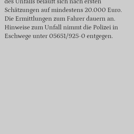
des Unfalls beläuft sich nach ersten
Schätzungen auf mindestens 20.000 Euro.
Die Ermittlungen zum Fahrer dauern an.
Hinweise zum Unfall nimmt die Polizei in
Eschwege unter 05651/925-0 entgegen.