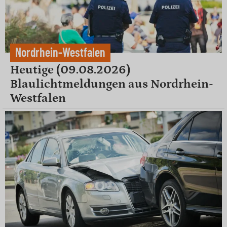
Nordrhein-Westfalen
Heutige (09.08.2026)
Blaulichtmeldungen aus Nordrhein-
Westfalen