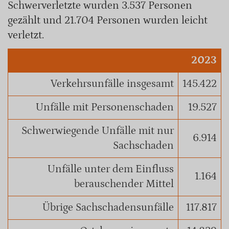
Schwerverletzte wurden 3.537 Personen
gezählt und 21.704 Personen wurden leicht
verletzt.
2023
Verkehrsunfälle insgesamt
145.422
Unfälle mit Personenschaden
19.527
Schwerwiegende Unfälle mit nur
6.914
Sachschaden
Unfälle unter dem Einfluss
1.164
berauschender Mittel
Übrige Sachschadensunfälle
117.817