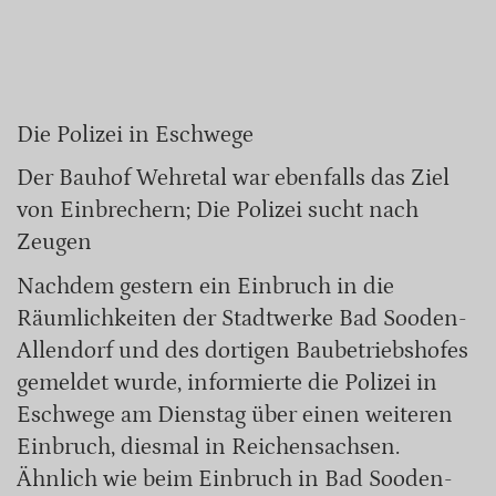
Die Polizei in Eschwege
Der Bauhof Wehretal war ebenfalls das Ziel
von Einbrechern; Die Polizei sucht nach
Zeugen
Nachdem gestern ein Einbruch in die
Räumlichkeiten der Stadtwerke Bad Sooden-
Allendorf und des dortigen Baubetriebshofes
gemeldet wurde, informierte die Polizei in
Eschwege am Dienstag über einen weiteren
Einbruch, diesmal in Reichensachsen.
Ähnlich wie beim Einbruch in Bad Sooden-