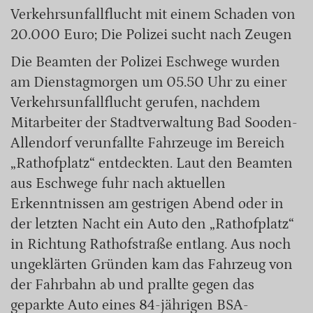
Verkehrsunfallflucht mit einem Schaden von
20.000 Euro; Die Polizei sucht nach Zeugen
Die Beamten der Polizei Eschwege wurden
am Dienstagmorgen um 05.50 Uhr zu einer
Verkehrsunfallflucht gerufen, nachdem
Mitarbeiter der Stadtverwaltung Bad Sooden-
Allendorf verunfallte Fahrzeuge im Bereich
„Rathofplatz“ entdeckten. Laut den Beamten
aus Eschwege fuhr nach aktuellen
Erkenntnissen am gestrigen Abend oder in
der letzten Nacht ein Auto den „Rathofplatz“
in Richtung Rathofstraße entlang. Aus noch
ungeklärten Gründen kam das Fahrzeug von
der Fahrbahn ab und prallte gegen das
geparkte Auto eines 84-jährigen BSA-