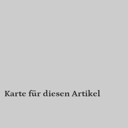
Karte für diesen Artikel