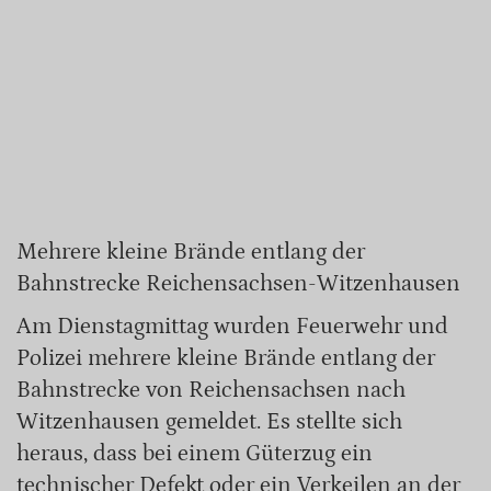
Mehrere kleine Brände entlang der
Bahnstrecke Reichensachsen-Witzenhausen
Am Dienstagmittag wurden Feuerwehr und
Polizei mehrere kleine Brände entlang der
Bahnstrecke von Reichensachsen nach
Witzenhausen gemeldet. Es stellte sich
heraus, dass bei einem Güterzug ein
technischer Defekt oder ein Verkeilen an der