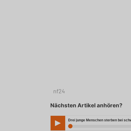
nf24
Nächsten Artikel anhören?