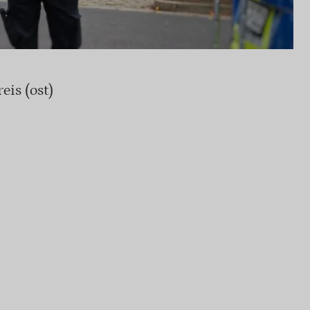
is (ost)