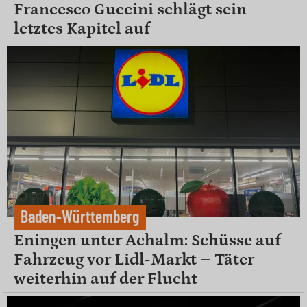
Francesco Guccini schlägt sein
letztes Kapitel auf
Baden-Württemberg
Eningen unter Achalm: Schüsse auf
Fahrzeug vor Lidl-Markt – Täter
weiterhin auf der Flucht