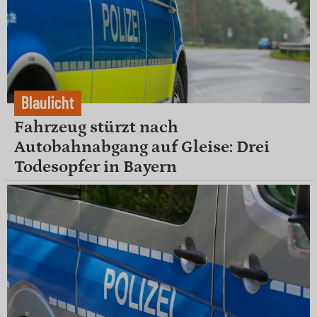
Blaulicht
Fahrzeug stürzt nach
Autobahnabgang auf Gleise: Drei
Todesopfer in Bayern