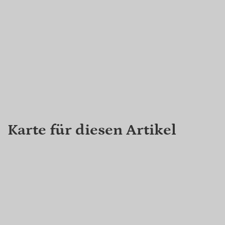
Karte für diesen Artikel