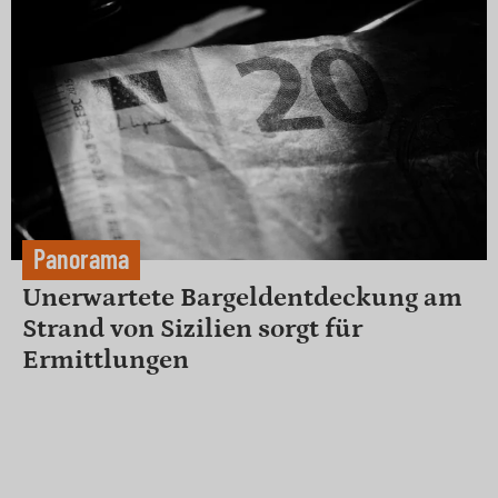
Panorama
Unerwartete Bargeldentdeckung am
Strand von Sizilien sorgt für
Ermittlungen