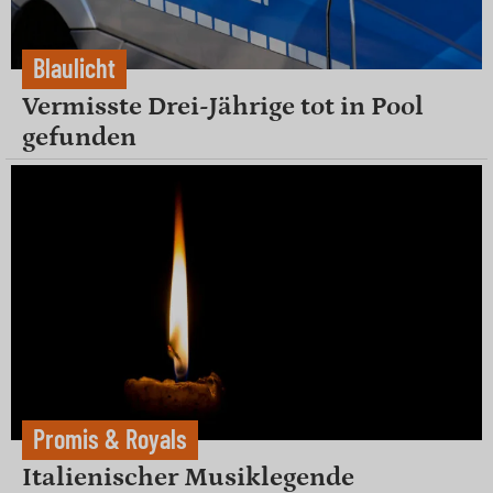
Blaulicht
Vermisste Drei-Jährige tot in Pool
gefunden
Promis & Royals
Italienischer Musiklegende