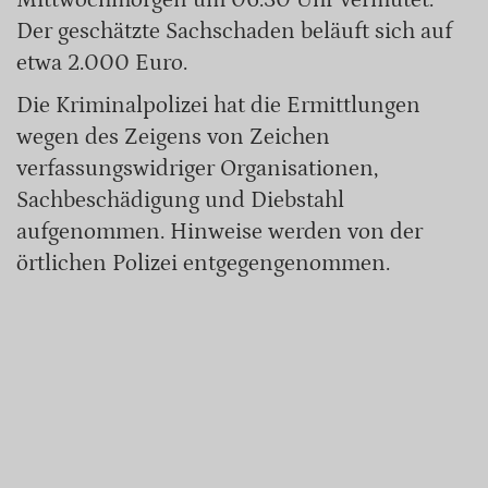
Der geschätzte Sachschaden beläuft sich auf
etwa 2.000 Euro.
Die Kriminalpolizei hat die Ermittlungen
wegen des Zeigens von Zeichen
verfassungswidriger Organisationen,
Sachbeschädigung und Diebstahl
aufgenommen. Hinweise werden von der
örtlichen Polizei entgegengenommen.