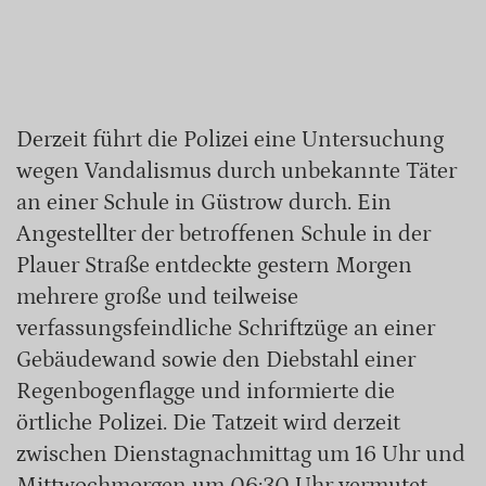
Derzeit führt die Polizei eine Untersuchung
wegen Vandalismus durch unbekannte Täter
an einer Schule in Güstrow durch. Ein
Angestellter der betroffenen Schule in der
Plauer Straße entdeckte gestern Morgen
mehrere große und teilweise
verfassungsfeindliche Schriftzüge an einer
Gebäudewand sowie den Diebstahl einer
Regenbogenflagge und informierte die
örtliche Polizei. Die Tatzeit wird derzeit
zwischen Dienstagnachmittag um 16 Uhr und
Mittwochmorgen um 06:30 Uhr vermutet.