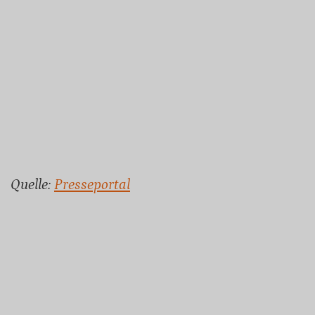
Quelle:
Presseportal