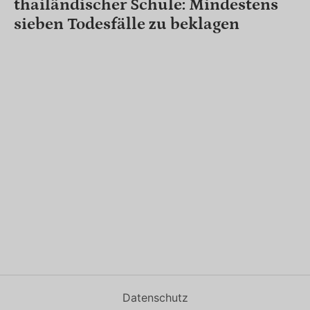
thailändischer Schule: Mindestens
sieben Todesfälle zu beklagen
Datenschutz