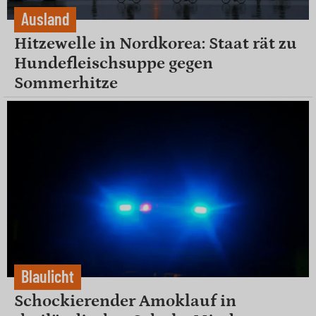
Ausland
Hitzewelle in Nordkorea: Staat rät zu
Hundefleischsuppe gegen
Sommerhitze
Blaulicht
Schockierender Amoklauf in