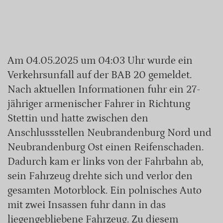
Am 04.05.2025 um 04:03 Uhr wurde ein
Verkehrsunfall auf der BAB 20 gemeldet.
Nach aktuellen Informationen fuhr ein 27-
jähriger armenischer Fahrer in Richtung
Stettin und hatte zwischen den
Anschlussstellen Neubrandenburg Nord und
Neubrandenburg Ost einen Reifenschaden.
Dadurch kam er links von der Fahrbahn ab,
sein Fahrzeug drehte sich und verlor den
gesamten Motorblock. Ein polnisches Auto
mit zwei Insassen fuhr dann in das
liegengebliebene Fahrzeug. Zu diesem