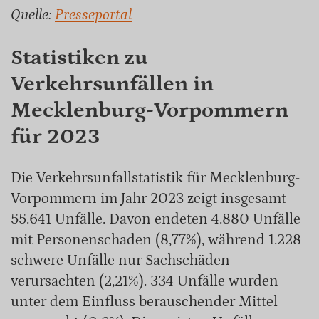
Quelle:
Presseportal
Statistiken zu
Verkehrsunfällen in
Mecklenburg-Vorpommern
für 2023
Die Verkehrsunfallstatistik für Mecklenburg-
Vorpommern im Jahr 2023 zeigt insgesamt
55.641 Unfälle. Davon endeten 4.880 Unfälle
mit Personenschaden (8,77%), während 1.228
schwere Unfälle nur Sachschäden
verursachten (2,21%). 334 Unfälle wurden
unter dem Einfluss berauschender Mittel