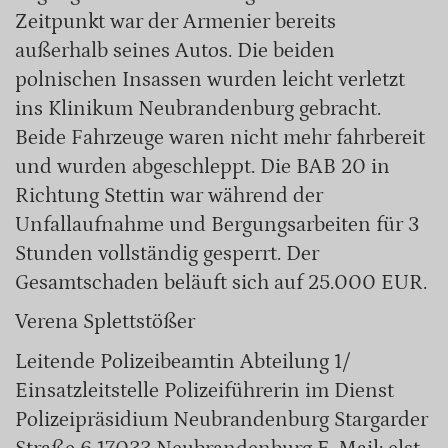
Zeitpunkt war der Armenier bereits
außerhalb seines Autos. Die beiden
polnischen Insassen wurden leicht verletzt
ins Klinikum Neubrandenburg gebracht.
Beide Fahrzeuge waren nicht mehr fahrbereit
und wurden abgeschleppt. Die BAB 20 in
Richtung Stettin war während der
Unfallaufnahme und Bergungsarbeiten für 3
Stunden vollständig gesperrt. Der
Gesamtschaden beläuft sich auf 25.000 EUR.
Verena Splettstößer
Leitende Polizeibeamtin Abteilung 1/
Einsatzleitstelle Polizeiführerin im Dienst
Polizeipräsidium Neubrandenburg Stargarder