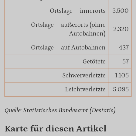
Ortslage – innerorts
3.500
Ortslage – außerorts (ohne
2.320
Autobahnen)
Ortslage – auf Autobahnen
437
Getötete
57
Schwerverletzte
1.105
Leichtverletzte
5.095
Quelle: Statistisches Bundesamt (Destatis)
Karte für diesen Artikel