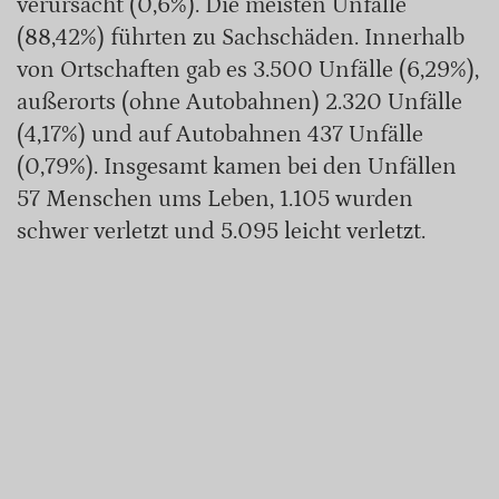
verursacht (0,6%). Die meisten Unfälle
(88,42%) führten zu Sachschäden. Innerhalb
von Ortschaften gab es 3.500 Unfälle (6,29%),
außerorts (ohne Autobahnen) 2.320 Unfälle
(4,17%) und auf Autobahnen 437 Unfälle
(0,79%). Insgesamt kamen bei den Unfällen
57 Menschen ums Leben, 1.105 wurden
schwer verletzt und 5.095 leicht verletzt.