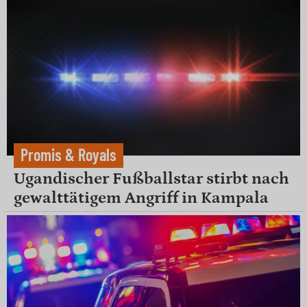
Promis & Royals
Ugandischer Fußballstar stirbt nach
gewalttätigem Angriff in Kampala