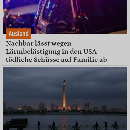
Ausland
Nachbar lässt wegen
Lärmbelästigung in den USA
tödliche Schüsse auf Familie ab