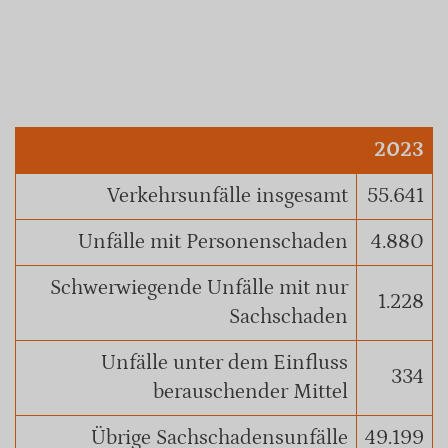
2023
Verkehrsunfälle insgesamt
55.641
Unfälle mit Personenschaden
4.880
Schwerwiegende Unfälle mit nur
1.228
Sachschaden
Unfälle unter dem Einfluss
334
berauschender Mittel
Übrige Sachschadensunfälle
49.199