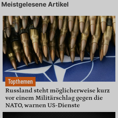
Meistgelesene Artikel
Topthemen
Russland steht möglicherweise kurz
vor einem Militärschlag gegen die
NATO, warnen US-Dienste