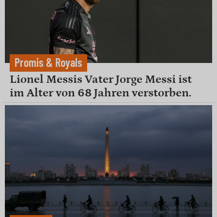
Promis & Royals
Lionel Messis Vater Jorge Messi ist
im Alter von 68 Jahren verstorben.