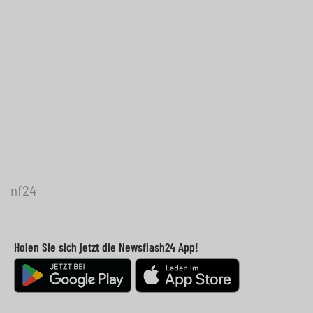
nf24
Holen Sie sich jetzt die Newsflash24 App!