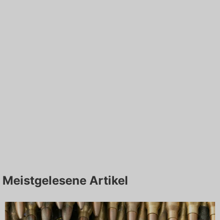
Meistgelesene Artikel