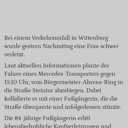
Bei einem Verkehrsunfall in Wittenburg
wurde gestern Nachmittag eine Frau schwer
verletzt.
Laut aktuellen Informationen plante der
Fahrer eines Mercedes-Transporters gegen
15:10 Uhr, vom Bürgermeister-Ahrens-Ring in
die Straße Steintor abzubiegen. Dabei
kollidierte er mit einer Fußgängerin, die die
Straße überquerte und infolgedessen stürzte.
Die 84-jährige Fußgängerin erlitt
lebensbedrohliche Kopfverletzungen und