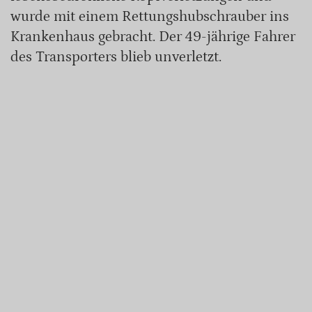
wurde mit einem Rettungshubschrauber ins
Krankenhaus gebracht. Der 49-jährige Fahrer
des Transporters blieb unverletzt.