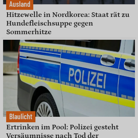
Ausland
Hitzewelle in Nordkorea: Staat rät zu
Hundefleischsuppe gegen
Sommerhitze
Blaulicht
Ertrinken im Pool: Polizei gesteht
Versäumnisse nach Tod der