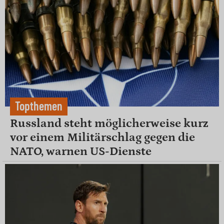
Topthemen
Russland steht möglicherweise kurz
vor einem Militärschlag gegen die
NATO, warnen US-Dienste