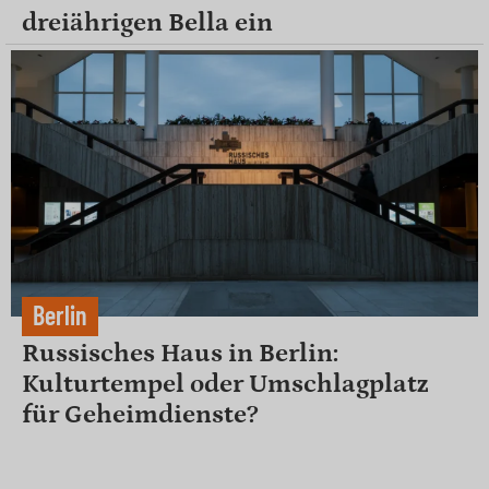
dreiährigen Bella ein
Berlin
Russisches Haus in Berlin:
Kulturtempel oder Umschlagplatz
für Geheimdienste?