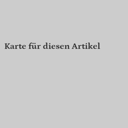
Karte für diesen Artikel