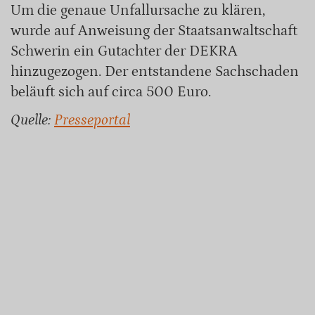
Um die genaue Unfallursache zu klären,
wurde auf Anweisung der Staatsanwaltschaft
Schwerin ein Gutachter der DEKRA
hinzugezogen. Der entstandene Sachschaden
beläuft sich auf circa 500 Euro.
Quelle:
Presseportal