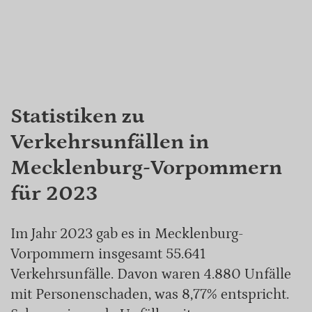
Statistiken zu
Verkehrsunfällen in
Mecklenburg-Vorpommern
für 2023
Im Jahr 2023 gab es in Mecklenburg-
Vorpommern insgesamt 55.641
Verkehrsunfälle. Davon waren 4.880 Unfälle
mit Personenschaden, was 8,77% entspricht.