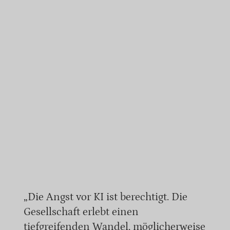
„Die Angst vor KI ist berechtigt. Die
Gesellschaft erlebt einen
tiefgreifenden Wandel, möglicherweise