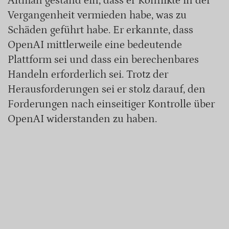
Altman gestand ein, dass er Konflikte in der
Vergangenheit vermieden habe, was zu
Schäden geführt habe. Er erkannte, dass
OpenAI mittlerweile eine bedeutende
Plattform sei und dass ein berechenbares
Handeln erforderlich sei. Trotz der
Herausforderungen sei er stolz darauf, den
Forderungen nach einseitiger Kontrolle über
OpenAI widerstanden zu haben.