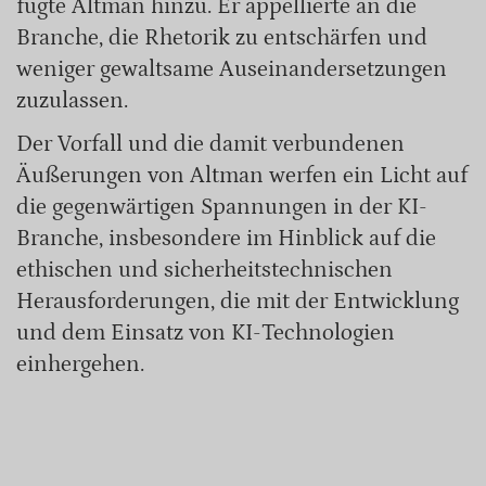
fügte Altman hinzu. Er appellierte an die
Branche, die Rhetorik zu entschärfen und
weniger gewaltsame Auseinandersetzungen
zuzulassen.
Der Vorfall und die damit verbundenen
Äußerungen von Altman werfen ein Licht auf
die gegenwärtigen Spannungen in der KI-
Branche, insbesondere im Hinblick auf die
ethischen und sicherheitstechnischen
Herausforderungen, die mit der Entwicklung
und dem Einsatz von KI-Technologien
einhergehen.