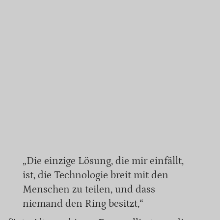
„Die einzige Lösung, die mir einfällt,
ist, die Technologie breit mit den
Menschen zu teilen, und dass
niemand den Ring besitzt,“