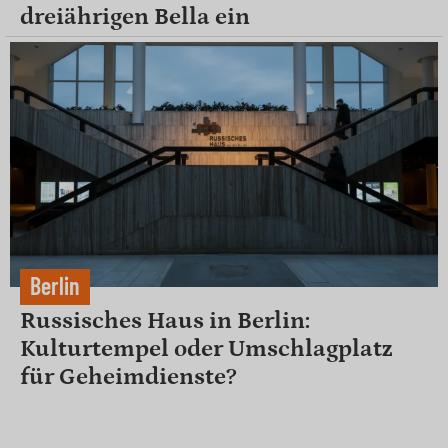
dreiährigen Bella ein
Berlin
Russisches Haus in Berlin:
Kulturtempel oder Umschlagplatz
für Geheimdienste?