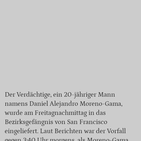
Der Verdächtige, ein 20-jähriger Mann
namens Daniel Alejandro Moreno-Gama,
wurde am Freitagnachmittag in das
Bezirksgefängnis von San Francisco
eingeliefert. Laut Berichten war der Vorfall
gegen 3:40 Uhr morgens, als Moreno-Gama