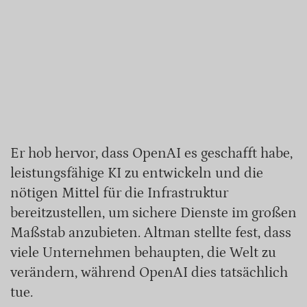
Er hob hervor, dass OpenAI es geschafft habe,
leistungsfähige KI zu entwickeln und die
nötigen Mittel für die Infrastruktur
bereitzustellen, um sichere Dienste im großen
Maßstab anzubieten. Altman stellte fest, dass
viele Unternehmen behaupten, die Welt zu
verändern, während OpenAI dies tatsächlich
tue.