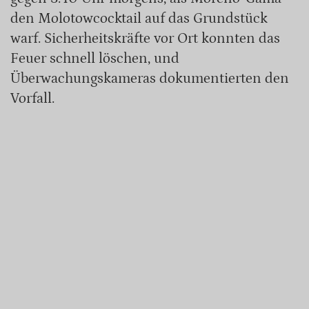
den Molotowcocktail auf das Grundstück
warf. Sicherheitskräfte vor Ort konnten das
Feuer schnell löschen, und
Überwachungskameras dokumentierten den
Vorfall.