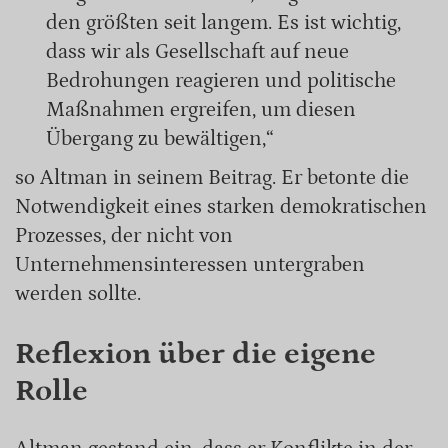
den größten seit langem. Es ist wichtig,
dass wir als Gesellschaft auf neue
Bedrohungen reagieren und politische
Maßnahmen ergreifen, um diesen
Übergang zu bewältigen,“
so Altman in seinem Beitrag. Er betonte die
Notwendigkeit eines starken demokratischen
Prozesses, der nicht von
Unternehmensinteressen untergraben
werden sollte.
Reflexion über die eigene
Rolle