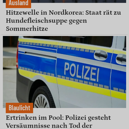
Ausland
Hitzewelle in Nordkorea: Staat rät zu
Hundefleischsuppe gegen
Sommerhitze
Blaulicht
Ertrinken im Pool: Polizei gesteht
Versäumnisse nach Tod der