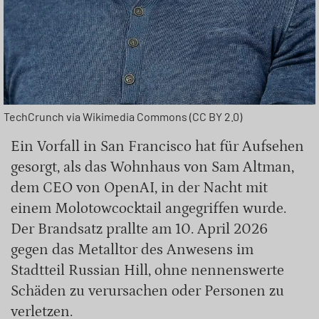
TechCrunch via Wikimedia Commons (CC BY 2.0)
Ein Vorfall in San Francisco hat für Aufsehen
gesorgt, als das Wohnhaus von Sam Altman,
dem CEO von OpenAI, in der Nacht mit
einem Molotowcocktail angegriffen wurde.
Der Brandsatz prallte am 10. April 2026
gegen das Metalltor des Anwesens im
Stadtteil Russian Hill, ohne nennenswerte
Schäden zu verursachen oder Personen zu
verletzen.