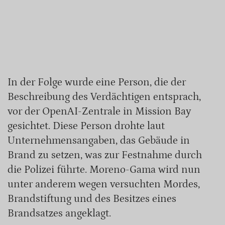
In der Folge wurde eine Person, die der
Beschreibung des Verdächtigen entsprach,
vor der OpenAI-Zentrale in Mission Bay
gesichtet. Diese Person drohte laut
Unternehmensangaben, das Gebäude in
Brand zu setzen, was zur Festnahme durch
die Polizei führte. Moreno-Gama wird nun
unter anderem wegen versuchten Mordes,
Brandstiftung und des Besitzes eines
Brandsatzes angeklagt.