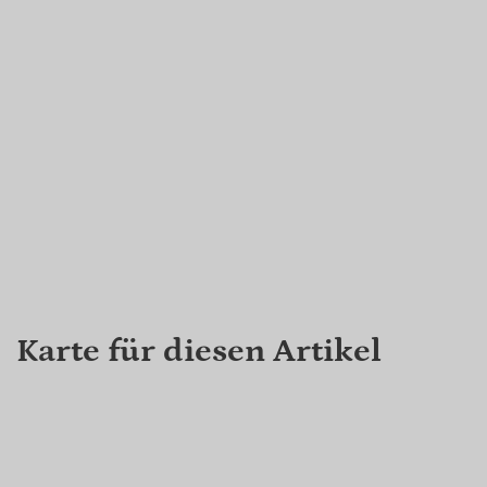
Karte für diesen Artikel