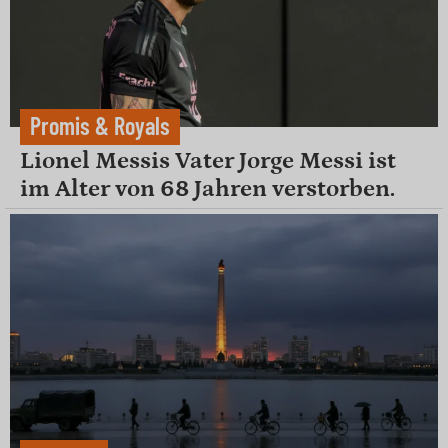
Promis & Royals
Lionel Messis Vater Jorge Messi ist
im Alter von 68 Jahren verstorben.