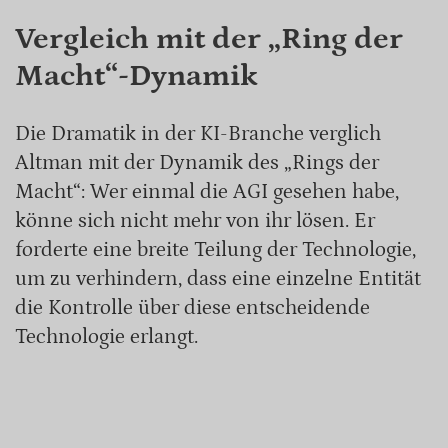
Vergleich mit der „Ring der
Macht“-Dynamik
Die Dramatik in der KI-Branche verglich
Altman mit der Dynamik des „Rings der
Macht“: Wer einmal die AGI gesehen habe,
könne sich nicht mehr von ihr lösen. Er
forderte eine breite Teilung der Technologie,
um zu verhindern, dass eine einzelne Entität
die Kontrolle über diese entscheidende
Technologie erlangt.