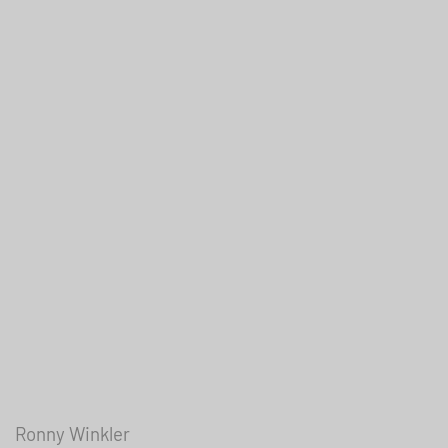
Ronny Winkler