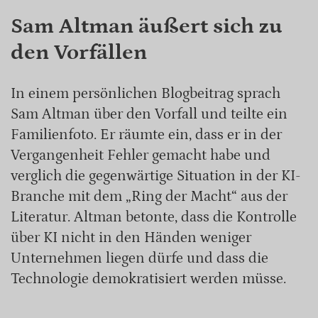
Sam Altman äußert sich zu
den Vorfällen
In einem persönlichen Blogbeitrag sprach
Sam Altman über den Vorfall und teilte ein
Familienfoto. Er räumte ein, dass er in der
Vergangenheit Fehler gemacht habe und
verglich die gegenwärtige Situation in der KI-
Branche mit dem „Ring der Macht“ aus der
Literatur. Altman betonte, dass die Kontrolle
über KI nicht in den Händen weniger
Unternehmen liegen dürfe und dass die
Technologie demokratisiert werden müsse.