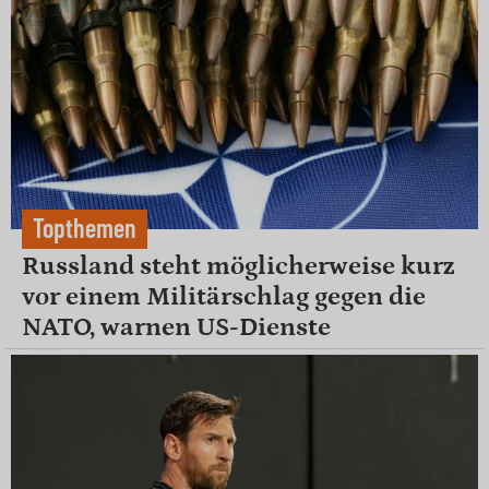
Topthemen
Russland steht möglicherweise kurz
vor einem Militärschlag gegen die
NATO, warnen US-Dienste