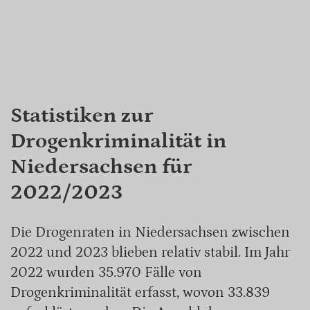
Statistiken zur
Drogenkriminalität in
Niedersachsen für
2022/2023
Die Drogenraten in Niedersachsen zwischen
2022 und 2023 blieben relativ stabil. Im Jahr
2022 wurden 35.970 Fälle von
Drogenkriminalität erfasst, wovon 33.839