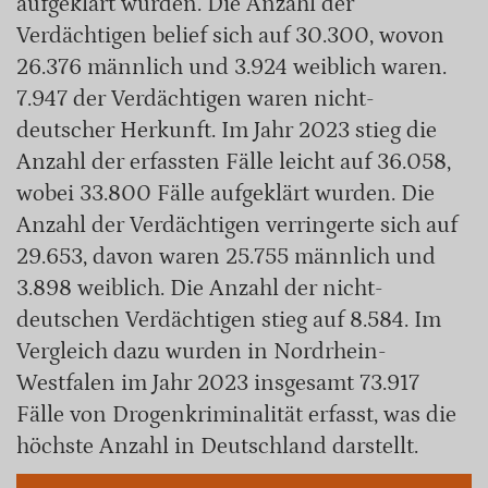
aufgeklärt wurden. Die Anzahl der
Verdächtigen belief sich auf 30.300, wovon
26.376 männlich und 3.924 weiblich waren.
7.947 der Verdächtigen waren nicht-
deutscher Herkunft. Im Jahr 2023 stieg die
Anzahl der erfassten Fälle leicht auf 36.058,
wobei 33.800 Fälle aufgeklärt wurden. Die
Anzahl der Verdächtigen verringerte sich auf
29.653, davon waren 25.755 männlich und
3.898 weiblich. Die Anzahl der nicht-
deutschen Verdächtigen stieg auf 8.584. Im
Vergleich dazu wurden in Nordrhein-
Westfalen im Jahr 2023 insgesamt 73.917
Fälle von Drogenkriminalität erfasst, was die
höchste Anzahl in Deutschland darstellt.