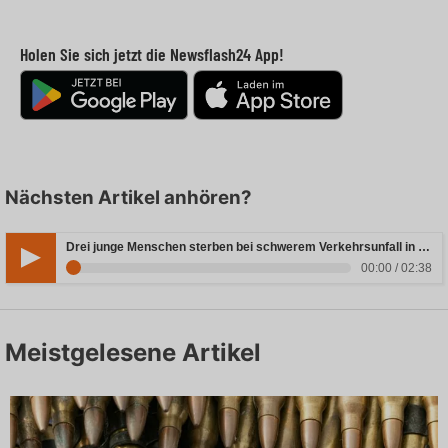
Holen Sie sich jetzt die Newsflash24 App!
Nächsten Artikel anhören?
Drei junge Menschen sterben bei schwerem Verkehrsunfall in Rheinland-Pfalz
00:00 / 02:38
Meistgelesene Artikel