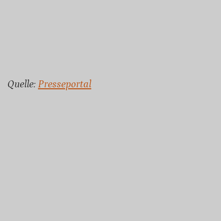
Quelle:
Presseportal