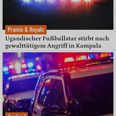
Promis & Royals
Ugandischer Fußballstar stirbt nach
gewalttätigem Angriff in Kampala