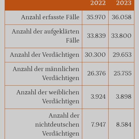
2022
2023
Anzahl erfasste Fälle
35.970
36.058
Anzahl der aufgeklärten
33.839
33.800
Fälle
Anzahl der Verdächtigen
30.300
29.653
Anzahl der männlichen
26.376
25.755
Verdächtigen
Anzahl der weiblichen
3.924
3.898
Verdächtigen
Anzahl der
nichtdeutschen
7.947
8.584
Verdächtigen