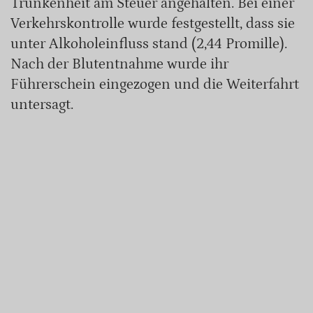
Trunkenheit am Steuer angehalten. Bei einer
Verkehrskontrolle wurde festgestellt, dass sie
unter Alkoholeinfluss stand (2,44 Promille).
Nach der Blutentnahme wurde ihr
Führerschein eingezogen und die Weiterfahrt
untersagt.