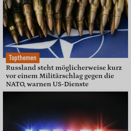
Topthemen
Russland steht möglicherweise kurz
vor einem Militärschlag gegen die
NATO, warnen US-Dienste