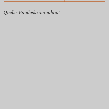
Quelle: Bundeskriminalamt