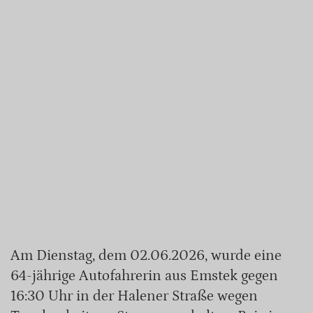
Am Dienstag, dem 02.06.2026, wurde eine
64-jährige Autofahrerin aus Emstek gegen
16:30 Uhr in der Halener Straße wegen