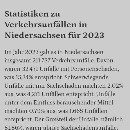
Statistiken zu
Verkehrsunfällen in
Niedersachsen für 2023
Im Jahr 2023 gab es in Niedersachsen
insgesamt 211.737 Verkehrsunfälle. Davon
waren 32.471 Unfälle mit Personenschaden,
was 15,34% entspricht. Schwerwiegende
Unfälle mit nur Sachschaden machten 2.02%
aus, was 4.271 Unfällen entspricht. Unfälle
unter dem Einfluss berauschender Mittel
machten 0.79% aus, was 1.665 Unfällen
entspricht. Der Großteil der Unfälle, nämlich
81.86%, waren übrige Sachschadensunfälle,