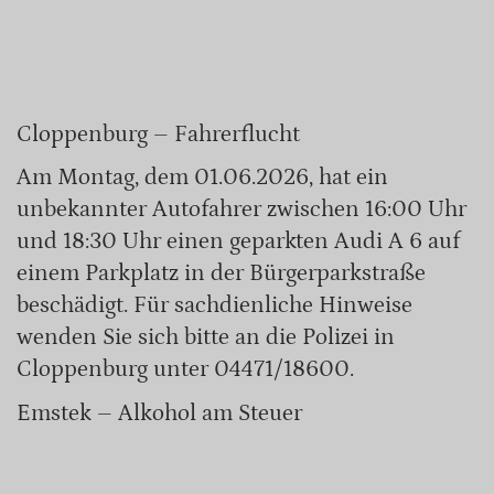
Cloppenburg – Fahrerflucht
Am Montag, dem 01.06.2026, hat ein
unbekannter Autofahrer zwischen 16:00 Uhr
und 18:30 Uhr einen geparkten Audi A 6 auf
einem Parkplatz in der Bürgerparkstraße
beschädigt. Für sachdienliche Hinweise
wenden Sie sich bitte an die Polizei in
Cloppenburg unter 04471/18600.
Emstek – Alkohol am Steuer