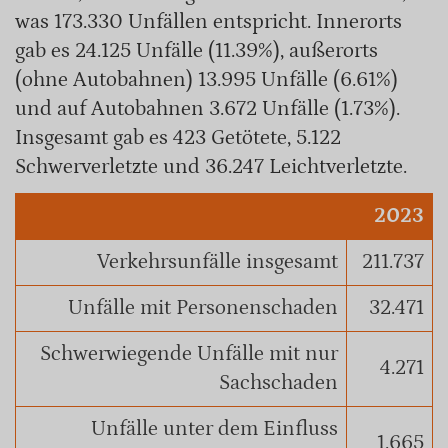
was 173.330 Unfällen entspricht. Innerorts
gab es 24.125 Unfälle (11.39%), außerorts
(ohne Autobahnen) 13.995 Unfälle (6.61%)
und auf Autobahnen 3.672 Unfälle (1.73%).
Insgesamt gab es 423 Getötete, 5.122
Schwerverletzte und 36.247 Leichtverletzte.
2023
Verkehrsunfälle insgesamt
211.737
Unfälle mit Personenschaden
32.471
Schwerwiegende Unfälle mit nur
4.271
Sachschaden
Unfälle unter dem Einfluss
1.665