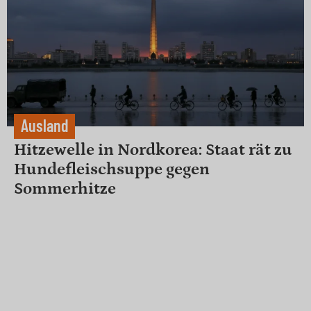
Ausland
Hitzewelle in Nordkorea: Staat rät zu
Hundefleischsuppe gegen
Sommerhitze