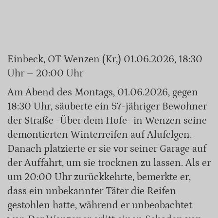
Einbeck, OT Wenzen (Kr,) 01.06.2026, 18:30
Uhr – 20:00 Uhr
Am Abend des Montags, 01.06.2026, gegen
18:30 Uhr, säuberte ein 57-jähriger Bewohner
der Straße -Über dem Hofe- in Wenzen seine
demontierten Winterreifen auf Alufelgen.
Danach platzierte er sie vor seiner Garage auf
der Auffahrt, um sie trocknen zu lassen. Als er
um 20:00 Uhr zurückkehrte, bemerkte er,
dass ein unbekannter Täter die Reifen
gestohlen hatte, während er unbeobachtet