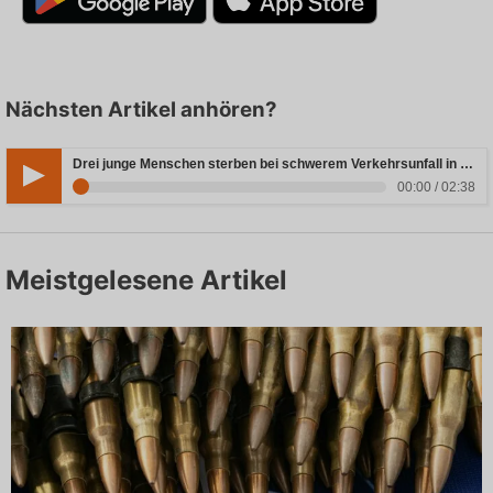
Nächsten Artikel anhören?
Drei junge Menschen sterben bei schwerem Verkehrsunfall in Rheinland-Pfalz
00:00 / 02:38
Meistgelesene Artikel