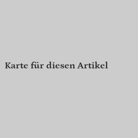
Karte für diesen Artikel