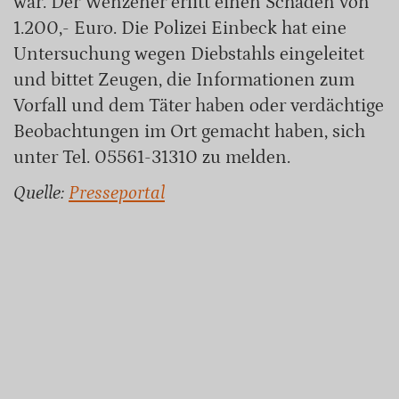
war. Der Wenzener erlitt einen Schaden von
1.200,- Euro. Die Polizei Einbeck hat eine
Untersuchung wegen Diebstahls eingeleitet
und bittet Zeugen, die Informationen zum
Vorfall und dem Täter haben oder verdächtige
Beobachtungen im Ort gemacht haben, sich
unter Tel. 05561-31310 zu melden.
Quelle:
Presseportal