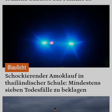
Blaulicht
Schockierender Amoklauf in
thailändischer Schule: Mindestens
sieben Todesfälle zu beklagen