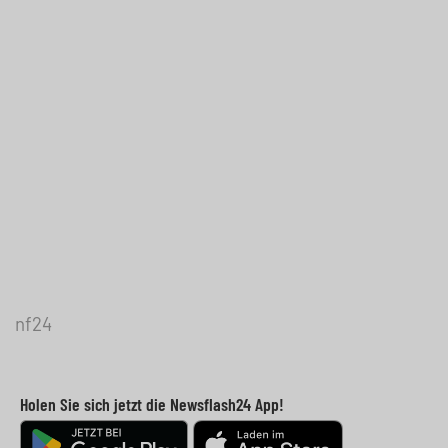
nf24
Holen Sie sich jetzt die Newsflash24 App!