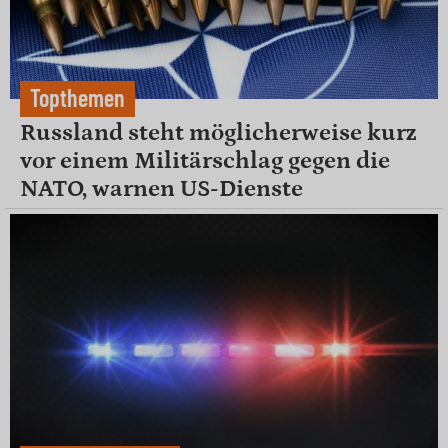
Topthemen
Russland steht möglicherweise kurz
vor einem Militärschlag gegen die
NATO, warnen US-Dienste