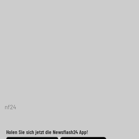
nf24
Holen Sie sich jetzt die Newsflash24 App!