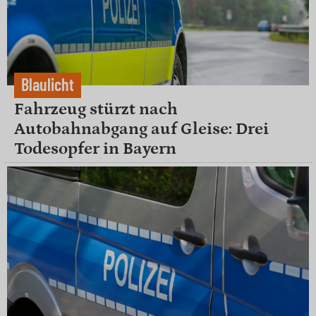
Blaulicht
Fahrzeug stürzt nach
Autobahnabgang auf Gleise: Drei
Todesopfer in Bayern