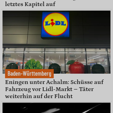
letztes Kapitel auf
Baden-Württemberg
Eningen unter Achalm: Schüsse auf
Fahrzeug vor Lidl-Markt – Täter
weiterhin auf der Flucht