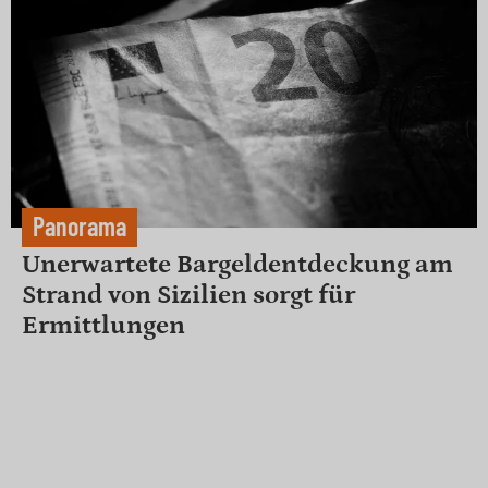
Panorama
Unerwartete Bargeldentdeckung am
Strand von Sizilien sorgt für
Ermittlungen