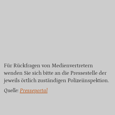
Für Rückfragen von Medienvertretern
wenden Sie sich bitte an die Pressestelle der
jeweils örtlich zuständigen Polizeiinspektion.
Quelle:
Presseportal