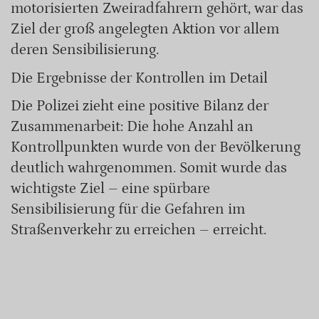
motorisierten Zweiradfahrern gehört, war das
Ziel der groß angelegten Aktion vor allem
deren Sensibilisierung.
Die Ergebnisse der Kontrollen im Detail
Die Polizei zieht eine positive Bilanz der
Zusammenarbeit: Die hohe Anzahl an
Kontrollpunkten wurde von der Bevölkerung
deutlich wahrgenommen. Somit wurde das
wichtigste Ziel – eine spürbare
Sensibilisierung für die Gefahren im
Straßenverkehr zu erreichen – erreicht.