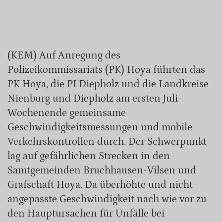
(KEM) Auf Anregung des
Polizeikommissariats (PK) Hoya führten das
PK Hoya, die PI Diepholz und die Landkreise
Nienburg und Diepholz am ersten Juli-
Wochenende gemeinsame
Geschwindigkeitsmessungen und mobile
Verkehrskontrollen durch. Der Schwerpunkt
lag auf gefährlichen Strecken in den
Samtgemeinden Bruchhausen-Vilsen und
Grafschaft Hoya. Da überhöhte und nicht
angepasste Geschwindigkeit nach wie vor zu
den Hauptursachen für Unfälle bei