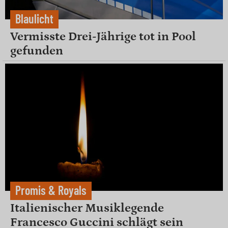
Blaulicht
Vermisste Drei-Jährige tot in Pool
gefunden
Promis & Royals
Italienischer Musiklegende
Francesco Guccini schlägt sein