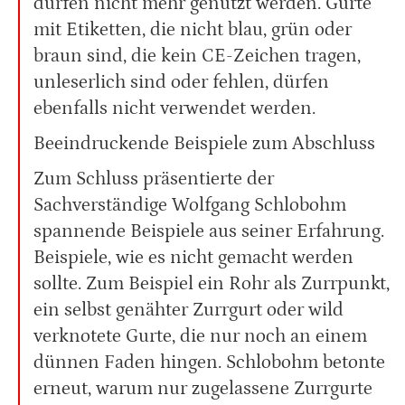
dürfen nicht mehr genutzt werden. Gurte
mit Etiketten, die nicht blau, grün oder
braun sind, die kein CE-Zeichen tragen,
unleserlich sind oder fehlen, dürfen
ebenfalls nicht verwendet werden.
Beeindruckende Beispiele zum Abschluss
Zum Schluss präsentierte der
Sachverständige Wolfgang Schlobohm
spannende Beispiele aus seiner Erfahrung.
Beispiele, wie es nicht gemacht werden
sollte. Zum Beispiel ein Rohr als Zurrpunkt,
ein selbst genähter Zurrgurt oder wild
verknotete Gurte, die nur noch an einem
dünnen Faden hingen. Schlobohm betonte
erneut, warum nur zugelassene Zurrgurte