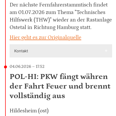
Der nächste Fernfahrerstammtisch findet
am 01.07.2026 zum Thema "Technisches
Hilfswerk (THW)" wieder an der Rastanlage
Ostetal in Richtung Hamburg statt.
Hier geht es zur Originalquelle
Kontakt
04.06.2026 – 17:52
POL-HI: PKW fängt währen
der Fahrt Feuer und brennt
vollständig aus
Hildesheim (ost)