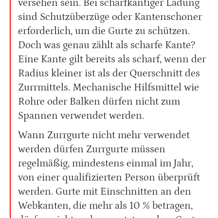
versehen sein. Bei scharfkantiger Ladung
sind Schutzüberzüge oder Kantenschoner
erforderlich, um die Gurte zu schützen.
Doch was genau zählt als scharfe Kante?
Eine Kante gilt bereits als scharf, wenn der
Radius kleiner ist als der Querschnitt des
Zurrmittels. Mechanische Hilfsmittel wie
Rohre oder Balken dürfen nicht zum
Spannen verwendet werden.
Wann Zurrgurte nicht mehr verwendet
werden dürfen Zurrgurte müssen
regelmäßig, mindestens einmal im Jahr,
von einer qualifizierten Person überprüft
werden. Gurte mit Einschnitten an den
Webkanten, die mehr als 10 % betragen,