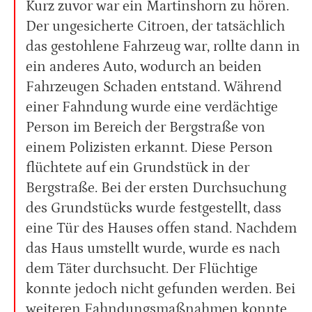
Kurz zuvor war ein Martinshorn zu hören.
Der ungesicherte Citroen, der tatsächlich
das gestohlene Fahrzeug war, rollte dann in
ein anderes Auto, wodurch an beiden
Fahrzeugen Schaden entstand. Während
einer Fahndung wurde eine verdächtige
Person im Bereich der Bergstraße von
einem Polizisten erkannt. Diese Person
flüchtete auf ein Grundstück in der
Bergstraße. Bei der ersten Durchsuchung
des Grundstücks wurde festgestellt, dass
eine Tür des Hauses offen stand. Nachdem
das Haus umstellt wurde, wurde es nach
dem Täter durchsucht. Der Flüchtige
konnte jedoch nicht gefunden werden. Bei
weiteren Fahndungsmaßnahmen konnte