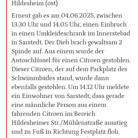
Hildesheim (ost)
Erneut gab es am 04.06.2025, zwischen
13.30 Uhr und 14.05 Uhr, einen Einbruch
in einen Umkleideschrank im Innerstebad
in Sarstedt. Der Dieb brach gewaltsam 2
Spinde auf. Aus einem wurde der
Autoschlüssel für einen Citroen gestohlen.
Dieser Citroen, der auf dem Parkplatz des
Schwimmbades stand, wurde dann
ebenfalls gestohlen. Um 14.12 Uhr meldete
ein Einwohner von Sarstedt, dass gerade
eine männliche Person aus einem
fahrenden Citroen im Bereich
Hildesheimer Str./Mühlenstraße ausstieg
und zu Fuß in Richtung Festplatz floh.