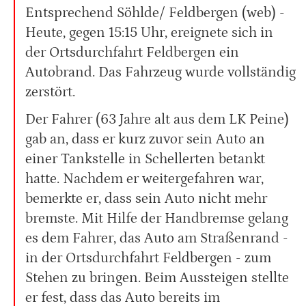
Entsprechend Söhlde/ Feldbergen (web) -
Heute, gegen 15:15 Uhr, ereignete sich in
der Ortsdurchfahrt Feldbergen ein
Autobrand. Das Fahrzeug wurde vollständig
zerstört.
Der Fahrer (63 Jahre alt aus dem LK Peine)
gab an, dass er kurz zuvor sein Auto an
einer Tankstelle in Schellerten betankt
hatte. Nachdem er weitergefahren war,
bemerkte er, dass sein Auto nicht mehr
bremste. Mit Hilfe der Handbremse gelang
es dem Fahrer, das Auto am Straßenrand -
in der Ortsdurchfahrt Feldbergen - zum
Stehen zu bringen. Beim Aussteigen stellte
er fest, dass das Auto bereits im