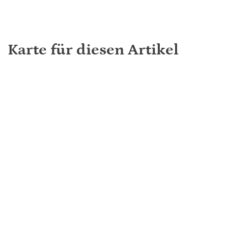
Karte für diesen Artikel