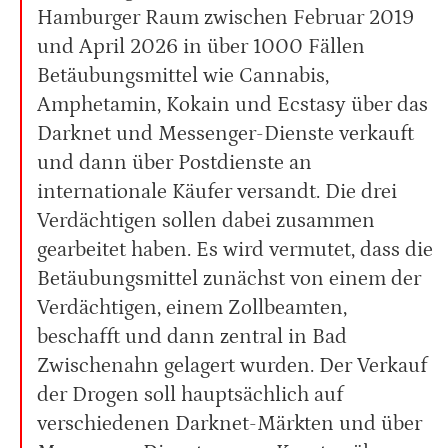
Hamburger Raum zwischen Februar 2019
und April 2026 in über 1000 Fällen
Betäubungsmittel wie Cannabis,
Amphetamin, Kokain und Ecstasy über das
Darknet und Messenger-Dienste verkauft
und dann über Postdienste an
internationale Käufer versandt. Die drei
Verdächtigen sollen dabei zusammen
gearbeitet haben. Es wird vermutet, dass die
Betäubungsmittel zunächst von einem der
Verdächtigen, einem Zollbeamten,
beschafft und dann zentral in Bad
Zwischenahn gelagert wurden. Der Verkauf
der Drogen soll hauptsächlich auf
verschiedenen Darknet-Märkten und über