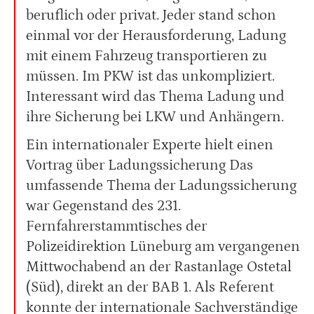
beruflich oder privat. Jeder stand schon
einmal vor der Herausforderung, Ladung
mit einem Fahrzeug transportieren zu
müssen. Im PKW ist das unkompliziert.
Interessant wird das Thema Ladung und
ihre Sicherung bei LKW und Anhängern.
Ein internationaler Experte hielt einen
Vortrag über Ladungssicherung Das
umfassende Thema der Ladungssicherung
war Gegenstand des 231.
Fernfahrerstammtisches der
Polizeidirektion Lüneburg am vergangenen
Mittwochabend an der Rastanlage Ostetal
(Süd), direkt an der BAB 1. Als Referent
konnte der internationale Sachverständige