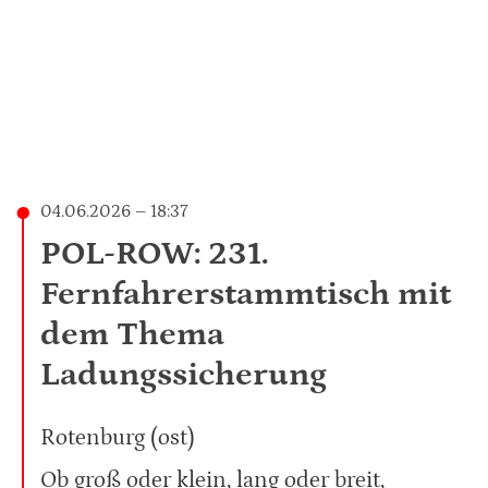
04.06.2026 – 18:37
POL-ROW: 231.
Fernfahrerstammtisch mit
dem Thema
Ladungssicherung
Rotenburg (ost)
Ob groß oder klein, lang oder breit,