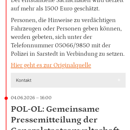
Der entstandene Sachschaden wird derzeit
auf mehr als 1500 Euro geschätzt.
Personen, die Hinweise zu verdächtigen
Fahrzeugen oder Personen geben können,
werden gebeten, sich unter der
Telefonnummer 05066/9850 mit der
Polizei in Sarstedt in Verbindung zu setzen.
Hier geht es zur Originalquelle
Kontakt
04.06.2026 – 16:00
POL-OL: Gemeinsame
Pressemitteilung der