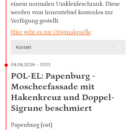
einem normalen Umkleideschrank. Diese
werden vom Innerstebad kostenlos zur
Verfügung gestellt.
Hier geht es zur Originalquelle
Kontakt
04.06.2026 – 17:03
POL-EL: Papenburg -
Moscheefassade mit
Hakenkreuz und Doppel-
Sigrune beschmiert
Papenburg (ost)