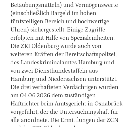
Betäubungsmitteln) und Vermögenswerte
(einschließlich Bargeld im hohen
fünfstelligen Bereich und hochwertige
Uhren) sichergestellt. Einige Zugriffe
erfolgten mit Hilfe von Spezialeinheiten.
Die ZKI Oldenburg wurde auch von
weiteren Kräften der Bereitschaftspolizei,
des Landeskriminalamtes Hamburg und
von zwei Diensthundestaffeln aus
Hamburg und Niedersachsen unterstützt.
Die drei verhafteten Verdächtigen wurden
am 04.06.2026 dem zuständigen
Haftrichter beim Amtsgericht in Osnabrück
vorgeführt, der die Untersuchungshaft für
alle anordnete. Die Ermittlungen der ZCN