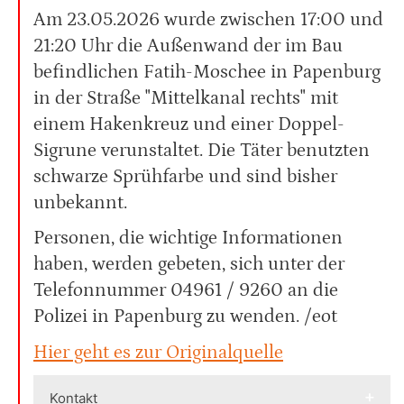
Am 23.05.2026 wurde zwischen 17:00 und
21:20 Uhr die Außenwand der im Bau
befindlichen Fatih-Moschee in Papenburg
in der Straße "Mittelkanal rechts" mit
einem Hakenkreuz und einer Doppel-
Sigrune verunstaltet. Die Täter benutzten
schwarze Sprühfarbe und sind bisher
unbekannt.
Personen, die wichtige Informationen
haben, werden gebeten, sich unter der
Telefonnummer 04961 / 9260 an die
Polizei in Papenburg zu wenden. /eot
Hier geht es zur Originalquelle
Kontakt