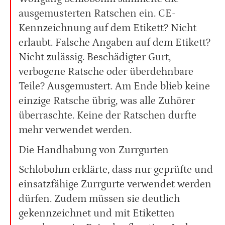
ausgemusterten Ratschen ein. CE-
Kennzeichnung auf dem Etikett? Nicht
erlaubt. Falsche Angaben auf dem Etikett?
Nicht zulässig. Beschädigter Gurt,
verbogene Ratsche oder überdehnbare
Teile? Ausgemustert. Am Ende blieb keine
einzige Ratsche übrig, was alle Zuhörer
überraschte. Keine der Ratschen durfte
mehr verwendet werden.
Die Handhabung von Zurrgurten
Schlobohm erklärte, dass nur geprüfte und
einsatzfähige Zurrgurte verwendet werden
dürfen. Zudem müssen sie deutlich
gekennzeichnet und mit Etiketten