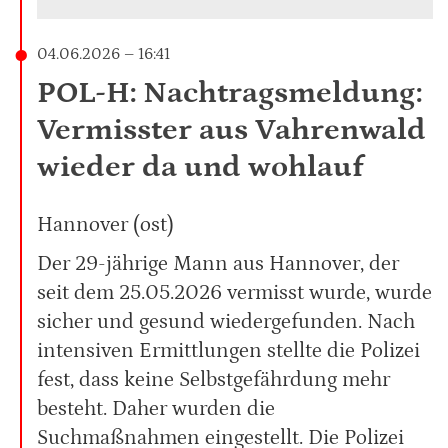
04.06.2026 – 16:41
POL-H: Nachtragsmeldung:
Vermisster aus Vahrenwald
wieder da und wohlauf
Hannover (ost)
Der 29-jährige Mann aus Hannover, der
seit dem 25.05.2026 vermisst wurde, wurde
sicher und gesund wiedergefunden. Nach
intensiven Ermittlungen stellte die Polizei
fest, dass keine Selbstgefährdung mehr
besteht. Daher wurden die
Suchmaßnahmen eingestellt. Die Polizei