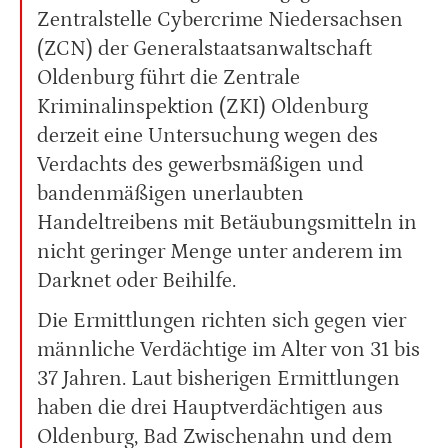
Zentralstelle Cybercrime Niedersachsen
(ZCN) der Generalstaatsanwaltschaft
Oldenburg führt die Zentrale
Kriminalinspektion (ZKI) Oldenburg
derzeit eine Untersuchung wegen des
Verdachts des gewerbsmäßigen und
bandenmäßigen unerlaubten
Handeltreibens mit Betäubungsmitteln in
nicht geringer Menge unter anderem im
Darknet oder Beihilfe.
Die Ermittlungen richten sich gegen vier
männliche Verdächtige im Alter von 31 bis
37 Jahren. Laut bisherigen Ermittlungen
haben die drei Hauptverdächtigen aus
Oldenburg, Bad Zwischenahn und dem