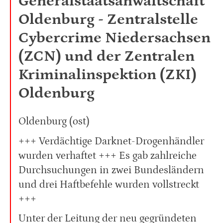
Generalstaatsanwaltschaft
Oldenburg - Zentralstelle
Cybercrime Niedersachsen
(ZCN) und der Zentralen
Kriminalinspektion (ZKI)
Oldenburg
Oldenburg (ost)
+++ Verdächtige Darknet-Drogenhändler
wurden verhaftet +++ Es gab zahlreiche
Durchsuchungen in zwei Bundesländern
und drei Haftbefehle wurden vollstreckt
+++
Unter der Leitung der neu gegründeten