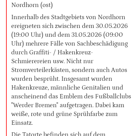
Nordhorn (ost)
Innerhalb des Stadtgebiets von Nordhorn
ereigneten sich zwischen dem 30.05.2026
(19:00 Uhr) und dem 31.05.2026 (09:00
Uhr) mehrere Fälle von Sachbeschädigung
durch Graffiti- / Hakenkreuz-
Schmierereien usw. Nicht nur
Stromverteilerkästen, sondern auch Autos
wurden besprüht. Insgesamt wurden
Hakenkreuze, männliche Genitalien und
anscheinend das Emblem des Fußballclubs
"Werder Bremen" aufgetragen. Dabei kam
weiße, rote und grüne Sprühfarbe zum
Einsatz.
Die Tatorte befinden sich auf dem