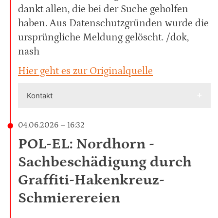
dankt allen, die bei der Suche geholfen
haben. Aus Datenschutzgründen wurde die
ursprüngliche Meldung gelöscht. /dok,
nash
Hier geht es zur Originalquelle
Kontakt
04.06.2026 – 16:32
POL-EL: Nordhorn -
Sachbeschädigung durch
Graffiti-Hakenkreuz-
Schmierereien