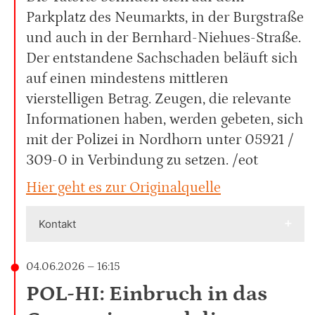
Parkplatz des Neumarkts, in der Burgstraße
und auch in der Bernhard-Niehues-Straße.
Der entstandene Sachschaden beläuft sich
auf einen mindestens mittleren
vierstelligen Betrag. Zeugen, die relevante
Informationen haben, werden gebeten, sich
mit der Polizei in Nordhorn unter 05921 /
309-0 in Verbindung zu setzen. /eot
Hier geht es zur Originalquelle
Kontakt
04.06.2026 – 16:15
POL-HI: Einbruch in das