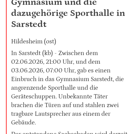
Gymnasium und die
dazugehörige Sporthalle in
Sarstedt
Hildesheim (ost)
In Sarstedt (kb) - Zwischen dem
02.06.2026, 21:00 Uhr, und dem
03.06.2026, 07:00 Uhr, gab es einen
Einbruch in das Gymnasium Sarstedt, die
angrenzende Sporthalle und die
Geräteschuppen. Unbekannte Täter
brachen die Türen auf und stahlen zwei
tragbare Lautsprecher aus einem der
Gebäude.