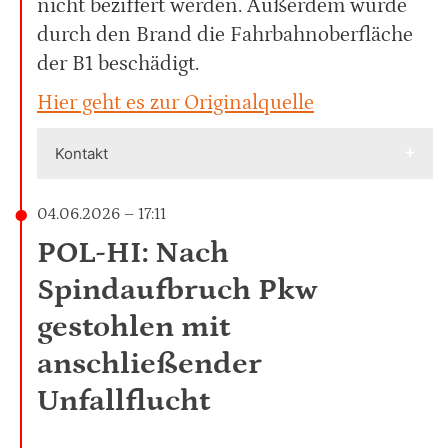
nicht beziffert werden. Außerdem wurde
durch den Brand die Fahrbahnoberfläche
der B1 beschädigt.
Hier geht es zur Originalquelle
Kontakt
04.06.2026 – 17:11
POL-HI: Nach
Spindaufbruch Pkw
gestohlen mit
anschließender
Unfallflucht