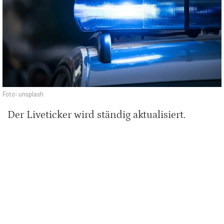
Foto: unsplash
Der Liveticker wird ständig aktualisiert.