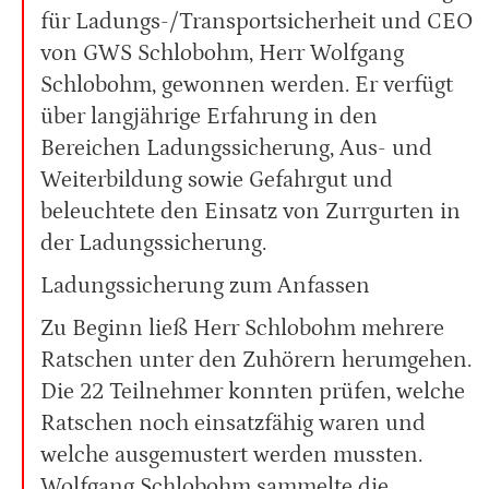
für Ladungs-/Transportsicherheit und CEO
von GWS Schlobohm, Herr Wolfgang
Schlobohm, gewonnen werden. Er verfügt
über langjährige Erfahrung in den
Bereichen Ladungssicherung, Aus- und
Weiterbildung sowie Gefahrgut und
beleuchtete den Einsatz von Zurrgurten in
der Ladungssicherung.
Ladungssicherung zum Anfassen
Zu Beginn ließ Herr Schlobohm mehrere
Ratschen unter den Zuhörern herumgehen.
Die 22 Teilnehmer konnten prüfen, welche
Ratschen noch einsatzfähig waren und
welche ausgemustert werden mussten.
Wolfgang Schlobohm sammelte die