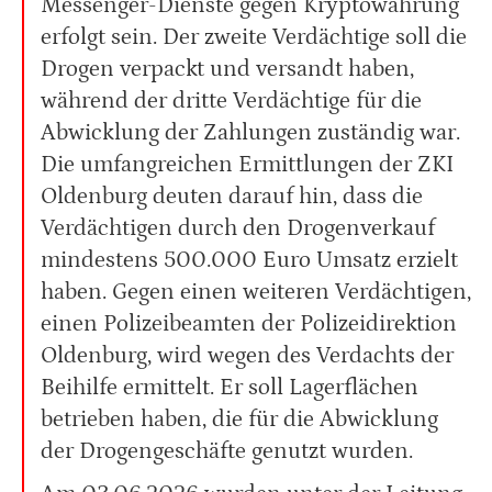
Messenger-Dienste gegen Kryptowährung
erfolgt sein. Der zweite Verdächtige soll die
Drogen verpackt und versandt haben,
während der dritte Verdächtige für die
Abwicklung der Zahlungen zuständig war.
Die umfangreichen Ermittlungen der ZKI
Oldenburg deuten darauf hin, dass die
Verdächtigen durch den Drogenverkauf
mindestens 500.000 Euro Umsatz erzielt
haben. Gegen einen weiteren Verdächtigen,
einen Polizeibeamten der Polizeidirektion
Oldenburg, wird wegen des Verdachts der
Beihilfe ermittelt. Er soll Lagerflächen
betrieben haben, die für die Abwicklung
der Drogengeschäfte genutzt wurden.