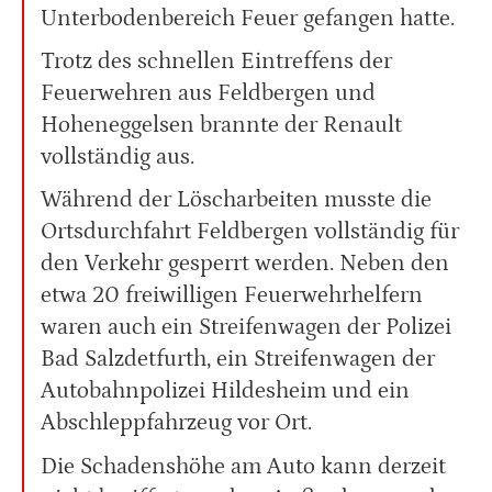
Unterbodenbereich Feuer gefangen hatte.
Trotz des schnellen Eintreffens der
Feuerwehren aus Feldbergen und
Hoheneggelsen brannte der Renault
vollständig aus.
Während der Löscharbeiten musste die
Ortsdurchfahrt Feldbergen vollständig für
den Verkehr gesperrt werden. Neben den
etwa 20 freiwilligen Feuerwehrhelfern
waren auch ein Streifenwagen der Polizei
Bad Salzdetfurth, ein Streifenwagen der
Autobahnpolizei Hildesheim und ein
Abschleppfahrzeug vor Ort.
Die Schadenshöhe am Auto kann derzeit