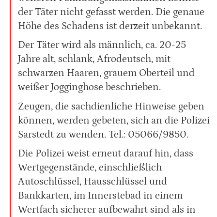
der Täter nicht gefasst werden. Die genaue
Höhe des Schadens ist derzeit unbekannt.
Der Täter wird als männlich, ca. 20-25
Jahre alt, schlank, Afrodeutsch, mit
schwarzen Haaren, grauem Oberteil und
weißer Jogginghose beschrieben.
Zeugen, die sachdienliche Hinweise geben
können, werden gebeten, sich an die Polizei
Sarstedt zu wenden. Tel.: 05066/9850.
Die Polizei weist erneut darauf hin, dass
Wertgegenstände, einschließlich
Autoschlüssel, Hausschlüssel und
Bankkarten, im Innerstebad in einem
Wertfach sicherer aufbewahrt sind als in