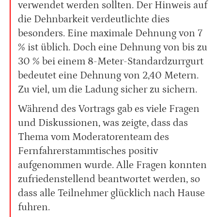
verwendet werden sollten. Der Hinweis auf
die Dehnbarkeit verdeutlichte dies
besonders. Eine maximale Dehnung von 7
% ist üblich. Doch eine Dehnung von bis zu
30 % bei einem 8-Meter-Standardzurrgurt
bedeutet eine Dehnung von 2,40 Metern.
Zu viel, um die Ladung sicher zu sichern.
Während des Vortrags gab es viele Fragen
und Diskussionen, was zeigte, dass das
Thema vom Moderatorenteam des
Fernfahrerstammtisches positiv
aufgenommen wurde. Alle Fragen konnten
zufriedenstellend beantwortet werden, so
dass alle Teilnehmer glücklich nach Hause
fuhren.