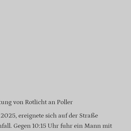
tung von Rotlicht an Poller
2025, ereignete sich auf der Straße
nfall. Gegen 10:15 Uhr fuhr ein Mann mit