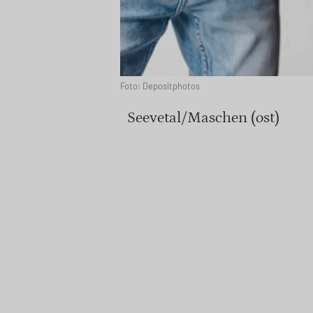
Foto: Depositphotos
Seevetal/Maschen (ost)