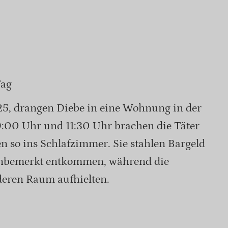
Tag
5, drangen Diebe in eine Wohnung in der
9:00 Uhr und 11:30 Uhr brachen die Täter
en so ins Schlafzimmer. Sie stahlen Bargeld
unbemerkt entkommen, während die
deren Raum aufhielten.