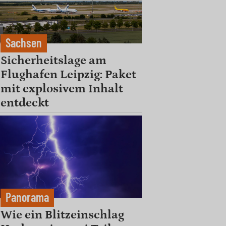
Sachsen
Sicherheitslage am
Flughafen Leipzig: Paket
mit explosivem Inhalt
entdeckt
Panorama
Wie ein Blitzeinschlag