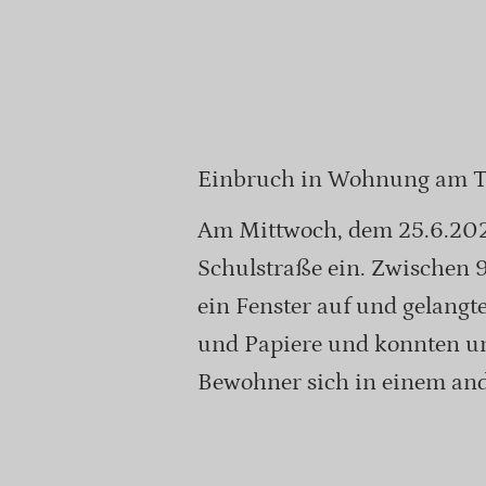
Einbruch in Wohnung am 
Am Mittwoch, dem 25.6.202
Schulstraße ein. Zwischen 
ein Fenster auf und gelangt
und Papiere und konnten 
Bewohner sich in einem an