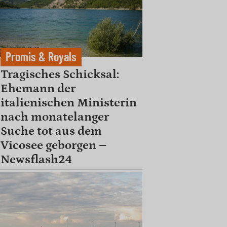
Promis & Royals
Tragisches Schicksal:
Ehemann der
italienischen Ministerin
nach monatelanger
Suche tot aus dem
Vicosee geborgen –
Newsflash24