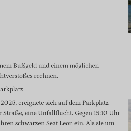
inem Bußgeld und einem möglichen
chtverstoßes rechnen.
Parkplatz
2025, ereignete sich auf dem Parkplatz
Straße, eine Unfallflucht. Gegen 15:10 Uhr
ihren schwarzen Seat Leon ein. Als sie um