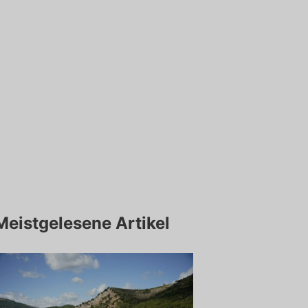
Meistgelesene Artikel