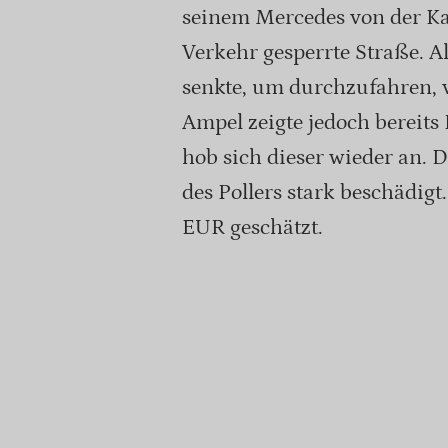
seinem Mercedes von der Ka
Verkehr gesperrte Straße. A
senkte, um durchzufahren, 
Ampel zeigte jedoch bereits 
hob sich dieser wieder an. 
des Pollers stark beschädi
EUR geschätzt.