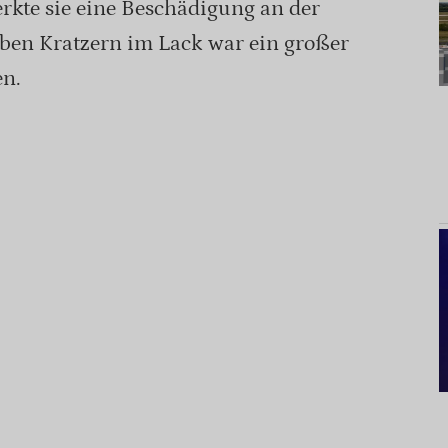
kte sie eine Beschädigung an der
eben Kratzern im Lack war ein großer
en.