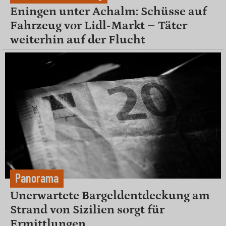
Eningen unter Achalm: Schüsse auf
Fahrzeug vor Lidl-Markt – Täter
weiterhin auf der Flucht
Panorama
Unerwartete Bargeldentdeckung am
Strand von Sizilien sorgt für
Ermittlungen