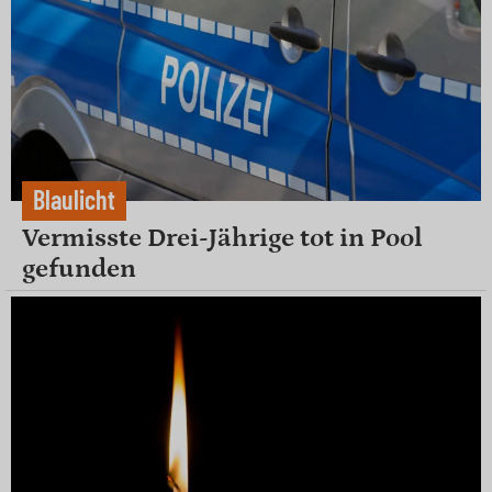
Blaulicht
Vermisste Drei-Jährige tot in Pool
gefunden