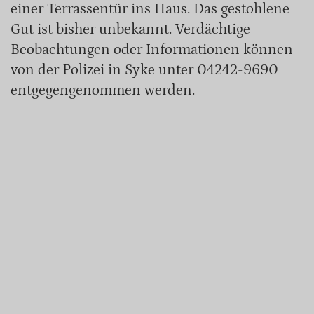
einer Terrassentür ins Haus. Das gestohlene
Gut ist bisher unbekannt. Verdächtige
Beobachtungen oder Informationen können
von der Polizei in Syke unter 04242-9690
entgegengenommen werden.