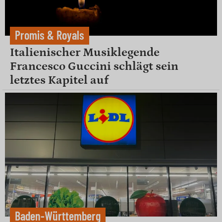
Promis & Royals
Italienischer Musiklegende
Francesco Guccini schlägt sein
letztes Kapitel auf
Baden-Württemberg