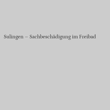
Sulingen – Sachbeschädigung im Freibad