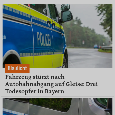
Blaulicht
Fahrzeug stürzt nach
Autobahnabgang auf Gleise: Drei
Todesopfer in Bayern