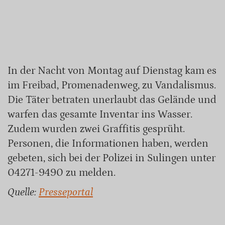
In der Nacht von Montag auf Dienstag kam es
im Freibad, Promenadenweg, zu Vandalismus.
Die Täter betraten unerlaubt das Gelände und
warfen das gesamte Inventar ins Wasser.
Zudem wurden zwei Graffitis gesprüht.
Personen, die Informationen haben, werden
gebeten, sich bei der Polizei in Sulingen unter
04271-9490 zu melden.
Quelle:
Presseportal