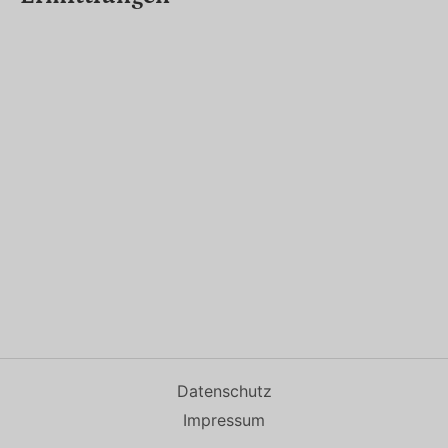
Datenschutz
Impressum