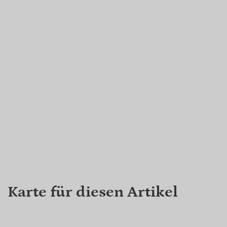
Karte für diesen Artikel