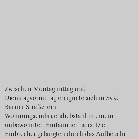
Zwischen Montagmittag und
Dienstagvormittag ereignete sich in Syke,
Barrier Straße, ein
Wohnungseinbruchdiebstahl in einem
unbewohnten Einfamilienhaus. Die
Einbrecher gelangten durch das Aufhebeln