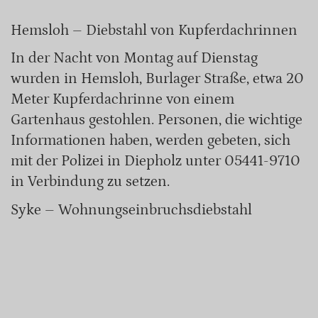
Hemsloh – Diebstahl von Kupferdachrinnen
In der Nacht von Montag auf Dienstag
wurden in Hemsloh, Burlager Straße, etwa 20
Meter Kupferdachrinne von einem
Gartenhaus gestohlen. Personen, die wichtige
Informationen haben, werden gebeten, sich
mit der Polizei in Diepholz unter 05441-9710
in Verbindung zu setzen.
Syke – Wohnungseinbruchsdiebstahl