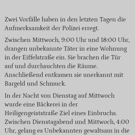
Zwei Vorfälle haben in den letzten Tagen die
Aufmerksamkeit der Polizei erregt.
Zwischen Mittwoch, 9:00 Uhr und 18:00 Uhr,
drangen unbekannte Täter in eine Wohnung
in der Eiffelstraße ein. Sie brachen die Tür
auf und durchsuchten die Räume.
Anschließend entkamen sie unerkannt mit
Bargeld und Schmuck.
In der Nacht von Dienstag auf Mittwoch
wurde eine Bäckerei in der
Heiligengeiststraße Ziel eines Einbruchs.
Zwischen Dienstagabend und Mittwoch, 4:00
Uhr, gelang es Unbekannten gewaltsam in die