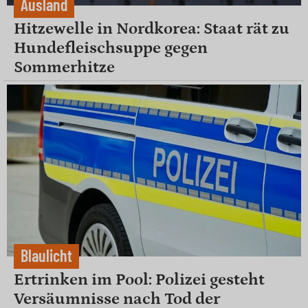
Ausland
Hitzewelle in Nordkorea: Staat rät zu
Hundefleischsuppe gegen
Sommerhitze
Blaulicht
Ertrinken im Pool: Polizei gesteht
Versäumnisse nach Tod der