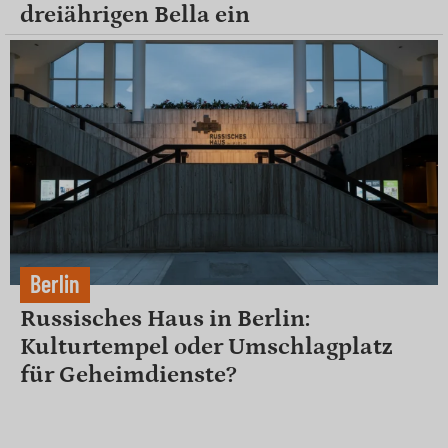
dreiährigen Bella ein
Berlin
Russisches Haus in Berlin:
Kulturtempel oder Umschlagplatz
für Geheimdienste?