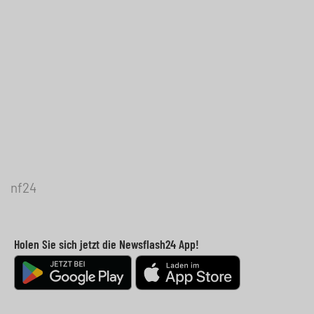
nf24
Holen Sie sich jetzt die Newsflash24 App!