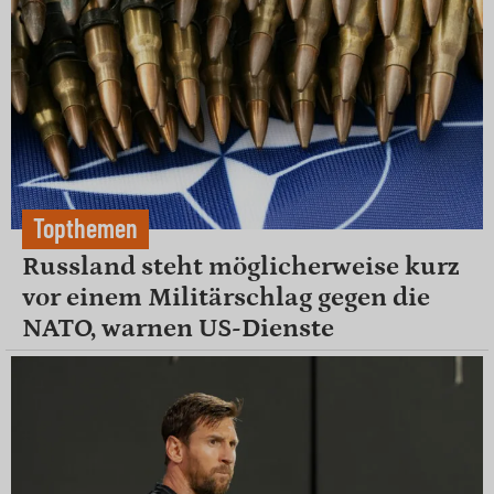
Topthemen
Russland steht möglicherweise kurz
vor einem Militärschlag gegen die
NATO, warnen US-Dienste