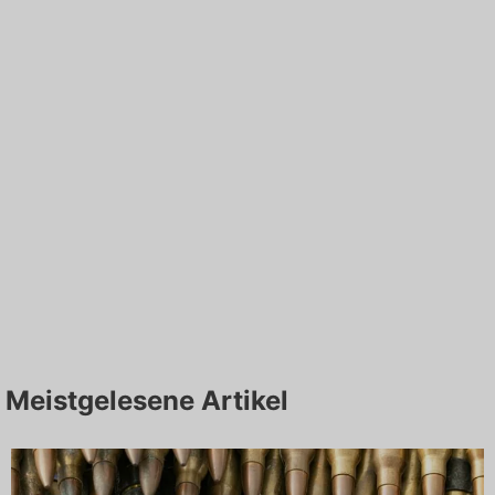
Meistgelesene Artikel