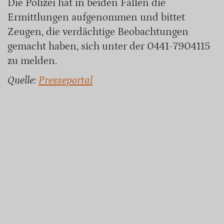
Die Polizei hat in beiden Fällen die
Ermittlungen aufgenommen und bittet
Zeugen, die verdächtige Beobachtungen
gemacht haben, sich unter der 0441-7904115
zu melden.
Quelle:
Presseportal