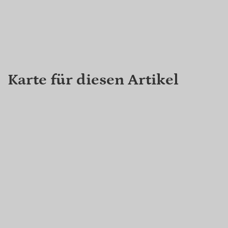
Karte für diesen Artikel