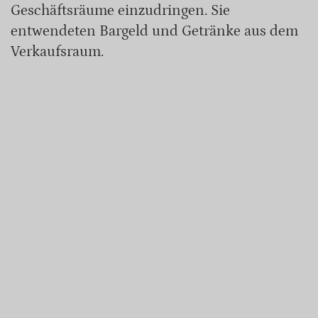
Geschäftsräume einzudringen. Sie
entwendeten Bargeld und Getränke aus dem
Verkaufsraum.