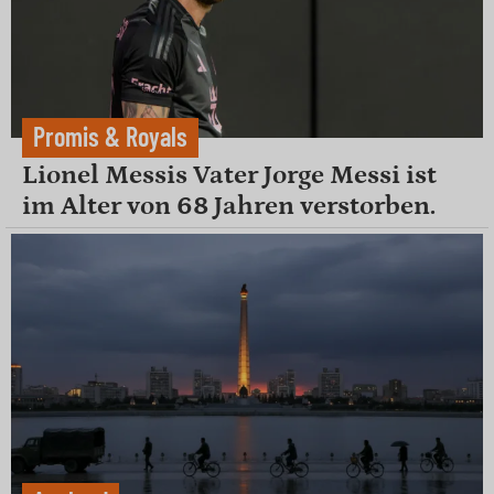
Promis & Royals
Lionel Messis Vater Jorge Messi ist
im Alter von 68 Jahren verstorben.