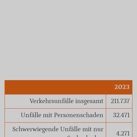
2023
Verkehrsunfälle insgesamt
211.737
Unfälle mit Personenschaden
32.471
Schwerwiegende Unfälle mit nur
4.271