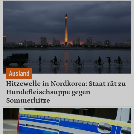
Ausland
Hitzewelle in Nordkorea: Staat rät zu
Hundefleischsuppe gegen
Sommerhitze