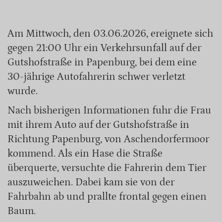
Am Mittwoch, den 03.06.2026, ereignete sich
gegen 21:00 Uhr ein Verkehrsunfall auf der
Gutshofstraße in Papenburg, bei dem eine
30-jährige Autofahrerin schwer verletzt
wurde.
Nach bisherigen Informationen fuhr die Frau
mit ihrem Auto auf der Gutshofstraße in
Richtung Papenburg, von Aschendorfermoor
kommend. Als ein Hase die Straße
überquerte, versuchte die Fahrerin dem Tier
auszuweichen. Dabei kam sie von der
Fahrbahn ab und prallte frontal gegen einen
Baum.