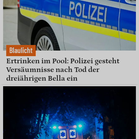
Blaulicht
Ertrinken im Pool: Polizei gesteht
Versäumnisse nach Tod der
dreiährigen Bella ein