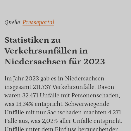
Quelle:
Presseportal
Statistiken zu
Verkehrsunfällen in
Niedersachsen für 2023
Im Jahr 2023 gab es in Niedersachsen
insgesamt 211.737 Verkehrsunfälle. Davon
waren 32.471 Unfälle mit Personenschaden,
was 15,34% entspricht. Schwerwiegende
Unfälle mit nur Sachschaden machten 4.271
Fälle aus, was 2,02% aller Unfälle entspricht.
Unfälle unter dem Einfluss berauschender