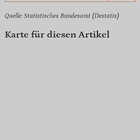
Quelle: Statistisches Bundesamt (Destatis)
Karte für diesen Artikel