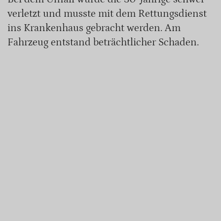
verletzt und musste mit dem Rettungsdienst
ins Krankenhaus gebracht werden. Am
Fahrzeug entstand beträchtlicher Schaden.