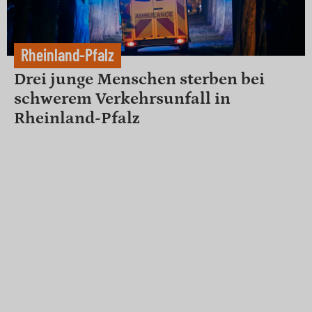
Rheinland-Pfalz
Drei junge Menschen sterben bei
schwerem Verkehrsunfall in
Rheinland-Pfalz