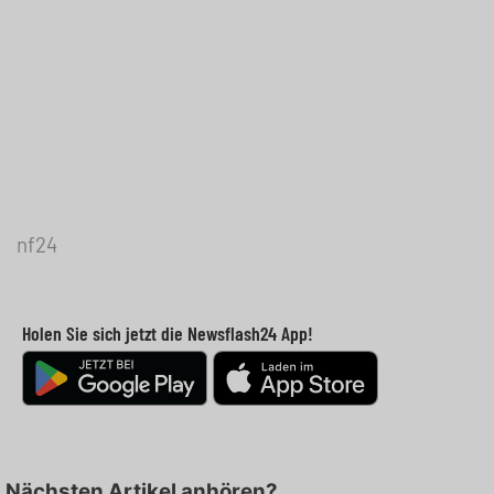
nf24
Holen Sie sich jetzt die Newsflash24 App!
Nächsten Artikel anhören?