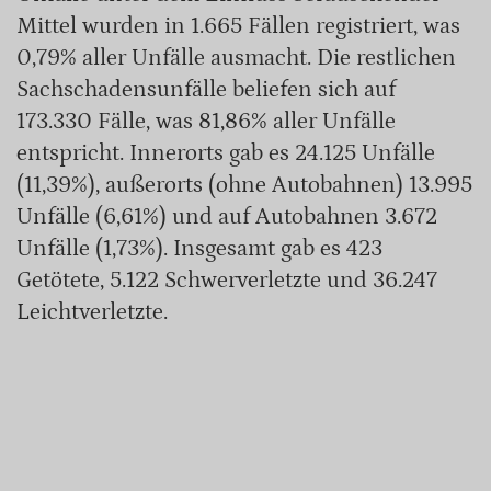
Mittel wurden in 1.665 Fällen registriert, was
0,79% aller Unfälle ausmacht. Die restlichen
Sachschadensunfälle beliefen sich auf
173.330 Fälle, was 81,86% aller Unfälle
entspricht. Innerorts gab es 24.125 Unfälle
(11,39%), außerorts (ohne Autobahnen) 13.995
Unfälle (6,61%) und auf Autobahnen 3.672
Unfälle (1,73%). Insgesamt gab es 423
Getötete, 5.122 Schwerverletzte und 36.247
Leichtverletzte.