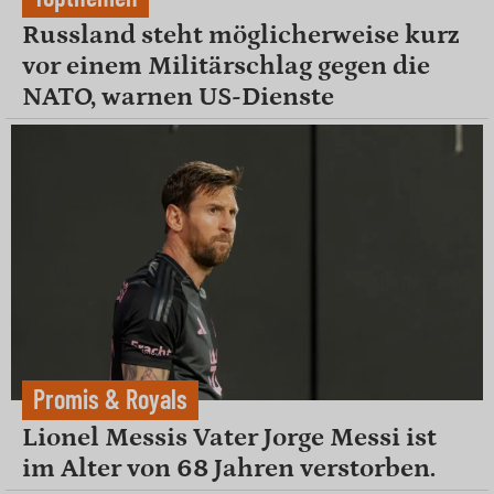
Russland steht möglicherweise kurz
vor einem Militärschlag gegen die
NATO, warnen US-Dienste
Promis & Royals
Lionel Messis Vater Jorge Messi ist
im Alter von 68 Jahren verstorben.