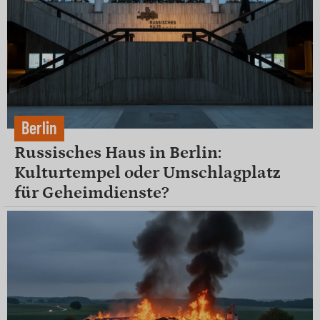
Berlin
Russisches Haus in Berlin:
Kulturtempel oder Umschlagplatz
für Geheimdienste?