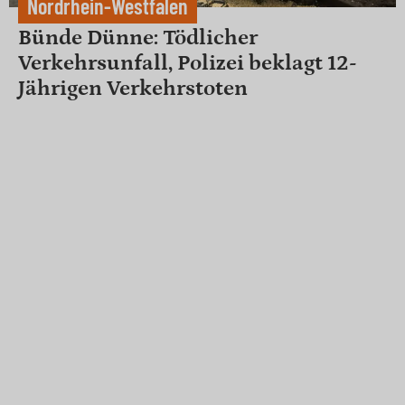
Nordrhein-Westfalen
Bünde Dünne: Tödlicher
Verkehrsunfall, Polizei beklagt 12-
Jährigen Verkehrstoten