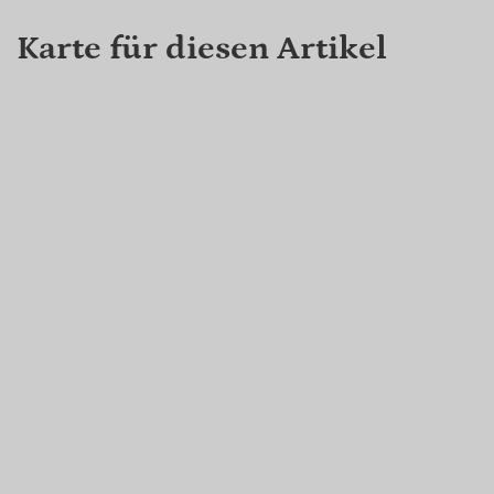
Karte für diesen Artikel