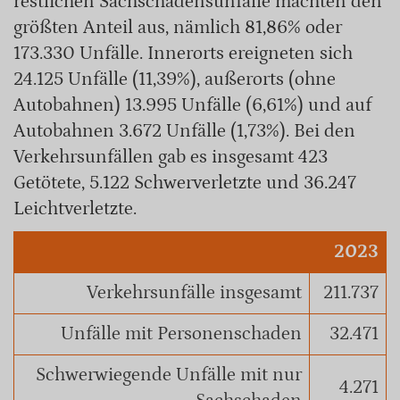
restlichen Sachschadensunfälle machten den
größten Anteil aus, nämlich 81,86% oder
173.330 Unfälle. Innerorts ereigneten sich
24.125 Unfälle (11,39%), außerorts (ohne
Autobahnen) 13.995 Unfälle (6,61%) und auf
Autobahnen 3.672 Unfälle (1,73%). Bei den
Verkehrsunfällen gab es insgesamt 423
Getötete, 5.122 Schwerverletzte und 36.247
Leichtverletzte.
2023
Verkehrsunfälle insgesamt
211.737
Unfälle mit Personenschaden
32.471
Schwerwiegende Unfälle mit nur
4.271