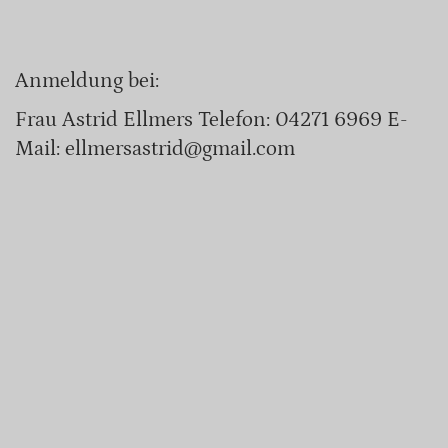
Anmeldung bei:
Frau Astrid Ellmers Telefon: 04271 6969 E-
Mail: ellmersastrid@gmail.com