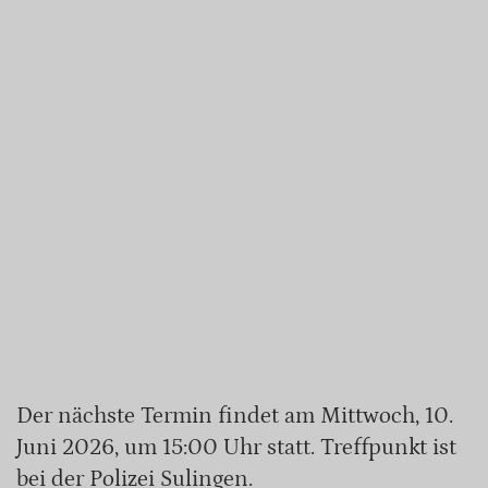
Der nächste Termin findet am Mittwoch, 10.
Juni 2026, um 15:00 Uhr statt. Treffpunkt ist
bei der Polizei Sulingen.