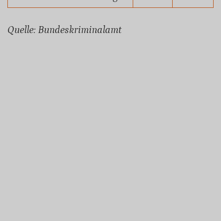
Quelle: Bundeskriminalamt