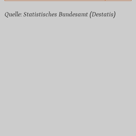
Quelle: Statistisches Bundesamt (Destatis)