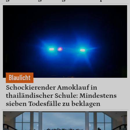
Blaulicht
Schockierender Amoklauf in
thailändischer Schule: Mindestens
sieben Todesfälle zu beklagen