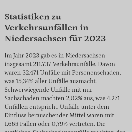
Statistiken zu
Verkehrsunfällen in
Niedersachsen für 2023
Im Jahr 2023 gab es in Niedersachsen
insgesamt 211.737 Verkehrsunfälle. Davon
waren 32.471 Unfälle mit Personenschaden,
was 15,34% aller Unfälle ausmacht.
Schwerwiegende Unfälle mit nur
Sachschaden machten 2,02% aus, was 4.271
Unfällen entspricht. Unfälle unter dem
Einfluss berauschender Mittel waren mit
1.665 Fällen oder 0,79% vertreten. Die