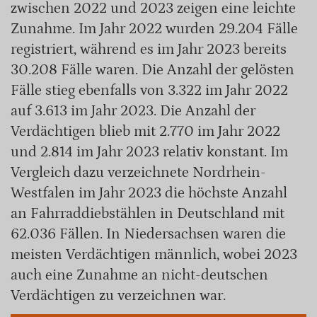
zwischen 2022 und 2023 zeigen eine leichte
Zunahme. Im Jahr 2022 wurden 29.204 Fälle
registriert, während es im Jahr 2023 bereits
30.208 Fälle waren. Die Anzahl der gelösten
Fälle stieg ebenfalls von 3.322 im Jahr 2022
auf 3.613 im Jahr 2023. Die Anzahl der
Verdächtigen blieb mit 2.770 im Jahr 2022
und 2.814 im Jahr 2023 relativ konstant. Im
Vergleich dazu verzeichnete Nordrhein-
Westfalen im Jahr 2023 die höchste Anzahl
an Fahrraddiebstählen in Deutschland mit
62.036 Fällen. In Niedersachsen waren die
meisten Verdächtigen männlich, wobei 2023
auch eine Zunahme an nicht-deutschen
Verdächtigen zu verzeichnen war.