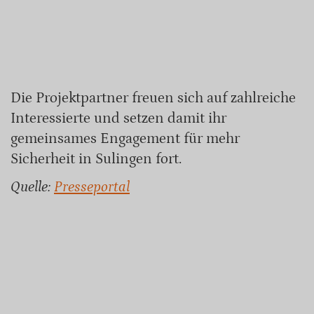
Die Projektpartner freuen sich auf zahlreiche
Interessierte und setzen damit ihr
gemeinsames Engagement für mehr
Sicherheit in Sulingen fort.
Quelle:
Presseportal