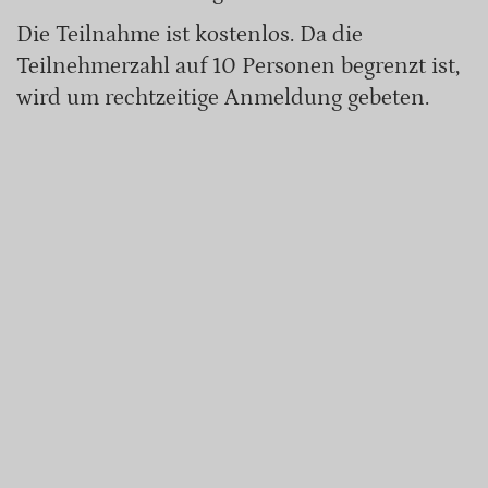
Die Teilnahme ist kostenlos. Da die
Teilnehmerzahl auf 10 Personen begrenzt ist,
wird um rechtzeitige Anmeldung gebeten.