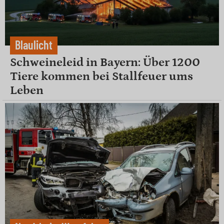
Blaulicht
Schweineleid in Bayern: Über 1200
Tiere kommen bei Stallfeuer ums
Leben