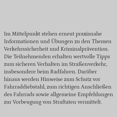
Im Mittelpunkt stehen erneut praxisnahe
Informationen und Übungen zu den Themen
Verkehrssicherheit und Kriminalprävention.
Die Teilnehmenden erhalten wertvolle Tipps
zum sicheren Verhalten im Straßenverkehr,
insbesondere beim Radfahren. Darüber
hinaus werden Hinweise zum Schutz vor
Fahrraddiebstahl, zum richtigen Anschließen
des Fahrrads sowie allgemeine Empfehlungen
zur Vorbeugung von Straftaten vermittelt.