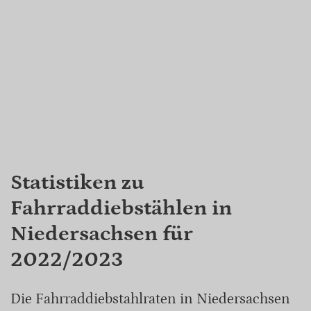
Statistiken zu
Fahrraddiebstählen in
Niedersachsen für
2022/2023
Die Fahrraddiebstahlraten in Niedersachsen