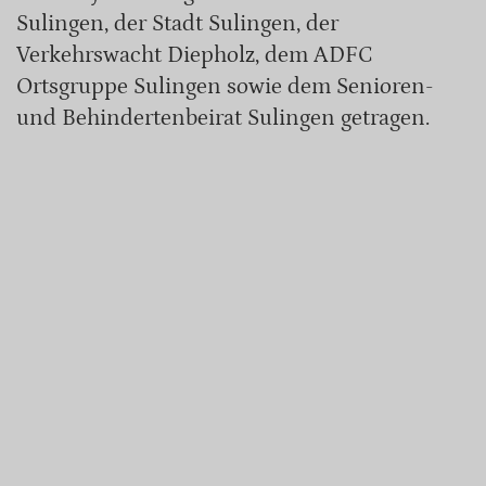
Sulingen, der Stadt Sulingen, der
Verkehrswacht Diepholz, dem ADFC
Ortsgruppe Sulingen sowie dem Senioren-
und Behindertenbeirat Sulingen getragen.