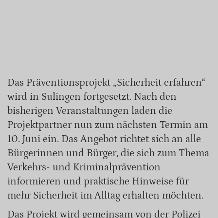
Das Präventionsprojekt „Sicherheit erfahren“
wird in Sulingen fortgesetzt. Nach den
bisherigen Veranstaltungen laden die
Projektpartner nun zum nächsten Termin am
10. Juni ein. Das Angebot richtet sich an alle
Bürgerinnen und Bürger, die sich zum Thema
Verkehrs- und Kriminalprävention
informieren und praktische Hinweise für
mehr Sicherheit im Alltag erhalten möchten.
Das Projekt wird gemeinsam von der Polizei