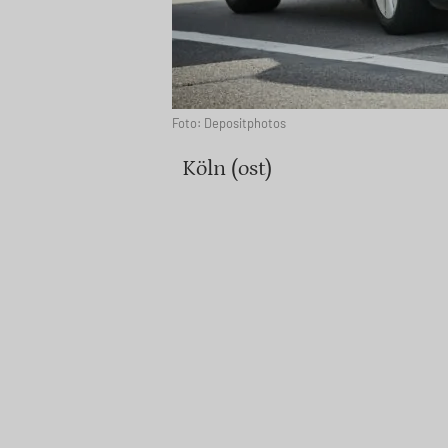
Foto: Depositphotos
Köln (ost)