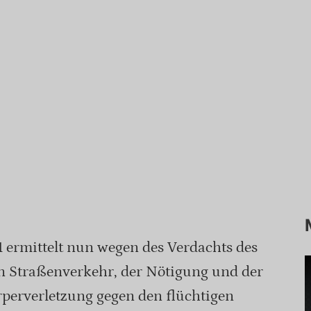
 ermittelt nun wegen des Verdachts des
en Straßenverkehr, der Nötigung und der
rperverletzung gegen den flüchtigen