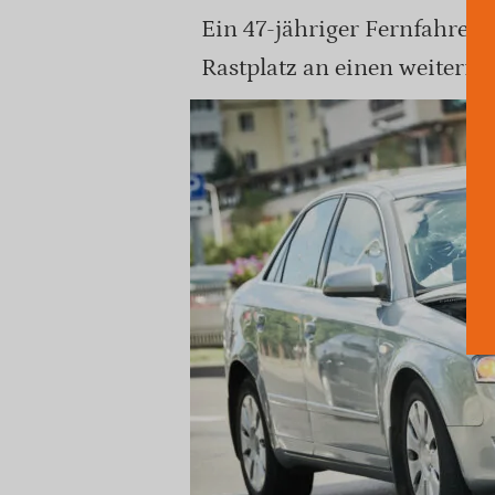
Ein 47-jähriger Fernfahrer 
Rastplatz an einen weiterfa