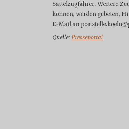
Sattelzugfahrer. Weitere Ze
können, werden gebeten, Hi
E-Mail an poststelle.koeln@p
Quelle:
Presseportal