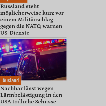
Russland steht
möglicherweise kurz vor
einem Militärschlag
gegen die NATO, warnen
US-Dienste
Ausland
Nachbar lässt wegen
Lärmbelästigung in den
USA tödliche Schüsse