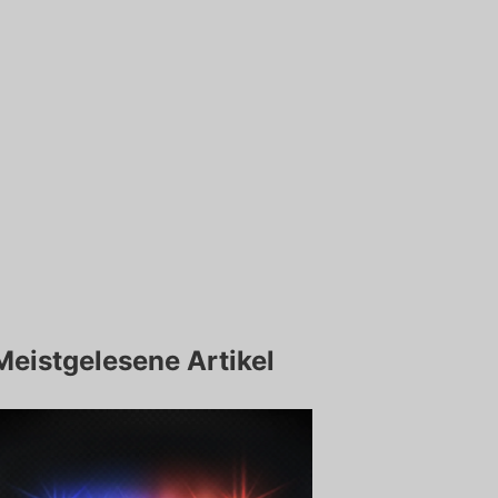
Meistgelesene Artikel