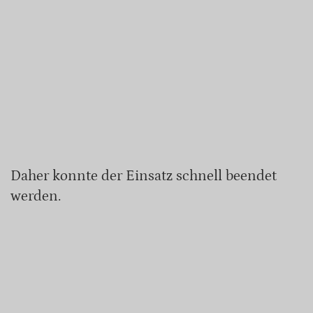
Daher konnte der Einsatz schnell beendet
werden.