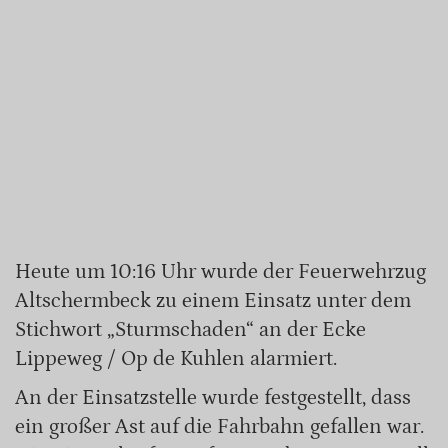
Heute um 10:16 Uhr wurde der Feuerwehrzug
Altschermbeck zu einem Einsatz unter dem
Stichwort „Sturmschaden“ an der Ecke
Lippeweg / Op de Kuhlen alarmiert.
An der Einsatzstelle wurde festgestellt, dass
ein großer Ast auf die Fahrbahn gefallen war.