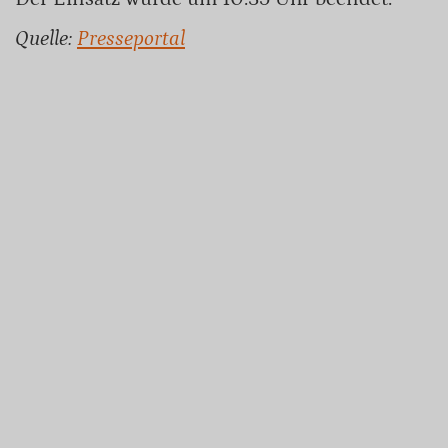
Quelle:
Presseportal