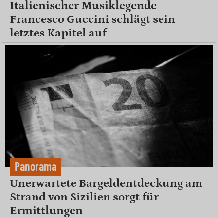
Italienischer Musiklegende
Francesco Guccini schlägt sein
letztes Kapitel auf
Panorama
Unerwartete Bargeldentdeckung am
Strand von Sizilien sorgt für
Ermittlungen