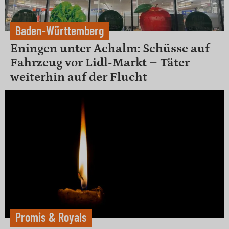
Baden-Württemberg
Eningen unter Achalm: Schüsse auf
Fahrzeug vor Lidl-Markt – Täter
weiterhin auf der Flucht
Promis & Royals