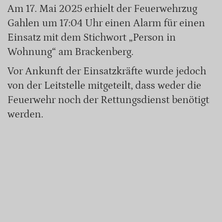
Am 17. Mai 2025 erhielt der Feuerwehrzug
Gahlen um 17:04 Uhr einen Alarm für einen
Einsatz mit dem Stichwort „Person in
Wohnung“ am Brackenberg.
Vor Ankunft der Einsatzkräfte wurde jedoch
von der Leitstelle mitgeteilt, dass weder die
Feuerwehr noch der Rettungsdienst benötigt
werden.