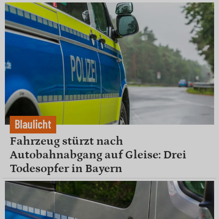
Blaulicht
Fahrzeug stürzt nach
Autobahnabgang auf Gleise: Drei
Todesopfer in Bayern