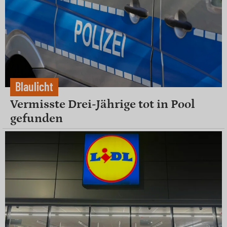
Blaulicht
Vermisste Drei-Jährige tot in Pool
gefunden