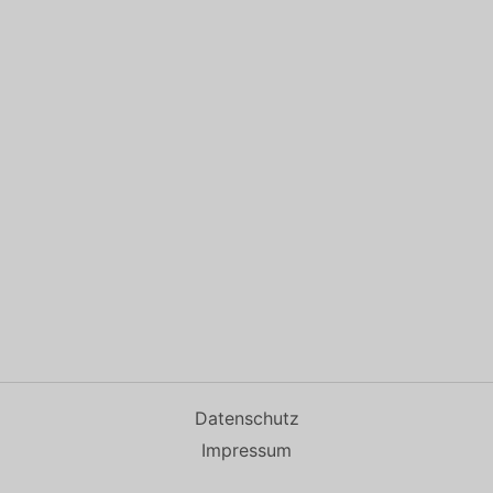
Datenschutz
Impressum