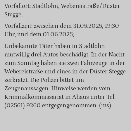
Vorfallort: Stadtlohn, Webereistraße/Düster
Stegge;
Vorfallzeit: zwischen dem 31.05.2025, 19:30
Uhr, und dem 01.06.2025;
Unbekannte Täter haben in Stadtlohn
mutwillig drei Autos beschädigt. In der Nacht
zum Sonntag haben sie zwei Fahrzeuge in der
Webereistraße und eines in der Düster Stegge
zerkratzt. Die Polizei bittet um
Zeugenaussagen. Hinweise werden vom
Kriminalkommissariat in Ahaus unter Tel.
(02561) 9260 entgegengenommen. (ms)