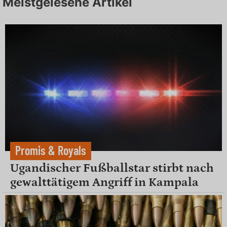
Meistgelesene Artikel
Promis & Royals
Ugandischer Fußballstar stirbt nach
gewalttätigem Angriff in Kampala