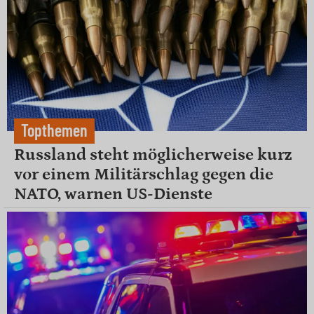
Topthemen
Russland steht möglicherweise kurz
vor einem Militärschlag gegen die
NATO, warnen US-Dienste