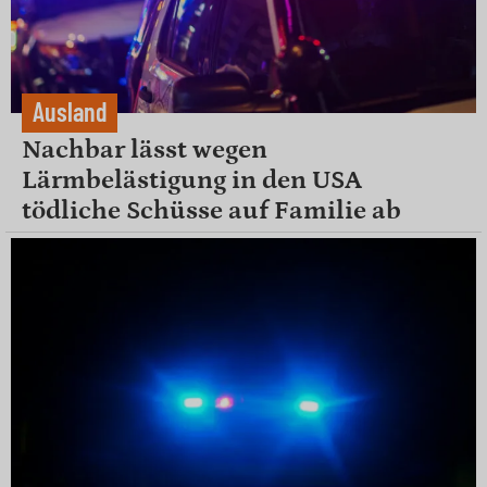
Ausland
Nachbar lässt wegen
Lärmbelästigung in den USA
tödliche Schüsse auf Familie ab