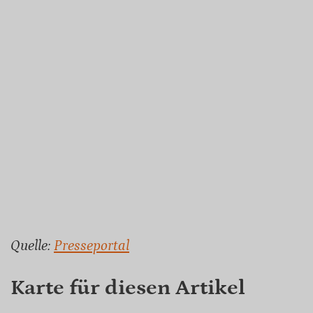
Quelle:
Presseportal
Karte für diesen Artikel