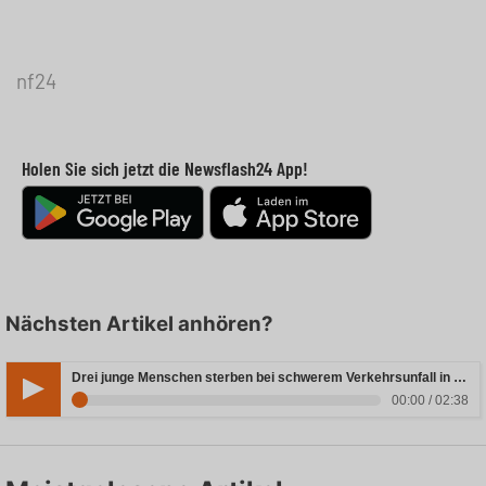
nf24
Holen Sie sich jetzt die Newsflash24 App!
Nächsten Artikel anhören?
Drei junge Menschen sterben bei schwerem Verkehrsunfall in Rheinland-Pfalz
00:00 / 02:38