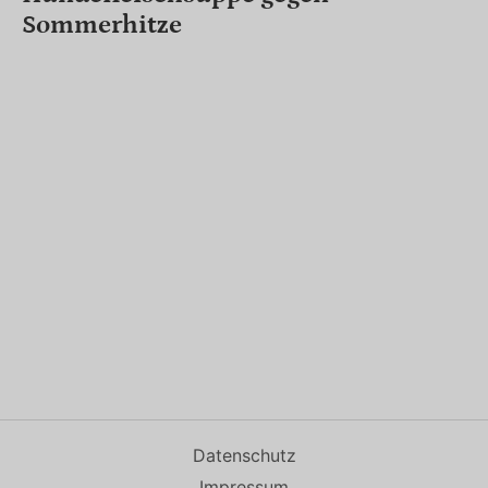
Sommerhitze
Datenschutz
Impressum