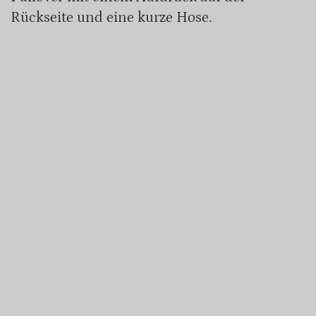
Rückseite und eine kurze Hose.