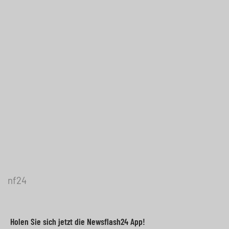
nf24
Holen Sie sich jetzt die Newsflash24 App!