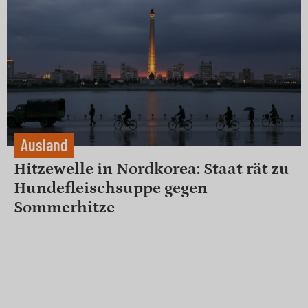
Ausland
Hitzewelle in Nordkorea: Staat rät zu
Hundefleischsuppe gegen
Sommerhitze