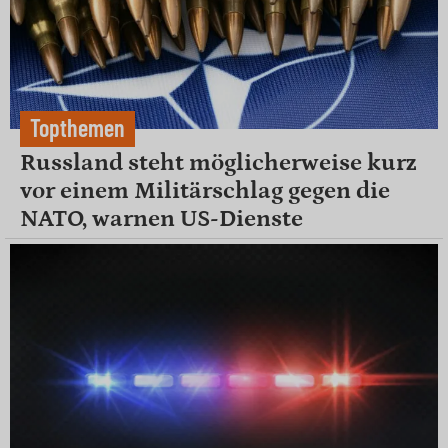
Topthemen
Russland steht möglicherweise kurz
vor einem Militärschlag gegen die
NATO, warnen US-Dienste