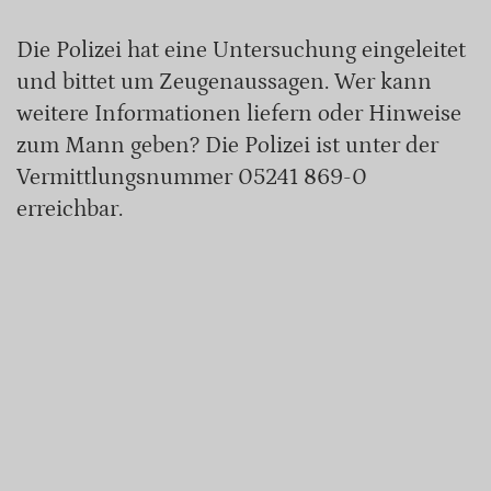
Die Polizei hat eine Untersuchung eingeleitet
und bittet um Zeugenaussagen. Wer kann
weitere Informationen liefern oder Hinweise
zum Mann geben? Die Polizei ist unter der
Vermittlungsnummer 05241 869-0
erreichbar.