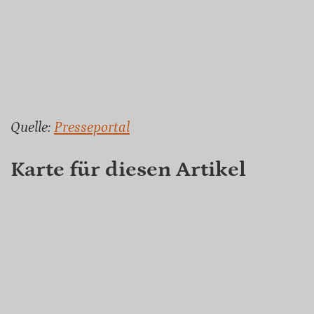
Quelle:
Presseportal
Karte für diesen Artikel