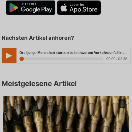
Nächsten Artikel anhören?
Drei junge Menschen sterben bei schwerem Verkehrsunfall in Rheinland-Pfalz
00:00 / 02:38
Meistgelesene Artikel