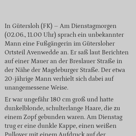
In Gütersloh (FK) – Am Dienstagmorgen
(02.06., 11.00 Uhr) sprach ein unbekannter
Mann eine Fußgängerin im Gütersloher
Ortsteil Avenwedde an. Er saß laut Berichten
auf einer Mauer an der Breslauer Straße in
der Nähe der Magdeburger Straße. Der etwa
20-jährige Mann verhielt sich dabei auf
unangemessene Weise.
Er war ungefähr 180 cm groß und hatte
dunkelblonde, schulterlange Haare, die zu
einem Zopf gebunden waren. Am Dienstag
trug er eine dunkle Kappe, einen weißen
Pullover mit einem Aufdruck auf der