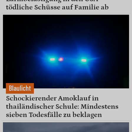
tödliche Schüsse auf Familie ab
Blaulicht
Schockierender Amoklauf in
thailändischer Schule: Mindestens
sieben Todesfälle zu beklagen