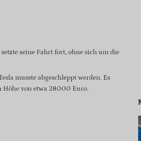
setzte seine Fahrt fort, ohne sich um die
Tesla musste abgeschleppt werden. Es
in Höhe von etwa 28000 Euro.