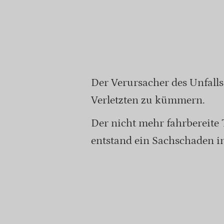
Der Verursacher des Unfalls 
Verletzten zu kümmern.
Der nicht mehr fahrbereite 
entstand ein Sachschaden 