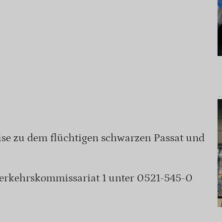
ise zu dem flüchtigen schwarzen Passat und
erkehrskommissariat 1 unter 0521-545-0