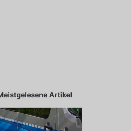
Meistgelesene Artikel