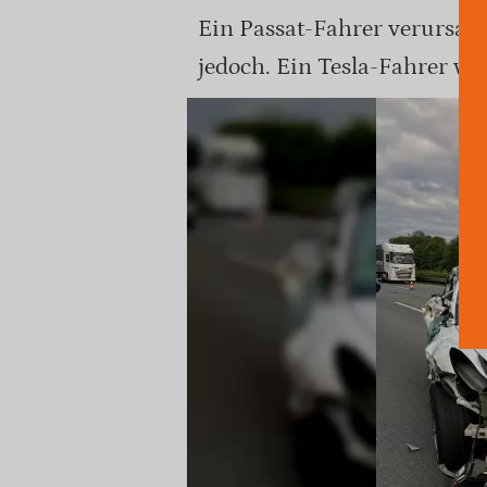
Ein Passat-Fahrer verursacht
jedoch. Ein Tesla-Fahrer wur