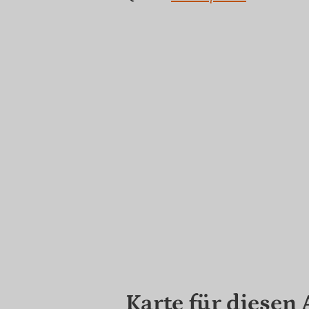
Karte für diesen 