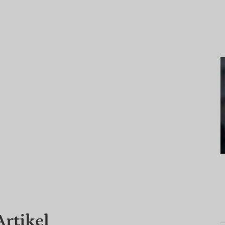
Artikel