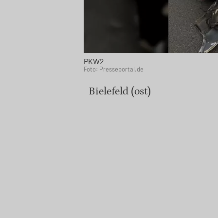
PKW2
Foto: Presseportal.de
Bielefeld (ost)