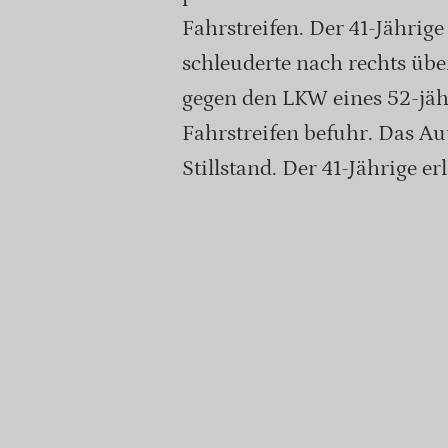
Fahrstreifen. Der 41-Jährige
schleuderte nach rechts über
gegen den LKW eines 52-jäh
Fahrstreifen befuhr. Das Au
Stillstand. Der 41-Jährige er