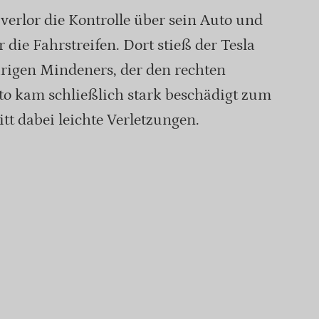
 verlor die Kontrolle über sein Auto und
 die Fahrstreifen. Dort stieß der Tesla
rigen Mindeners, der den rechten
to kam schließlich stark beschädigt zum
litt dabei leichte Verletzungen.