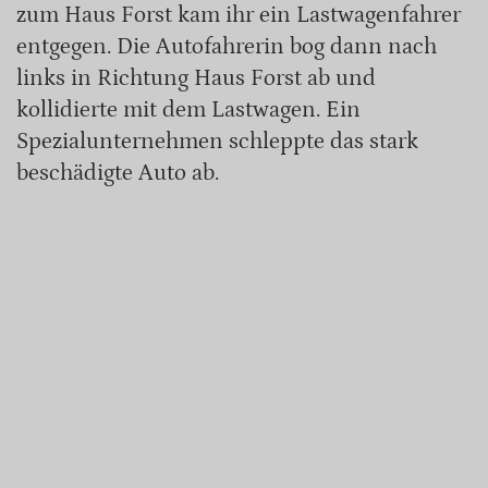
zum Haus Forst kam ihr ein Lastwagenfahrer
entgegen. Die Autofahrerin bog dann nach
links in Richtung Haus Forst ab und
kollidierte mit dem Lastwagen. Ein
Spezialunternehmen schleppte das stark
beschädigte Auto ab.