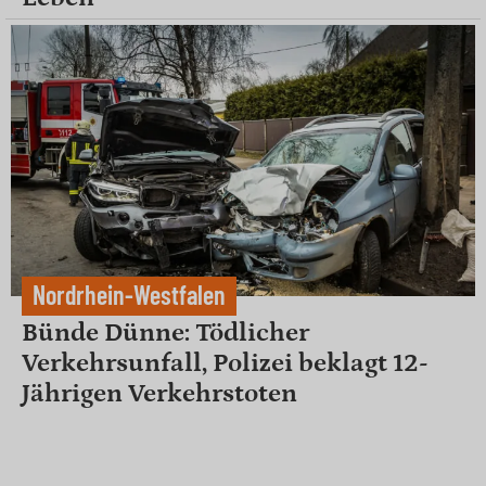
Nordrhein-Westfalen
Bünde Dünne: Tödlicher
Verkehrsunfall, Polizei beklagt 12-
Jährigen Verkehrstoten