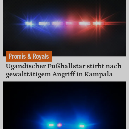
Promis & Royals
Ugandischer Fußballstar stirbt nach
gewalttätigem Angriff in Kampala