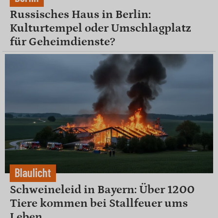
Russisches Haus in Berlin:
Kulturtempel oder Umschlagplatz
für Geheimdienste?
Blaulicht
Schweineleid in Bayern: Über 1200
Tiere kommen bei Stallfeuer ums
Leben