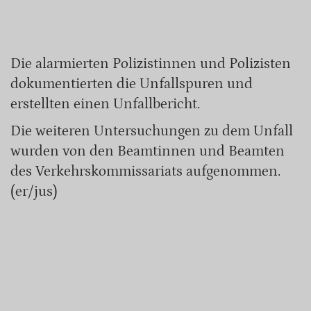
Die alarmierten Polizistinnen und Polizisten
dokumentierten die Unfallspuren und
erstellten einen Unfallbericht.
Die weiteren Untersuchungen zu dem Unfall
wurden von den Beamtinnen und Beamten
des Verkehrskommissariats aufgenommen.
(er/jus)