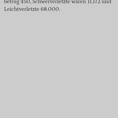
betrug 450, Schwerverletzte waren 11.172 und
Leichtverletzte 68.000.