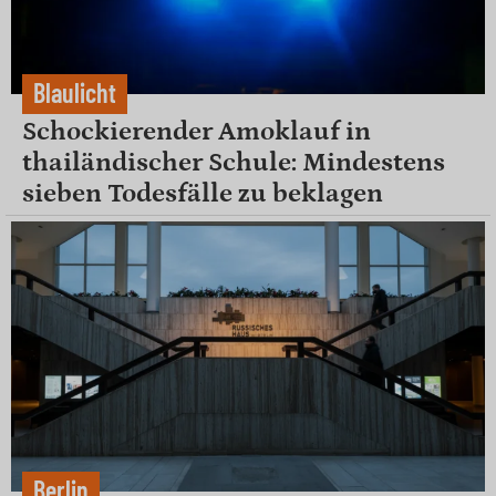
Blaulicht
Schockierender Amoklauf in
thailändischer Schule: Mindestens
sieben Todesfälle zu beklagen
Berlin