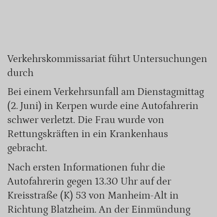
Verkehrskommissariat führt Untersuchungen
durch
Bei einem Verkehrsunfall am Dienstagmittag
(2. Juni) in Kerpen wurde eine Autofahrerin
schwer verletzt. Die Frau wurde von
Rettungskräften in ein Krankenhaus
gebracht.
Nach ersten Informationen fuhr die
Autofahrerin gegen 13.30 Uhr auf der
Kreisstraße (K) 53 von Manheim-Alt in
Richtung Blatzheim. An der Einmündung