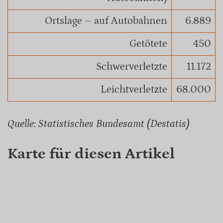
Ortslage – auf Autobahnen
6.889
Getötete
450
Schwerverletzte
11.172
Leichtverletzte
68.000
Quelle: Statistisches Bundesamt (Destatis)
Karte für diesen Artikel