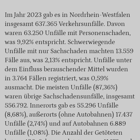
Im Jahr 2023 gab es in Nordrhein-Westfalen
insgesamt 637.365 Verkehrsunfälle. Davon
waren 63.250 Unfälle mit Personenschaden,
was 9,92% entspricht. Schwerwiegende
Unfälle mit nur Sachschaden machten 13.559
Fälle aus, was 2,13% entspricht. Unfälle unter
dem Einfluss berauschender Mittel wurden
in 3.764 Fällen registriert, was 0,59%
ausmacht. Die meisten Unfälle (87,36%)
waren übrige Sachschadensunfälle, insgesamt
556.792. Innerorts gab es 55.296 Unfälle
(8,68%), außerorts (ohne Autobahnen) 17.437
Unfälle (2,74%) und auf Autobahnen 6.889
Unfälle (1,08%). Die Anzahl der Getöteten