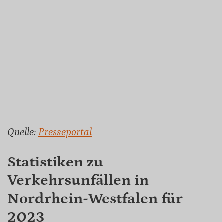
Quelle:
Presseportal
Statistiken zu
Verkehrsunfällen in
Nordrhein-Westfalen für
2023