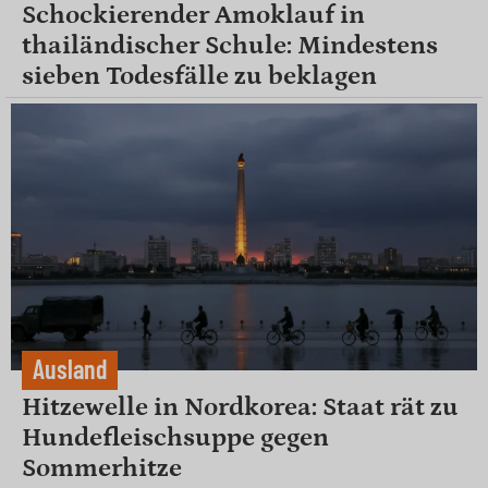
Schockierender Amoklauf in
thailändischer Schule: Mindestens
sieben Todesfälle zu beklagen
Ausland
Hitzewelle in Nordkorea: Staat rät zu
Hundefleischsuppe gegen
Sommerhitze