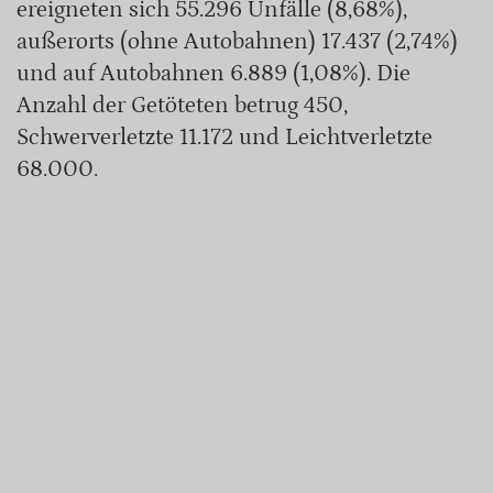
ereigneten sich 55.296 Unfälle (8,68%),
außerorts (ohne Autobahnen) 17.437 (2,74%)
und auf Autobahnen 6.889 (1,08%). Die
Anzahl der Getöteten betrug 450,
Schwerverletzte 11.172 und Leichtverletzte
68.000.