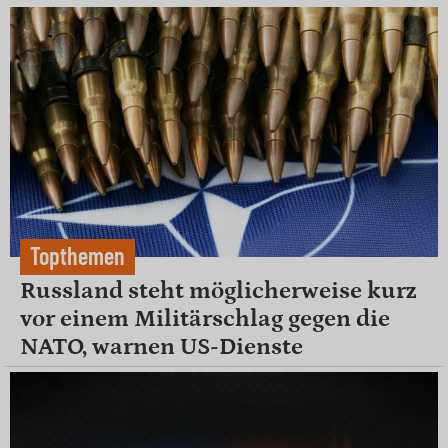
Topthemen
Russland steht möglicherweise kurz
vor einem Militärschlag gegen die
NATO, warnen US-Dienste