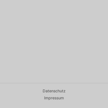
Datenschutz
Impressum