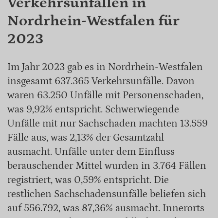
Verkehrsunfällen in
Nordrhein-Westfalen für
2023
Im Jahr 2023 gab es in Nordrhein-Westfalen
insgesamt 637.365 Verkehrsunfälle. Davon
waren 63.250 Unfälle mit Personenschaden,
was 9,92% entspricht. Schwerwiegende
Unfälle mit nur Sachschaden machten 13.559
Fälle aus, was 2,13% der Gesamtzahl
ausmacht. Unfälle unter dem Einfluss
berauschender Mittel wurden in 3.764 Fällen
registriert, was 0,59% entspricht. Die
restlichen Sachschadensunfälle beliefen sich
auf 556.792, was 87,36% ausmacht. Innerorts