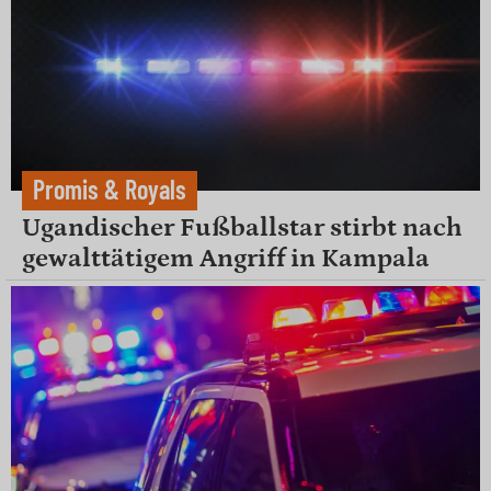
Promis & Royals
Ugandischer Fußballstar stirbt nach
gewalttätigem Angriff in Kampala