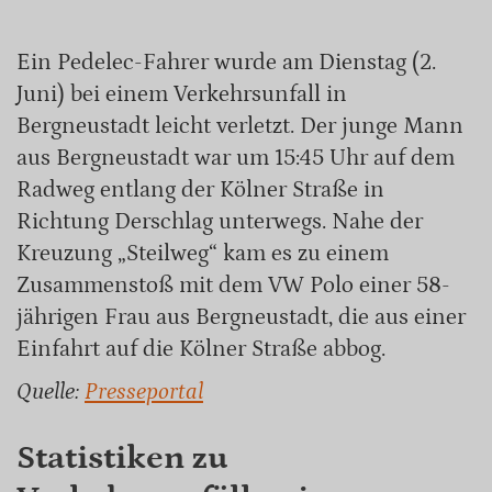
Ein Pedelec-Fahrer wurde am Dienstag (2.
Juni) bei einem Verkehrsunfall in
Bergneustadt leicht verletzt. Der junge Mann
aus Bergneustadt war um 15:45 Uhr auf dem
Radweg entlang der Kölner Straße in
Richtung Derschlag unterwegs. Nahe der
Kreuzung „Steilweg“ kam es zu einem
Zusammenstoß mit dem VW Polo einer 58-
jährigen Frau aus Bergneustadt, die aus einer
Einfahrt auf die Kölner Straße abbog.
Quelle:
Presseportal
Statistiken zu