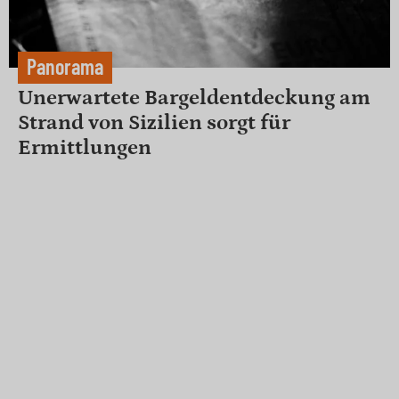
Panorama
Unerwartete Bargeldentdeckung am
Strand von Sizilien sorgt für
Ermittlungen