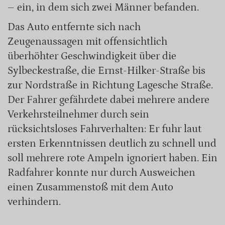
– ein, in dem sich zwei Männer befanden.
Das Auto entfernte sich nach
Zeugenaussagen mit offensichtlich
überhöhter Geschwindigkeit über die
Sylbeckestraße, die Ernst-Hilker-Straße bis
zur Nordstraße in Richtung Lagesche Straße.
Der Fahrer gefährdete dabei mehrere andere
Verkehrsteilnehmer durch sein
rücksichtsloses Fahrverhalten: Er fuhr laut
ersten Erkenntnissen deutlich zu schnell und
soll mehrere rote Ampeln ignoriert haben. Ein
Radfahrer konnte nur durch Ausweichen
einen Zusammenstoß mit dem Auto
verhindern.