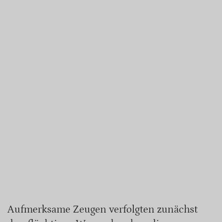
Aufmerksame Zeugen verfolgten zunächst