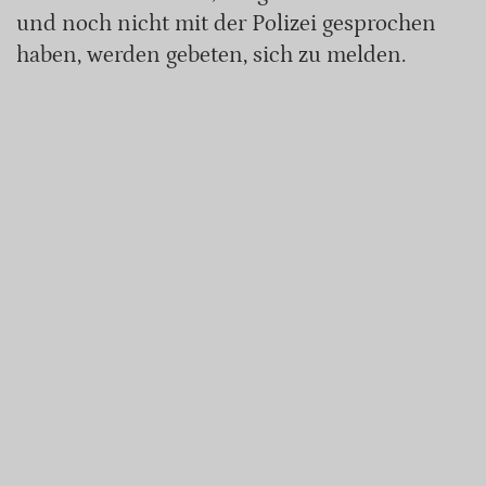
und noch nicht mit der Polizei gesprochen
haben, werden gebeten, sich zu melden.