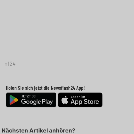
nf24
Holen Sie sich jetzt die Newsflash24 App!
Nächsten Artikel anhören?