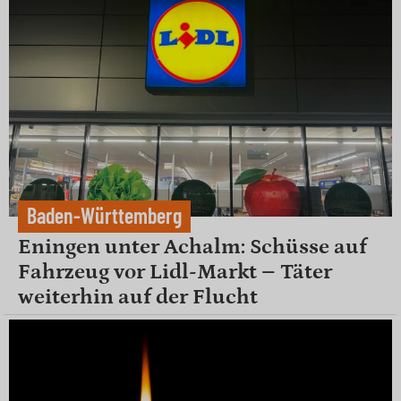
Baden-Württemberg
Eningen unter Achalm: Schüsse auf
Fahrzeug vor Lidl-Markt – Täter
weiterhin auf der Flucht