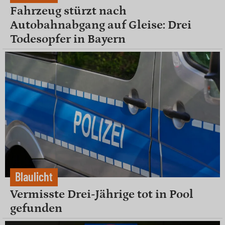
Fahrzeug stürzt nach
Autobahnabgang auf Gleise: Drei
Todesopfer in Bayern
Blaulicht
Vermisste Drei-Jährige tot in Pool
gefunden