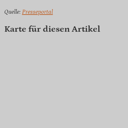
Quelle:
Presseportal
Karte für diesen Artikel