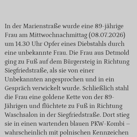
In der Marienstraße wurde eine 89-jährige
Frau am Mittwochnachmittag (08.07.2026)
um 14.30 Uhr Opfer eines Diebstahls durch
eine unbekannte Frau. Die Frau aus Detmold
ging zu Fuß auf dem Bürgersteig in Richtung
Siegfriedstraße, als sie von einer
Unbekannten angesprochen und in ein
Gespräch verwickelt wurde. Schließlich stahl
die Frau eine goldene Kette von der 89-
Jährigen und flüchtete zu Fuß in Richtung
Waschsalon in der Siegfriedstraße. Dort stieg
sie in einen wartenden blauen PKW-Kombi –
wahrscheinlich mit polnischen Kennzeichen