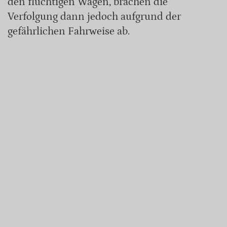
den flüchtigen Wagen, brachen die
Verfolgung dann jedoch aufgrund der
gefährlichen Fahrweise ab.