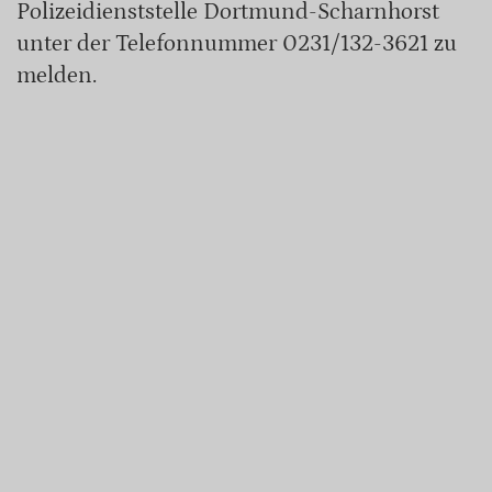
Polizeidienststelle Dortmund-Scharnhorst
unter der Telefonnummer 0231/132-3621 zu
melden.