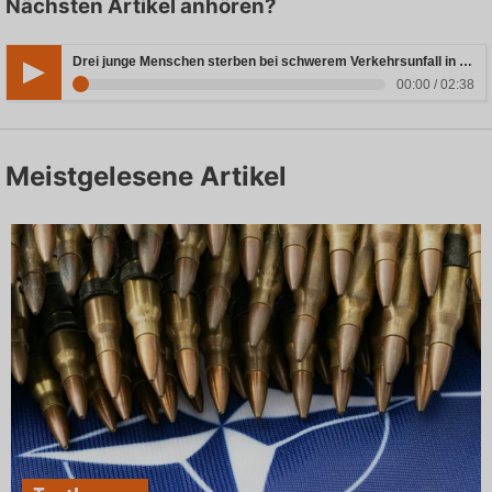
Nächsten Artikel anhören?
Drei junge Menschen sterben bei schwerem Verkehrsunfall in Rheinland-Pfalz
00:00 / 02:38
Meistgelesene Artikel