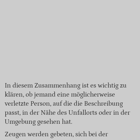
In diesem Zusammenhang ist es wichtig zu
klären, ob jemand eine möglicherweise
verletzte Person, auf die die Beschreibung
passt, in der Nähe des Unfallorts oder in der
Umgebung gesehen hat.
Zeugen werden gebeten, sich bei der