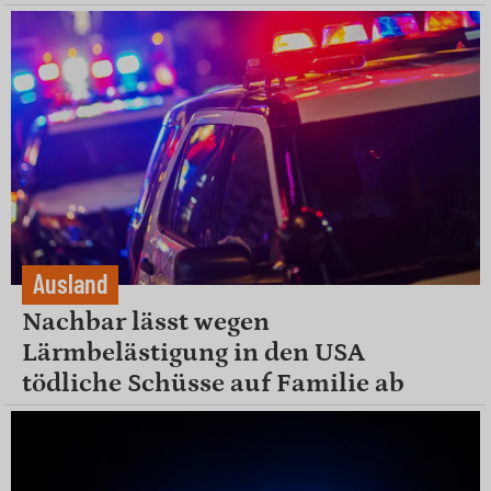
Ausland
Nachbar lässt wegen
Lärmbelästigung in den USA
tödliche Schüsse auf Familie ab