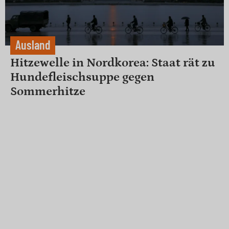
Ausland
Hitzewelle in Nordkorea: Staat rät zu
Hundefleischsuppe gegen
Sommerhitze