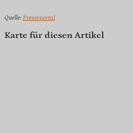
Quelle:
Presseportal
Karte für diesen Artikel