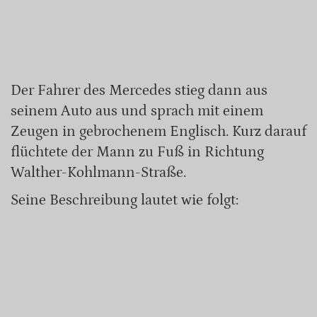
Der Fahrer des Mercedes stieg dann aus
seinem Auto aus und sprach mit einem
Zeugen in gebrochenem Englisch. Kurz darauf
flüchtete der Mann zu Fuß in Richtung
Walther-Kohlmann-Straße.
Seine Beschreibung lautet wie folgt: