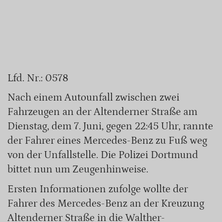
Lfd. Nr.: 0578
Nach einem Autounfall zwischen zwei
Fahrzeugen an der Altenderner Straße am
Dienstag, dem 7. Juni, gegen 22:45 Uhr, rannte
der Fahrer eines Mercedes-Benz zu Fuß weg
von der Unfallstelle. Die Polizei Dortmund
bittet nun um Zeugenhinweise.
Ersten Informationen zufolge wollte der
Fahrer des Mercedes-Benz an der Kreuzung
Altenderner Straße in die Walther-