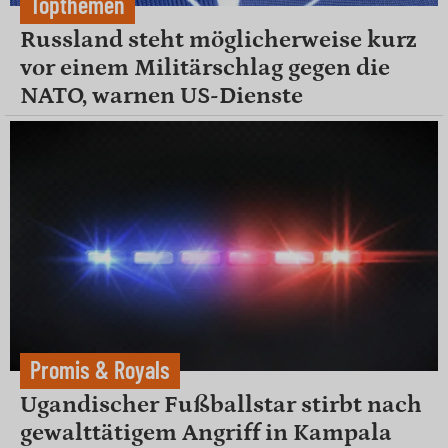
Topthemen
Russland steht möglicherweise kurz
vor einem Militärschlag gegen die
NATO, warnen US-Dienste
Promis & Royals
Ugandischer Fußballstar stirbt nach
gewalttätigem Angriff in Kampala