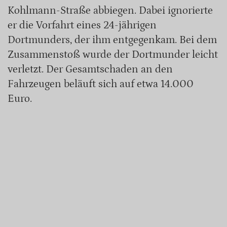
Kohlmann-Straße abbiegen. Dabei ignorierte
er die Vorfahrt eines 24-jährigen
Dortmunders, der ihm entgegenkam. Bei dem
Zusammenstoß wurde der Dortmunder leicht
verletzt. Der Gesamtschaden an den
Fahrzeugen beläuft sich auf etwa 14.000
Euro.