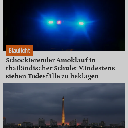
Blaulicht
Schockierender Amoklauf in
thailändischer Schule: Mindestens
sieben Todesfälle zu beklagen