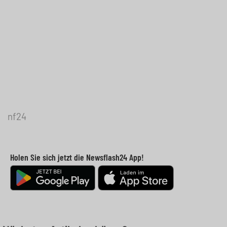
nf24
Holen Sie sich jetzt die Newsflash24 App!