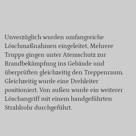
Unverzüglich wurden umfangreiche
Löschmaßnahmen eingeleitet. Mehrere
Trupps gingen unter Atemschutz zur
Brandbekämpfung ins Gebäude und
überprüften gleichzeitig den Treppenraum.
Gleichzeitig wurde eine Drehleiter
positioniert. Von außen wurde ein weiterer
Löschangriff mit einem handgeführten
Strahlrohr durchgeführt.