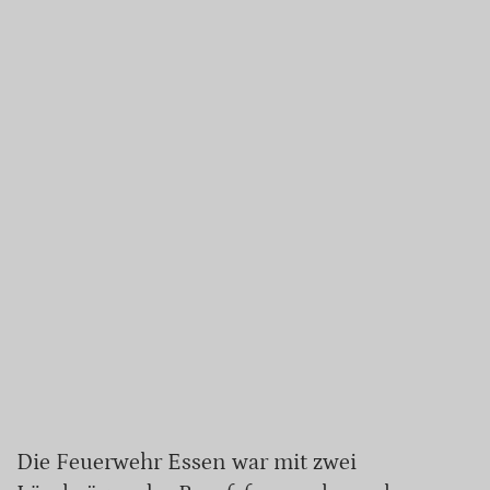
Die Feuerwehr Essen war mit zwei