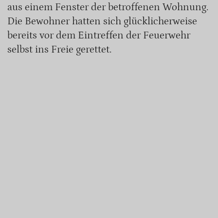
aus einem Fenster der betroffenen Wohnung.
Die Bewohner hatten sich glücklicherweise
bereits vor dem Eintreffen der Feuerwehr
selbst ins Freie gerettet.