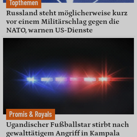
Topthemen
Russland steht möglicherweise kurz
vor einem Militärschlag gegen die
NATO, warnen US-Dienste
Promis & Royals
Ugandischer Fußballstar stirbt nach
gewalttätigem Angriff in Kampala