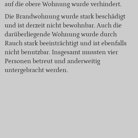
auf die obere Wohnung wurde verhindert.
Die Brandwohnung wurde stark beschädigt
und ist derzeit nicht bewohnbar. Auch die
darüberliegende Wohnung wurde durch
Rauch stark beeinträchtigt und ist ebenfalls
nicht benutzbar. Insgesamt mussten vier
Personen betreut und anderweitig
untergebracht werden.