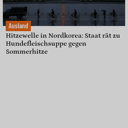
Ausland
Hitzewelle in Nordkorea: Staat rät zu
Hundefleischsuppe gegen
Sommerhitze