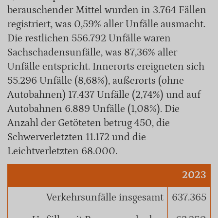
berauschender Mittel wurden in 3.764 Fällen
registriert, was 0,59% aller Unfälle ausmacht.
Die restlichen 556.792 Unfälle waren
Sachschadensunfälle, was 87,36% aller
Unfälle entspricht. Innerorts ereigneten sich
55.296 Unfälle (8,68%), außerorts (ohne
Autobahnen) 17.437 Unfälle (2,74%) und auf
Autobahnen 6.889 Unfälle (1,08%). Die
Anzahl der Getöteten betrug 450, die
Schwerverletzten 11.172 und die
Leichtverletzten 68.000.
2023
Verkehrsunfälle insgesamt
637.365