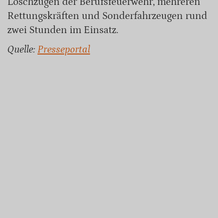
Löschzügen der Berufsfeuerwehr, mehreren
Rettungskräften und Sonderfahrzeugen rund
zwei Stunden im Einsatz.
Quelle:
Presseportal