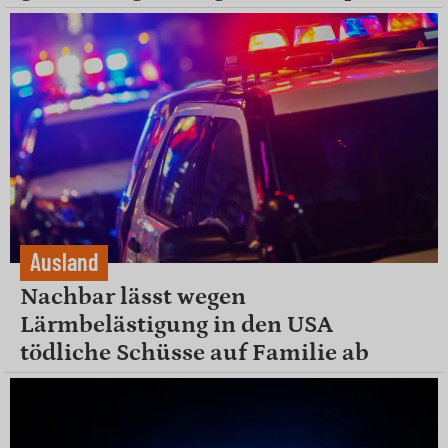
Ausland
Nachbar lässt wegen
Lärmbelästigung in den USA
tödliche Schüsse auf Familie ab