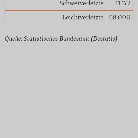
Schwerverletzte
11.172
Leichtverletzte
68.000
Quelle: Statistisches Bundesamt (Destatis)