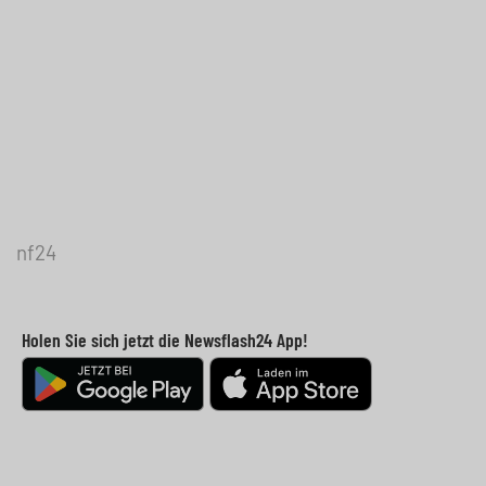
nf24
Holen Sie sich jetzt die Newsflash24 App!