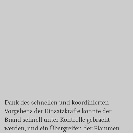
Dank des schnellen und koordinierten
Vorgehens der Einsatzkräfte konnte der
Brand schnell unter Kontrolle gebracht
werden, und ein Übergreifen der Flammen