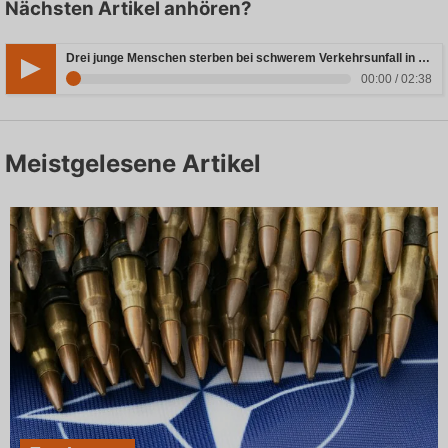
Nächsten Artikel anhören?
Drei junge Menschen sterben bei schwerem Verkehrsunfall in Rheinland-Pfalz
00:00 / 02:38
Meistgelesene Artikel