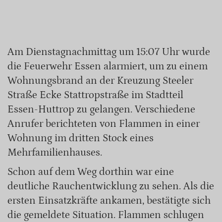
Am Dienstagnachmittag um 15:07 Uhr wurde
die Feuerwehr Essen alarmiert, um zu einem
Wohnungsbrand an der Kreuzung Steeler
Straße Ecke Stattropstraße im Stadtteil
Essen-Huttrop zu gelangen. Verschiedene
Anrufer berichteten von Flammen in einer
Wohnung im dritten Stock eines
Mehrfamilienhauses.
Schon auf dem Weg dorthin war eine
deutliche Rauchentwicklung zu sehen. Als die
ersten Einsatzkräfte ankamen, bestätigte sich
die gemeldete Situation. Flammen schlugen