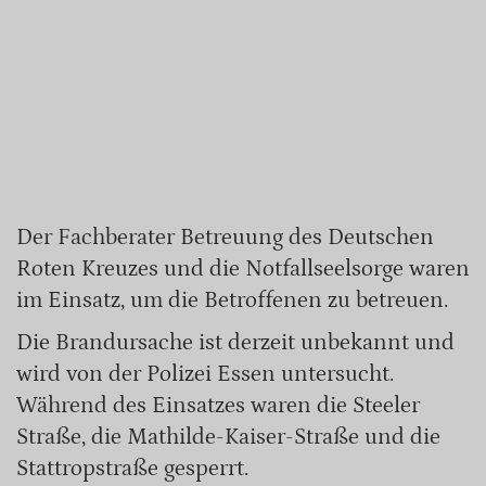
Der Fachberater Betreuung des Deutschen
Roten Kreuzes und die Notfallseelsorge waren
im Einsatz, um die Betroffenen zu betreuen.
Die Brandursache ist derzeit unbekannt und
wird von der Polizei Essen untersucht.
Während des Einsatzes waren die Steeler
Straße, die Mathilde-Kaiser-Straße und die
Stattropstraße gesperrt.