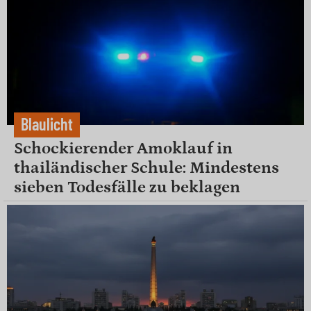
Blaulicht
Schockierender Amoklauf in
thailändischer Schule: Mindestens
sieben Todesfälle zu beklagen