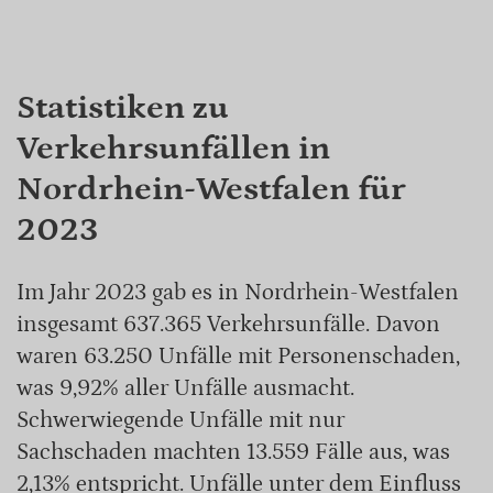
Statistiken zu
Verkehrsunfällen in
Nordrhein-Westfalen für
2023
Im Jahr 2023 gab es in Nordrhein-Westfalen
insgesamt 637.365 Verkehrsunfälle. Davon
waren 63.250 Unfälle mit Personenschaden,
was 9,92% aller Unfälle ausmacht.
Schwerwiegende Unfälle mit nur
Sachschaden machten 13.559 Fälle aus, was
2,13% entspricht. Unfälle unter dem Einfluss