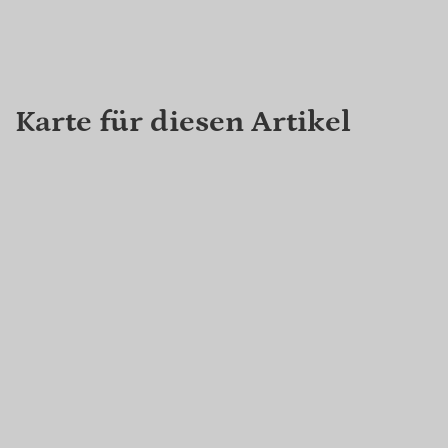
Karte für diesen Artikel