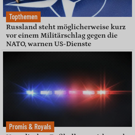
Topthemen
Russland steht möglicherweise kurz
vor einem Militärschlag gegen die
NATO, warnen US-Dienste
Promis & Royals