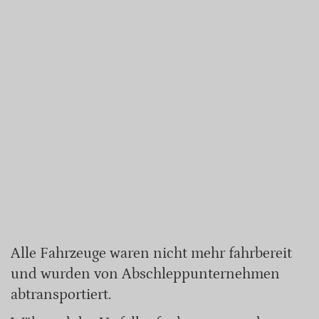
Alle Fahrzeuge waren nicht mehr fahrbereit
und wurden von Abschleppunternehmen
abtransportiert.