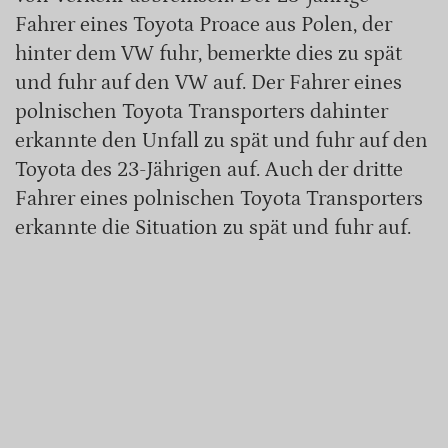
Fahrer eines Toyota Proace aus Polen, der
hinter dem VW fuhr, bemerkte dies zu spät
und fuhr auf den VW auf. Der Fahrer eines
polnischen Toyota Transporters dahinter
erkannte den Unfall zu spät und fuhr auf den
Toyota des 23-Jährigen auf. Auch der dritte
Fahrer eines polnischen Toyota Transporters
erkannte die Situation zu spät und fuhr auf.