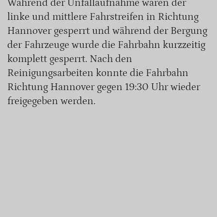
Während der Unfallaufnahme waren der
linke und mittlere Fahrstreifen in Richtung
Hannover gesperrt und während der Bergung
der Fahrzeuge wurde die Fahrbahn kurzzeitig
komplett gesperrt. Nach den
Reinigungsarbeiten konnte die Fahrbahn
Richtung Hannover gegen 19:30 Uhr wieder
freigegeben werden.