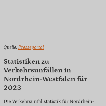
Quelle:
Presseportal
Statistiken zu
Verkehrsunfällen in
Nordrhein-Westfalen für
2023
Die Verkehrsunfallstatistik für Nordrhein-