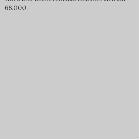
68.000.