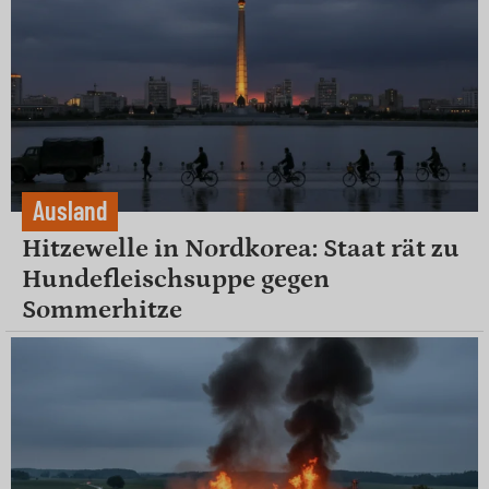
Ausland
Hitzewelle in Nordkorea: Staat rät zu
Hundefleischsuppe gegen
Sommerhitze