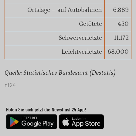
Ortslage – auf Autobahnen
6.889
Getötete
450
Schwerverletzte
11.172
Leichtverletzte
68.000
Quelle: Statistisches Bundesamt (Destatis)
nf24
Holen Sie sich jetzt die Newsflash24 App!