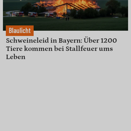
Blaulicht
Schweineleid in Bayern: Über 1200
Tiere kommen bei Stallfeuer ums
Leben