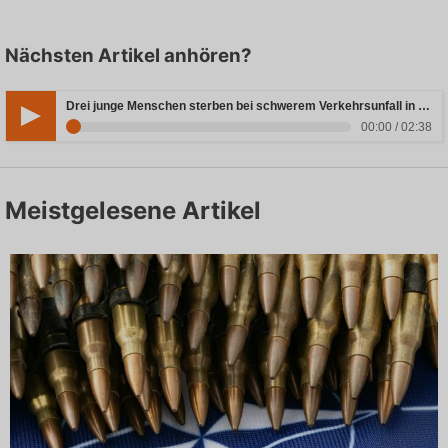
Nächsten Artikel anhören?
Drei junge Menschen sterben bei schwerem Verkehrsunfall in Rheinland-Pfalz
00:00 / 02:38
Meistgelesene Artikel