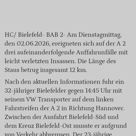
HC/ Bielefeld- BAB 2- Am Dienstagmittag,
den 02.06.2026, ereigneten sich auf der A 2
drei aufeinanderfolgende Auffahrunfälle mit
leicht verletzten Insassen. Die Länge des
Staus betrug insgesamt 12 km.
Nach den aktuellen Informationen fuhr ein
32-jähriger Bielefelder gegen 14:45 Uhr mit
seinem VW Transporter auf dem linken
Fahrstreifen der A 2 in Richtung Hannover.
Zwischen der Ausfahrt Bielefeld-Süd und
dem Kreuz Bielefeld-Ost musste er aufgrund
von Verkehr abbremsen. Der 23-jährige