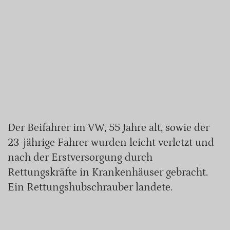
Der Beifahrer im VW, 55 Jahre alt, sowie der
23-jährige Fahrer wurden leicht verletzt und
nach der Erstversorgung durch
Rettungskräfte in Krankenhäuser gebracht.
Ein Rettungshubschrauber landete.